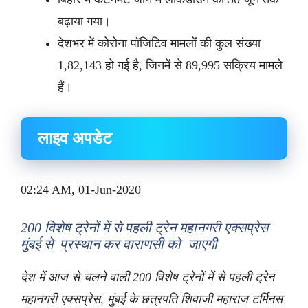
बढ़ाया गया।
देशभर में कोरोना पॉजिटिव मामलों की कुल संख्या
1,82,143 हो गई है, जिनमें से 89,995 सक्रिय मामले
हैं।
लाइव अपडेट
02:24 AM, 01-Jun-2020
200 विशेष ट्रेनों में से पहली ट्रेन महानगरी एक्सप्रेस
मुंबई से प्रस्थान कर वाराणसी को जाएगी
देश में आज से चलने वाली 200 विशेष ट्रेनों में से पहली ट्रेन
महानगरी एक्सप्रेस, मुंबई के छत्रपति शिवाजी महाराज टर्मिनस