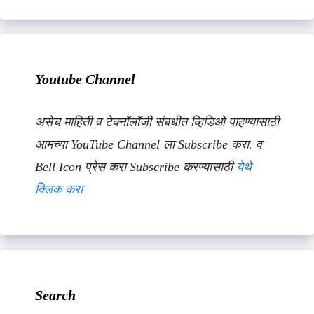
Youtube Channel
असेच माहिती व टेक्नॉलॉजी संबधीत व्हिडिओ पाहण्यासाठी
आमच्या YouTube Channel ला Subscribe करा. व
Bell Icon प्रेस करा Subscribe करण्यासाठी
येथे
क्लिक करा
Search