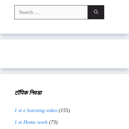
Search
for:
टॉपिक निवडा
1 st e learning video
(155)
1 st Home work
(73)