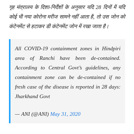
गृह मंत्रालय के दिशा-निर्देशों के अनुसार यदि 28 दिनों में यदि
कोई भी नया कोरोना मरीज सामने नहीं आता है, तो उस जोन को
कंटेनमेंट से हटाकर डी कंटेनमेंट जोन में रखा जाता है।
All COVID-19 containment zones in Hindpiri
area of Ranchi have been de-contained.
According to Central Govt’s guidelines, any
containment zone can be de-contained if no
fresh case of the disease is reported in 28 days:
Jharkhand Govt
— ANI (@ANI)
May 31, 2020