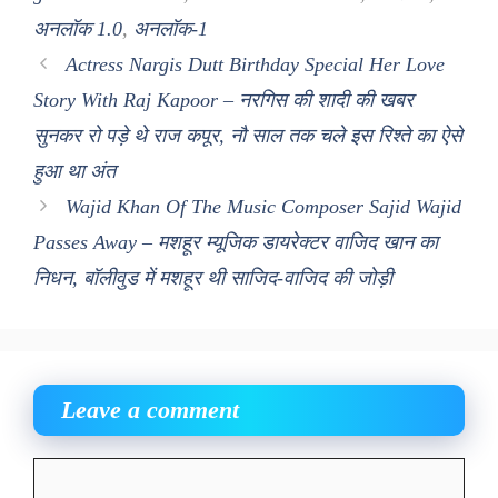
अनलॉक 1.0
,
अनलॉक-1
Actress Nargis Dutt Birthday Special Her Love
Story With Raj Kapoor – नरगिस की शादी की खबर
सुनकर रो पड़े थे राज कपूर, नौ साल तक चले इस रिश्ते का ऐसे
हुआ था अंत
Wajid Khan Of The Music Composer Sajid Wajid
Passes Away – मशहूर म्यूजिक डायरेक्टर वाजिद खान का
निधन, बॉलीवुड में मशहूर थी साजिद-वाजिद की जोड़ी
Leave a comment
Comment