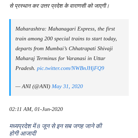
से प्रस्थान कर उत्तर प्रदेश के वाराणसी को जाएगी।
Maharashtra: Mahanagari Express, the first
train among 200 special trains to start today,
departs from Mumbai’s Chhatrapati Shivaji
Maharaj Terminus for Varanasi in Uttar
Pradesh.
pic.twitter.com/NWBnJHjFQ9
— ANI (@ANI)
May 31, 2020
02:11 AM, 01-Jun-2020
मध्यप्रदेश में 8 जून से इन सब जगह जाने की
होगी आजादी