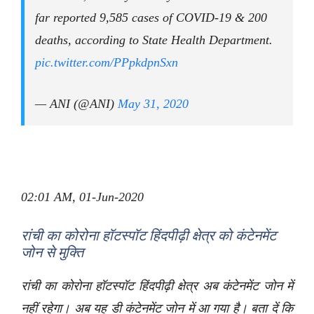
far reported 9,585 cases of COVID-19 & 200
deaths, according to State Health Department.
pic.twitter.com/PPpkdpnSxn
— ANI (@ANI)
May 31, 2020
02:01 AM, 01-Jun-2020
रांची का कोरोना हॉटस्पॉट हिंदपीढ़ी क्षेत्र को कंटेनमेंट
जोन से मुक्ति
रांची का कोरोना हॉटस्पॉट हिंदपीढ़ी क्षेत्र अब कंटेनमेंट जोन में
नहीं रहेगा। अब यह डी कंटेनमेंट जोन में आ गया है। बता दें कि