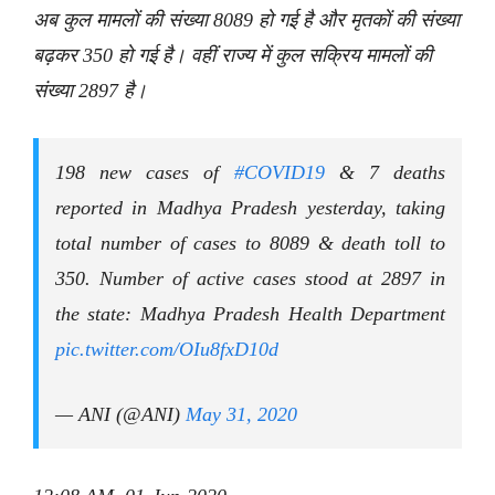
अब कुल मामलों की संख्या 8089 हो गई है और मृतकों की संख्या
बढ़कर 350 हो गई है। वहीं राज्य में कुल सक्रिय मामलों की
संख्या 2897 है।
198 new cases of
#COVID19
& 7 deaths
reported in Madhya Pradesh yesterday, taking
total number of cases to 8089 & death toll to
350. Number of active cases stood at 2897 in
the state: Madhya Pradesh Health Department
pic.twitter.com/OIu8fxD10d
— ANI (@ANI)
May 31, 2020