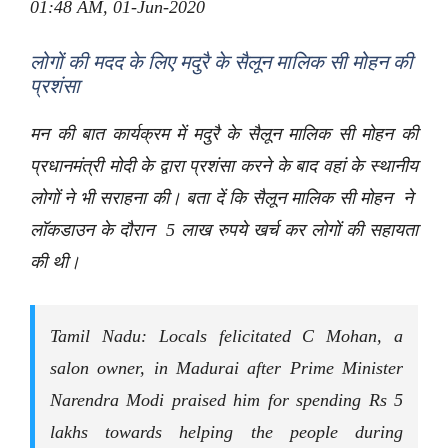
01:48 AM, 01-Jun-2020
लोगों की मदद के लिए मदुरै के सैलून मालिक सी मोहन की
प्रशंसा
मन की बात कार्यक्रम में मदुरै के सैलून मालिक सी मोहन की
प्रधानमंत्री मोदी के द्वारा प्रशंसा करने के बाद वहां के स्थानीय
लोगों ने भी सराहना की। बता दें कि सैलून मालिक सी मोहन ने
लॉकडाउन के दौरान 5 लाख रुपये खर्च कर लोगों की सहायता
की थी।
Tamil Nadu: Locals felicitated C Mohan, a
salon owner, in Madurai after Prime Minister
Narendra Modi praised him for spending Rs 5
lakhs towards helping the people during