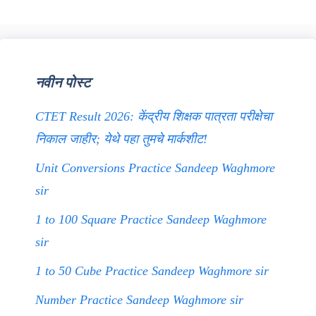
नवीन पोस्ट
CTET Result 2026: केंद्रीय शिक्षक पात्रता परीक्षेचा
निकाल जाहीर; येथे पहा तुमचे मार्कशीट!
Unit Conversions Practice Sandeep Waghmore
sir
1 to 100 Square Practice Sandeep Waghmore
sir
1 to 50 Cube Practice Sandeep Waghmore sir
Number Practice Sandeep Waghmore sir