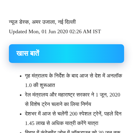
न्यूज डेस्क, अमर उजाला, नई दिल्ली
Updated Mon, 01 Jun 2020 02:26 AM IST
खास बातें
गृह मंत्रालय के निर्देश के बाद आज से देश में अनलॉक
1.0 की शुरूआत
रेल मंत्रालय और महाराष्ट्र सरकार ने 1 जून, 2020
से विशेष ट्रेन चलाने का लिया निर्णय
देशभर में आज से चलेंगी 200 स्पेशल ट्रेनें, पहले दिन
1.45 लाख से अधिक यात्री करेंगे यात्रा
बिहार में कंटेनमेंट जोन में लॉकडाउन को 30 जून तक