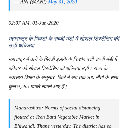
— ANI (@ANI)
May 31, 2020
02:07 AM, 01-Jun-2020
महाराष्ट्र के भिवंडी के सब्जी मंडी में सोशल डिस्टेंसिंग की
उड़ी धज्जियां
महाराष्ट्र में ठाणे के भिवंडी इलाके के किशोर बत्ती सब्जी मंडी में
रविवार को सोशल डिस्टेंसिंग की धज्जियां उड़ी। राज्य के
स्वास्थ्य विभाग के अनुसार, जिले में अब तक 200 मौतों के साथ
कुल 9,585 मामले सामने आए हैं।
Maharashtra: Norms of social distancing
flouted at Teen Batti Vegetable Market in
Bhiwandi, Thane yesterday. The district has so