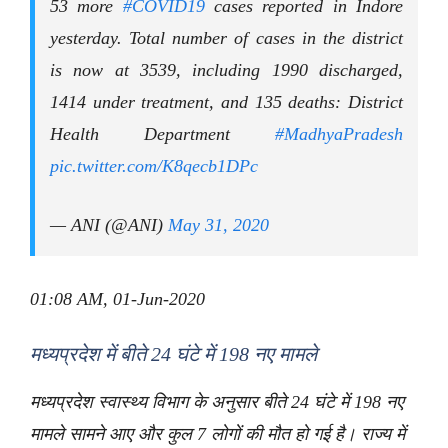
53 more
#COVID19
cases reported in Indore
yesterday. Total number of cases in the district
is now at 3539, including 1990 discharged,
1414 under treatment, and 135 deaths: District
Health Department
#MadhyaPradesh
pic.twitter.com/K8qecb1DPc
— ANI (@ANI)
May 31, 2020
01:08 AM, 01-Jun-2020
मध्यप्रदेश में बीते 24 घंटे में 198 नए मामले
मध्यप्रदेश स्वास्थ्य विभाग के अनुसार बीते 24 घंटे में 198 नए
मामले सामने आए और कुल 7 लोगों की मौत हो गई है। राज्य में