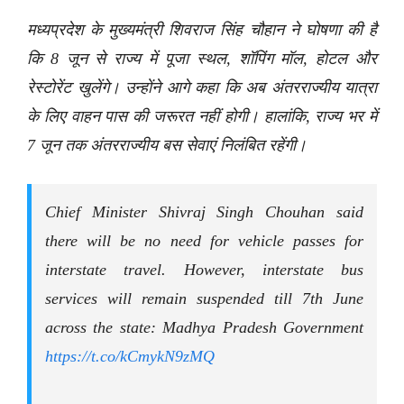
मध्यप्रदेश के मुख्यमंत्री शिवराज सिंह चौहान ने घोषणा की है
कि 8 जून से राज्य में पूजा स्थल, शॉपिंग मॉल, होटल और
रेस्टोरेंट खुलेंगे। उन्होंने आगे कहा कि अब अंतरराज्यीय यात्रा
के लिए वाहन पास की जरूरत नहीं होगी। हालांकि, राज्य भर में
7 जून तक अंतरराज्यीय बस सेवाएं निलंबित रहेंगी।
Chief Minister Shivraj Singh Chouhan said
there will be no need for vehicle passes for
interstate travel. However, interstate bus
services will remain suspended till 7th June
across the state: Madhya Pradesh Government
https://t.co/kCmykN9zMQ