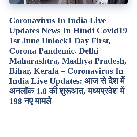
Coronavirus In India Live
Updates News In Hindi Covid19
1st June Unlock1 Day First,
Corona Pandemic, Delhi
Maharashtra, Madhya Pradesh,
Bihar, Kerala – Coronavirus In
India Live Updates: आज से देश में
अनलॉक 1.0 की शुरूआत, मध्यप्रदेश में
198 नए मामले