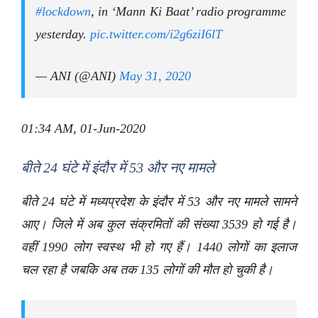
#lockdown
, in ‘Mann Ki Baat’ radio programme
yesterday.
pic.twitter.com/i2g6ziI6lT
— ANI (@ANI)
May 31, 2020
01:34 AM, 01-Jun-2020
बीते 24 घंटे में इंदौर में 53 और नए मामले
बीते 24 घंटे में मध्यप्रदेश के इंदौर में 53 और नए मामले सामने
आए। जिले में अब कुल संक्रमितों की संख्या 3539 हो गई है।
वहीं 1990 लोग स्वस्थ भी हो गए हैं। 1440 लोगों का इलाज
चल रहा है जबकि अब तक 135 लोगों की मौत हो चुकी है।