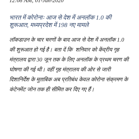
12:08 AM, 01-Jun-2020
भारत में कोरोनाः आज से देश में अनलॉक 1.0 की
शुरूआत, मध्यप्रदेश में 198 नए मामले
लॉकडाउन के चार चरणों के बाद आज से देश में अनलॉक 1.0
की शुरूआत हो गई है। बता दें कि शनिवार को केंद्रीय गृह
मंत्रालय द्वारा 30 जून तक के लिए अनलॉक के प्रथम चरण की
घोषणा की गई थी। वहीं गृह मंत्रालय की ओर से जारी
दिशानिर्देश के मुताबिक अब प्रतिबंध केवल कोरोना संक्रमण के
कंटेनमेंट जोन तक ही सीमित कर दिए गए हैं।