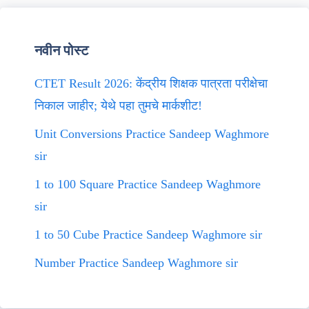
नवीन पोस्ट
CTET Result 2026: केंद्रीय शिक्षक पात्रता परीक्षेचा
निकाल जाहीर; येथे पहा तुमचे मार्कशीट!
Unit Conversions Practice Sandeep Waghmore
sir
1 to 100 Square Practice Sandeep Waghmore
sir
1 to 50 Cube Practice Sandeep Waghmore sir
Number Practice Sandeep Waghmore sir