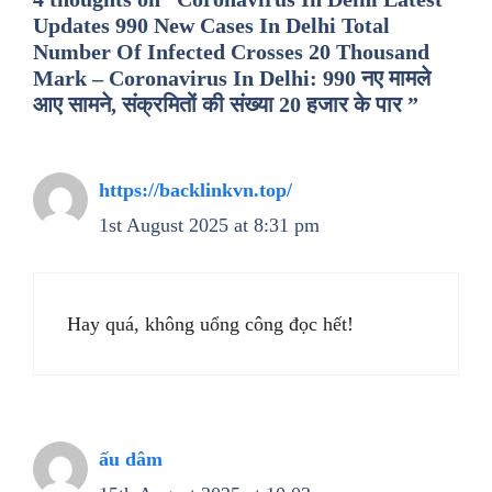
Updates 990 New Cases In Delhi Total
Number Of Infected Crosses 20 Thousand
Mark – Coronavirus In Delhi: 990 नए मामले
आए सामने, संक्रमितों की संख्या 20 हजार के पार ”
https://backlinkvn.top/
1st August 2025 at 8:31 pm
Hay quá, không uổng công đọc hết!
ấu dâm