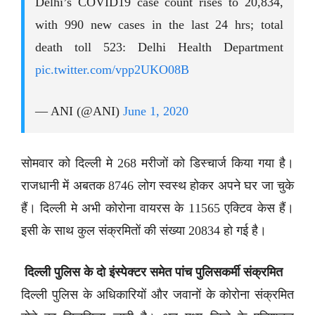
Delhi’s COVID19 case count rises to 20,834,
with 990 new cases in the last 24 hrs; total
death toll 523: Delhi Health Department
pic.twitter.com/vpp2UKO08B
— ANI (@ANI)
June 1, 2020
सोमवार को दिल्ली मे 268 मरीजों को डिस्चार्ज किया गया है।
राजधानी में अबतक 8746 लोग स्वस्थ होकर अपने घर जा चुके
हैं। दिल्ली मे अभी कोरोना वायरस के 11565 एक्टिव केस हैं।
इसी के साथ कुल संक्रमितों की संख्या 20834 हो गई है।
दिल्ली पुलिस के दो इंस्पेक्टर समेत पांच पुलिसकर्मी संक्रमित
दिल्ली पुलिस के अधिकारियों और जवानों के कोरोना संक्रमित