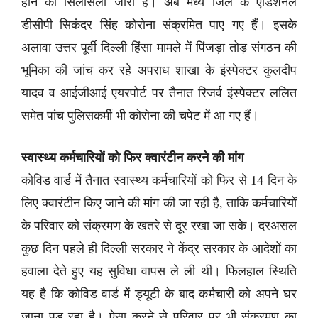
होने का सिलसिला जारी है। अब मध्य जिले के एडिशनल
डीसीपी सिकंदर सिंह कोरोना संक्रमित पाए गए हैं। इसके
अलावा उत्तर पूर्वी दिल्ली हिंसा मामले में पिंजड़ा तोड़ संगठन की
भूमिका की जांच कर रहे अपराध शाखा के इंस्पेक्टर कुलदीप
यादव व आईजीआई एयरपोर्ट पर तैनात रिजर्व इंस्पेक्टर ललित
समेत पांच पुलिसकर्मी भी कोरोना की चपेट में आ गए हैं।
स्वास्थ्य कर्मचारियों को फिर क्वारंटीन करने की मांग
कोविड वार्ड में तैनात स्वास्थ्य कर्मचारियों को फिर से 14 दिन के
लिए क्वारंटीन किए जाने की मांग की जा रही है, ताकि कर्मचारियों
के परिवार को संक्रमण के खतरे से दूर रखा जा सके। दरअसल
कुछ दिन पहले ही दिल्ली सरकार ने केंद्र सरकार के आदेशों का
हवाला देते हुए यह सुविधा वापस ले ली थी। फिलहाल स्थिति
यह है कि कोविड वार्ड में ड्यूटी के बाद कर्मचारी को अपने घर
जाना पड़ रहा है। ऐसा करने से परिवार पर भी संक्रमण का