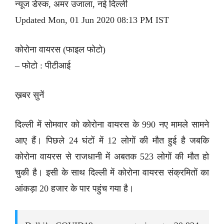
न्यूज डेस्क, अमर उजाला, नई दिल्ली
Updated Mon, 01 Jun 2020 08:13 PM IST
कोरोना वायरस (फाइल फोटो)
– फोटो : पीटीआई
ख़बर सुनें
दिल्ली में सोमवार को कोरोना वायरस के 990 नए मामले सामने
आए हैं। पिछले 24 घंटों में 12 लोगों की मौत हुई है जबकि
कोरोना वायरस से राजधानी में अबतक 523 लोगों की मौत हो
चुकी है। इसी के साथ दिल्ली में कोरोना वायरस संक्रमितों का
आंकड़ा 20 हजार के पार पहुंच गया है।