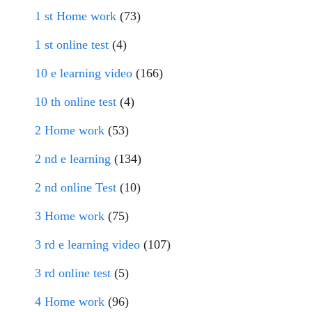
1 st Home work
(73)
1 st online test
(4)
10 e learning video
(166)
10 th online test
(4)
2 Home work
(53)
2 nd e learning
(134)
2 nd online Test
(10)
3 Home work
(75)
3 rd e learning video
(107)
3 rd online test
(5)
4 Home work
(96)