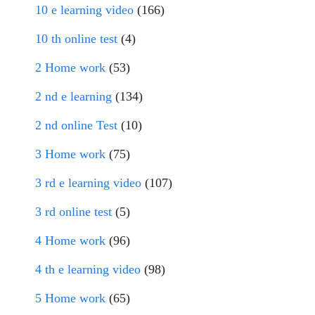
10 e learning video
(166)
10 th online test
(4)
2 Home work
(53)
2 nd e learning
(134)
2 nd online Test
(10)
3 Home work
(75)
3 rd e learning video
(107)
3 rd online test
(5)
4 Home work
(96)
4 th e learning video
(98)
5 Home work
(65)