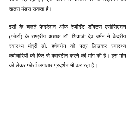
खतरा मंडरा सकता है।
इसी के चलते फेडरेशन ऑफ रेजीडेंट डॉक्टर्स एसोसिएशन
(फोर्डा) के राष्ट्रीय अध्यक्ष डॉ. शिवाजी देव बर्मन ने केंद्रीय
स्वास्थ्य मंत्री डॉ. हर्षवर्धन को पत्र लिखकर स्वास्थ्य
कर्मचारियों को फिर से क्वारंटीन करने की मांग की है। इस मांग
को लेकर फोर्डा लगातार प्रदर्शन भी कर रहा है।