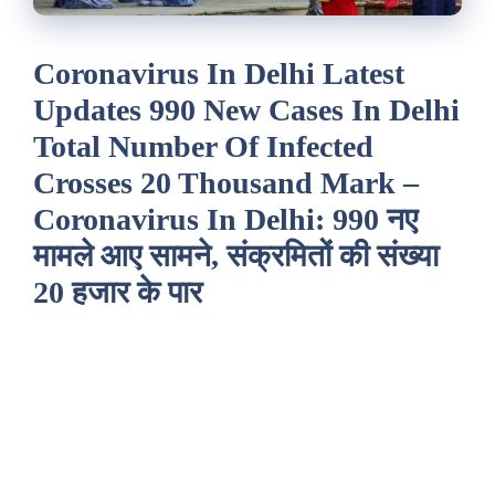
Coronavirus In Delhi Latest
Updates 990 New Cases In Delhi
Total Number Of Infected
Crosses 20 Thousand Mark –
Coronavirus In Delhi: 990 नए
मामले आए सामने, संक्रमितों की संख्या
20 हजार के पार