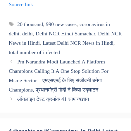
Source link
Tags
20 thousand
,
990 new cases
,
coronavirus in
delhi
,
delhi
,
Delhi NCR Hindi Samachar
,
Delhi NCR
News in Hindi
,
Latest Delhi NCR News in Hindi
,
total number of infected
Pm Narandra Modi Launched A Platform
Champions Calling It A One Stop Solution For
Msme Sector – एमएसएमई के लिए संजीवनी बनेगा
Champions, प्रधानमंत्री मोदी ने किया उद्घाटन
ऑनलाइन टेस्ट क्रमांक 41 सामान्यज्ञान
4 thoughts on “Coronavirus In Delhi Latest