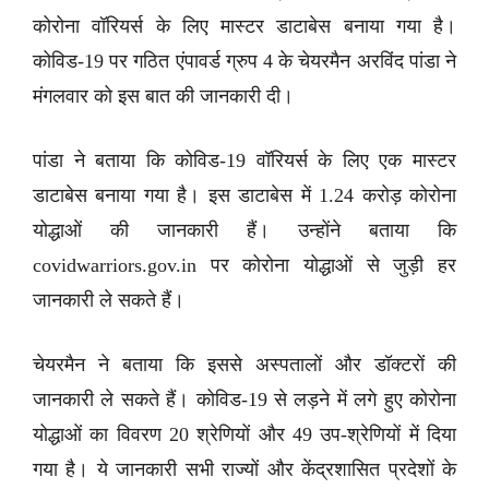
कोरोना वॉरियर्स के लिए मास्टर डाटाबेस बनाया गया है।
कोविड-19 पर गठित एंपावर्ड ग्रुप 4 के चेयरमैन अरविंद पांडा ने
मंगलवार को इस बात की जानकारी दी।
पांडा ने बताया कि कोविड-19 वॉरियर्स के लिए एक मास्टर
डाटाबेस बनाया गया है। इस डाटाबेस में 1.24 करोड़ कोरोना
योद्धाओं की जानकारी हैं। उन्होंने बताया कि
covidwarriors.gov.in पर कोरोना योद्धाओं से जुड़ी हर
जानकारी ले सकते हैं।
चेयरमैन ने बताया कि इससे अस्पतालों और डॉक्टरों की
जानकारी ले सकते हैं। कोविड-19 से लड़ने में लगे हुए कोरोना
योद्धाओं का विवरण 20 श्रेणियों और 49 उप-श्रेणियों में दिया
गया है। ये जानकारी सभी राज्यों और केंद्रशासित प्रदेशों के