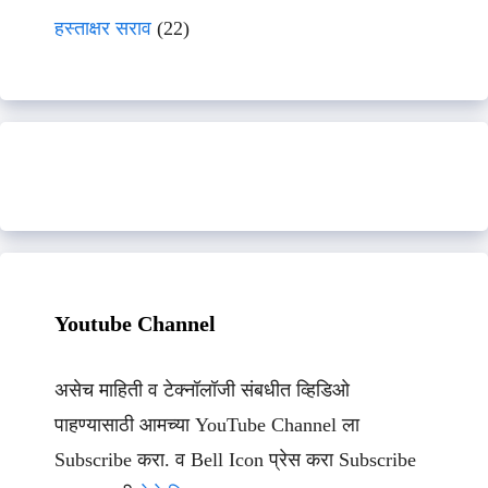
हस्ताक्षर सराव
(22)
Youtube Channel
असेच माहिती व टेक्नॉलॉजी संबधीत व्हिडिओ
पाहण्यासाठी आमच्या YouTube Channel ला
Subscribe करा. व Bell Icon प्रेस करा Subscribe