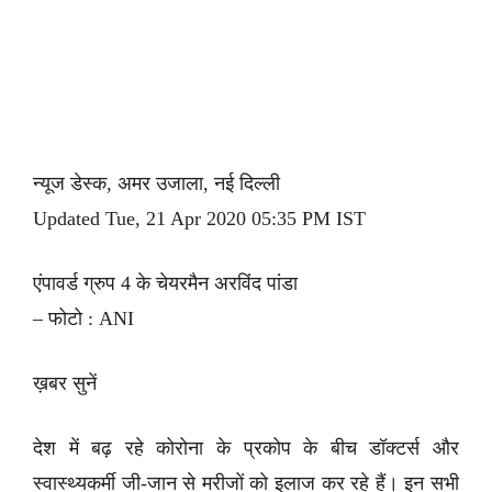
न्यूज डेस्क, अमर उजाला, नई दिल्ली
Updated Tue, 21 Apr 2020 05:35 PM IST
एंपावर्ड ग्रुप 4 के चेयरमैन अरविंद पांडा
– फोटो : ANI
ख़बर सुनें
देश में बढ़ रहे कोरोना के प्रकोप के बीच डॉक्टर्स और
स्वास्थ्यकर्मी जी-जान से मरीजों को इलाज कर रहे हैं। इन सभी