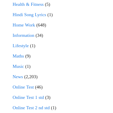
Health & Fitness
(5)
Hindi Song Lyrics
(1)
Home Work
(648)
Information
(34)
Lifestyle
(1)
Maths
(9)
Music
(1)
News
(2,203)
Online Test
(46)
Online Test 1 std
(3)
Online Test 2 nd std
(1)