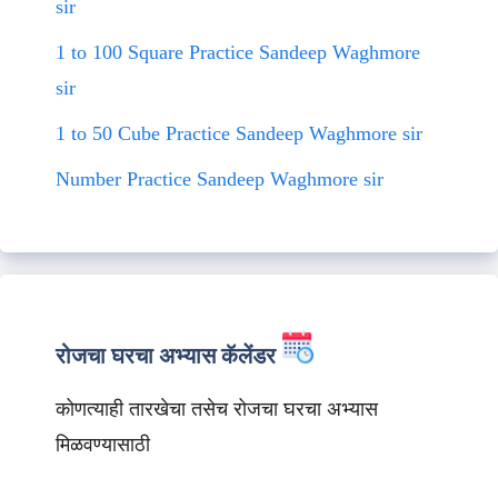
sir
1 to 100 Square Practice Sandeep Waghmore
sir
1 to 50 Cube Practice Sandeep Waghmore sir
Number Practice Sandeep Waghmore sir
रोजचा घरचा अभ्यास कॅलेंडर
कोणत्याही तारखेचा तसेच रोजचा घरचा अभ्यास
मिळवण्यासाठी