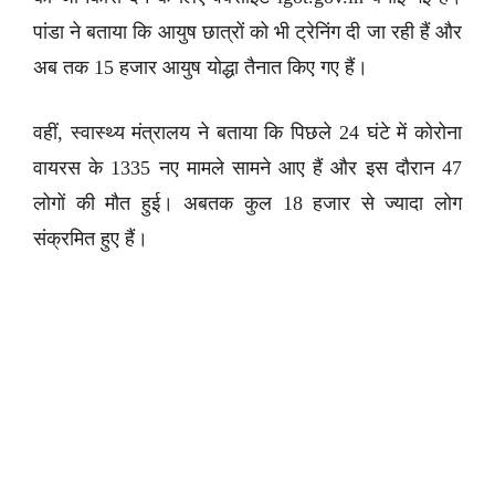
पांडा ने बताया कि आयुष छात्रों को भी ट्रेनिंग दी जा रही हैं और
अब तक 15 हजार आयुष योद्धा तैनात किए गए हैं।
वहीं, स्वास्थ्य मंत्रालय ने बताया कि पिछले 24 घंटे में कोरोना
वायरस के 1335 नए मामले सामने आए हैं और इस दौरान 47
लोगों की मौत हुई। अबतक कुल 18 हजार से ज्यादा लोग
संक्रमित हुए हैं।