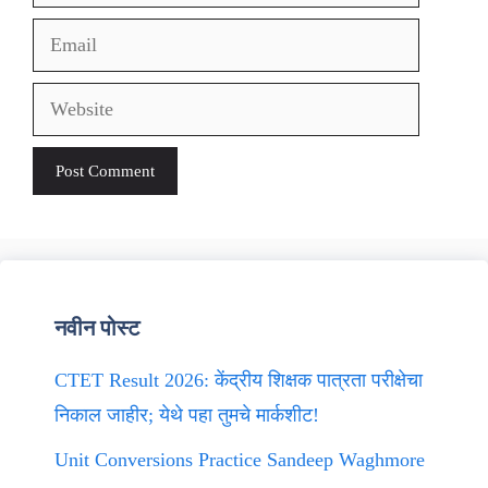
Email
Website
नवीन पोस्ट
CTET Result 2026: केंद्रीय शिक्षक पात्रता परीक्षेचा
निकाल जाहीर; येथे पहा तुमचे मार्कशीट!
Unit Conversions Practice Sandeep Waghmore