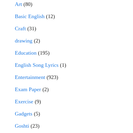
Art
(80)
Basic English
(12)
Craft
(31)
drawing
(2)
Education
(195)
English Song Lyrics
(1)
Entertainment
(923)
Exam Paper
(2)
Exercise
(9)
Gadgets
(5)
Goshti
(23)