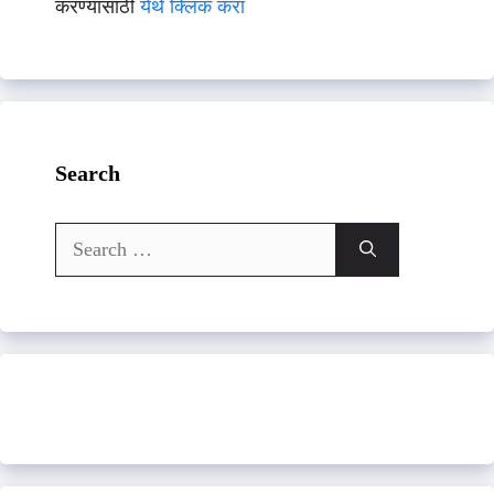
करण्यासाठी
येथे क्लिक करा
Search
Search
for: