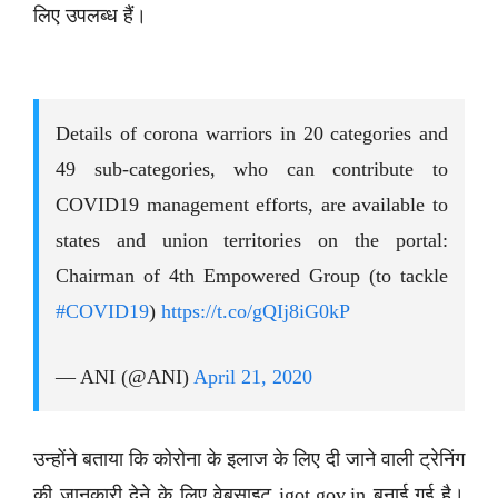
लिए उपलब्ध हैं।
Details of corona warriors in 20 categories and
49 sub-categories, who can contribute to
COVID19 management efforts, are available to
states and union territories on the portal:
Chairman of 4th Empowered Group (to tackle
#COVID19
)
https://t.co/gQIj8iG0kP
— ANI (@ANI)
April 21, 2020
उन्होंने बताया कि कोरोना के इलाज के लिए दी जाने वाली ट्रेनिंग
की जानकारी देने के लिए वेबसाइट igot.gov.in बनाई गई है।