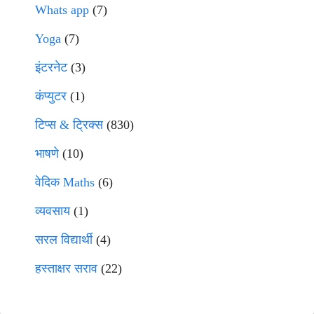
Whats app
(7)
Yoga
(7)
इंटरनेट
(3)
कंप्युटर
(1)
टिप्स & ट्रिक्स
(830)
भाषणे
(10)
वेदिक Maths
(6)
व्यवसाय
(1)
सरल विद्यार्थी
(4)
हस्ताक्षर सराव
(22)