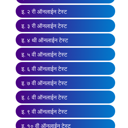
इ. २ री ऑनलाईन टेस्ट
इ. ३ री ऑनलाईन टेस्ट
इ. ४ थी ऑनलाईन टेस्ट
इ. ५ वी ऑनलाईन टेस्ट
इ. ६ वी ऑनलाईन टेस्ट
इ. ७ वी ऑनलाईन टेस्ट
इ. ८ वी ऑनलाईन टेस्ट
इ. ९ वी ऑनलाईन टेस्ट
इ. १० वी ऑनलाईन टेस्ट