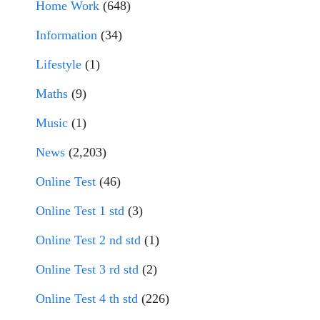
Home Work
(648)
Information
(34)
Lifestyle
(1)
Maths
(9)
Music
(1)
News
(2,203)
Online Test
(46)
Online Test 1 std
(3)
Online Test 2 nd std
(1)
Online Test 3 rd std
(2)
Online Test 4 th std
(226)