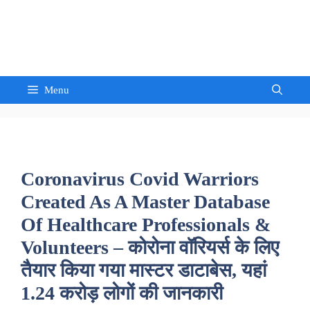
Skip
to
Sandeep Waghmore
content
Menu
Coronavirus Covid Warriors
Created As A Master Database
Of Healthcare Professionals &
Volunteers – कोरोना वॉरियर्स के लिए
तैयार किया गया मास्टर डाटाबेस, यहां
1.24 करोड़ लोगों की जानकारी