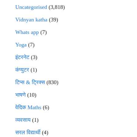
Uncategorised
(3,818)
Vidnyan katha
(39)
Whats app
(7)
Yoga
(7)
इंटरनेट
(3)
कंप्युटर
(1)
टिप्स & ट्रिक्स
(830)
भाषणे
(10)
वेदिक Maths
(6)
व्यवसाय
(1)
सरल विद्यार्थी
(4)