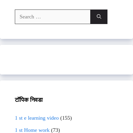
Search
for:
टॉपिक निवडा
1 st e learning video
(155)
1 st Home work
(73)