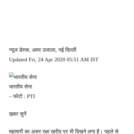
न्यूज डेस्क, अमर उजाला, नई दिल्ली
Updated Fri, 24 Apr 2020 05:51 AM IST
भारतीय सेना
– फोटो : PTI
ख़बर सुनें
महामारी का असर रक्षा खरीद पर भी दिखने लगा है। पहले से