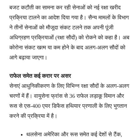
बजट कटौती का सामना कर रही सेनाओं को नई रक्षा खरीद
प्रक्रिया टालने का आदेश दिया गया है। सैन्य मामलों के विभाग
ने तीनों सेनाओं को मौजूदा संकट टलने तक अपनी पूंजी
अधिग्रहण प्रक्रियाओं (रक्षा सौदों) को रोकने को कहा है। अब
कोरोना संकट खत्म या कम होने के बाद अलग-अलग सौदों को
आगे बढ़ाया जाएगा।
राफेल समेत कई करार पर असर
सेनाएं आधुनिकीकरण के लिए विभिन्न रक्षा सौदों के अलग-अलग
चरणों में हैं। वायुसेना फ्रांस से 36 राफेल लड़ाकू विमान और
रूस से एस-400 एयर डिफेंस हथियार प्रणाली के लिए भुगतान
करने की प्रक्रिया में है।
थलसेना अमेरिका और रूस समेत कई देशों से टैंक,