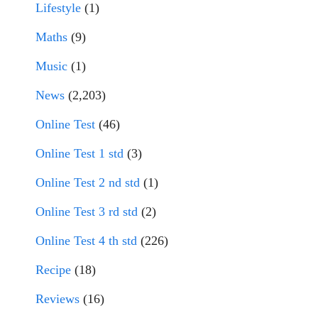
Lifestyle
(1)
Maths
(9)
Music
(1)
News
(2,203)
Online Test
(46)
Online Test 1 std
(3)
Online Test 2 nd std
(1)
Online Test 3 rd std
(2)
Online Test 4 th std
(226)
Recipe
(18)
Reviews
(16)