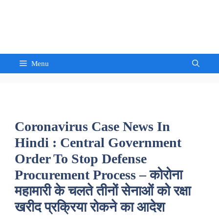
Skip
to
Sandeep Waghmore
content
Menu
Coronavirus Case News In
Hindi : Central Government
Order To Stop Defense
Procurement Process – कोरोना
महामारी के चलते तीनों सेनाओं को रक्षा
खरीद प्रक्रिया रोकने का आदेश