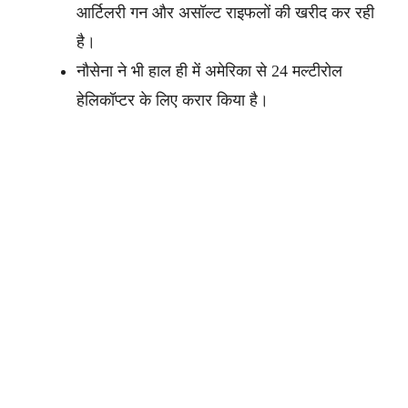
आर्टिलरी गन और असॉल्ट राइफलों की खरीद कर रही
है।
नौसेना ने भी हाल ही में अमेरिका से 24 मल्टीरोल
हेलिकॉप्टर के लिए करार किया है।