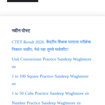
नवीन पोस्ट
CTET Result 2026: केंद्रीय शिक्षक पात्रता परीक्षेचा
निकाल जाहीर; येथे पहा तुमचे मार्कशीट!
Unit Conversions Practice Sandeep Waghmore
sir
1 to 100 Square Practice Sandeep Waghmore
sir
1 to 50 Cube Practice Sandeep Waghmore sir
Number Practice Sandeep Waghmore sir