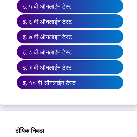
इ. ५ वी ऑनलाईन टेस्ट
इ. ६ वी ऑनलाईन टेस्ट
इ. ७ वी ऑनलाईन टेस्ट
इ. ८ वी ऑनलाईन टेस्ट
इ. ९ वी ऑनलाईन टेस्ट
इ. १० वी ऑनलाईन टेस्ट
टॉपिक निवडा