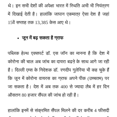
थे। इन सभी देशों की अपेक्षा भारत में स्थिति अभी भी नियंत्रण
में दिखाई देती है। हालांकि जापान एकमात्र ऐसा देश है जहां
15वें सप्ताह तक 13,385 केस आए थे।
जून में बढ़ सकता है ग्राफ
पब्लिक हेल्थ एक्सपर्ट डॉ. एस जॉन का मानना है कि देश में
कोरोना की चाल अब जांच का दायरा बढऩे के साथ आगे जा रही
है। दिल्ली एम्स के निदेशक डॉ. रणदीप गुलेरिया भी कह चुके हैं
कि जून में कोरोना वायरस का ग्राफ अपने पीक (उच्चतम) पर
जा सकता है। देश में अब तक 400 से ज्यादा लैब में हर दिन
औसतन 80 हजार सैंपल की जांच हो रही है।
हालांकि इनमें से संक्रमित सैंपल मिलने की दर करीब 4 फीसदी