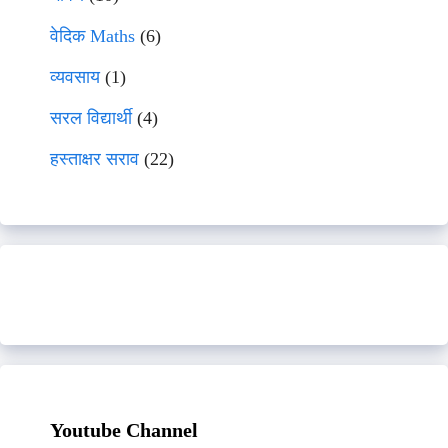
वेदिक Maths
(6)
व्यवसाय
(1)
सरल विद्यार्थी
(4)
हस्ताक्षर सराव
(22)
Youtube Channel