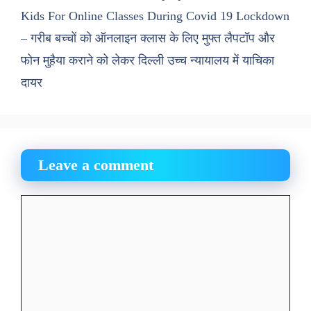
Kids For Online Classes During Covid 19 Lockdown
– गरीब बच्चों को ऑनलाइन क्लास के लिए मुफ्त लैपटॉप और
फोन मुहैया कराने को लेकर दिल्ली उच्च न्यायालय में याचिका
दायर
Leave a comment
Comment