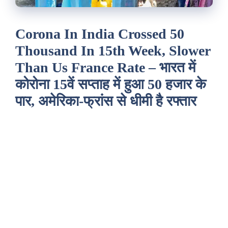
Corona In India Crossed 50
Thousand In 15th Week, Slower
Than Us France Rate – भारत में
कोरोना 15वें सप्ताह में हुआ 50 हजार के
पार, अमेरिका-फ्रांस से धीमी है रफ्तार