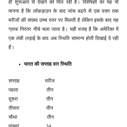
ही शुरूआत से देखने को मिल रही है। विशेषज्ञों का यह भी
मानना है कि लॉकडाउन के बाद जांच बढऩे से एक वक्त तक
मरीजों की संख्या उच्च स्तर पर मिलती है लेकिन इसके बाद यह
ग्राफ निरंतर नीचे चला जाता है। यही वजह है कि अमेरिका में
एक लंबी लड़ाई के बाद अब स्थिति सामान्य होती दिखाई दे रही
हैं।
भारत की सप्ताह वार स्थिति
सप्ताह मरीज
पहला तीन
दूसरा तीन
तीसरा तीन
चौथा तीन
पांचवां 34