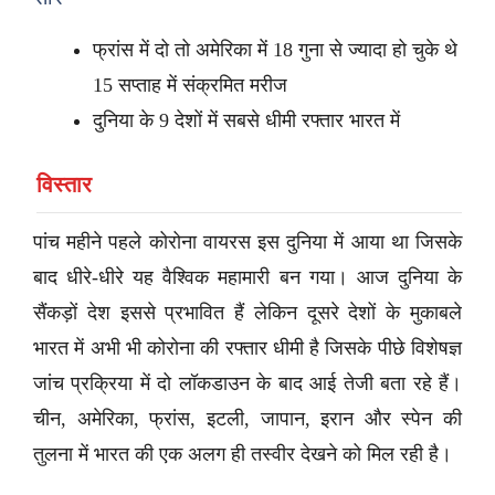
फ्रांस में दो तो अमेरिका में 18 गुना से ज्यादा हो चुके थे
15 सप्ताह में संक्रमित मरीज
दुनिया के 9 देशों में सबसे धीमी रफ्तार भारत में
विस्तार
पांच महीने पहले कोरोना वायरस इस दुनिया में आया था जिसके
बाद धीरे-धीरे यह वैश्विक महामारी बन गया। आज दुनिया के
सैंकड़ों देश इससे प्रभावित हैं लेकिन दूसरे देशों के मुकाबले
भारत में अभी भी कोरोना की रफ्तार धीमी है जिसके पीछे विशेषज्ञ
जांच प्रक्रिया में दो लॉकडाउन के बाद आई तेजी बता रहे हैं।
चीन, अमेरिका, फ्रांस, इटली, जापान, इरान और स्पेन की
तुलना में भारत की एक अलग ही तस्वीर देखने को मिल रही है।