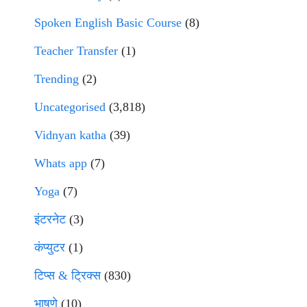
Spoken English Basic Course
(8)
Teacher Transfer
(1)
Trending
(2)
Uncategorised
(3,818)
Vidnyan katha
(39)
Whats app
(7)
Yoga
(7)
इंटरनेट
(3)
कंप्युटर
(1)
टिप्स & ट्रिक्स
(830)
भाषणे
(10)