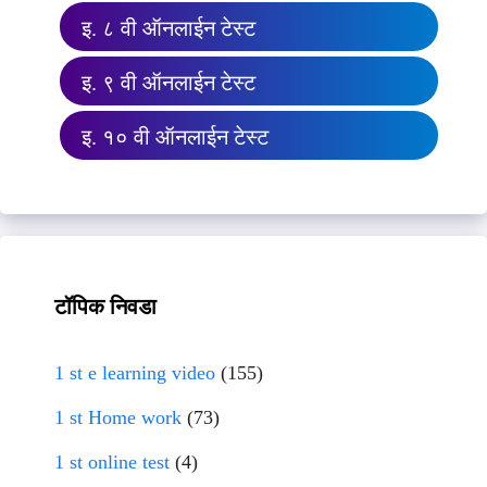
इ. ८ वी ऑनलाईन टेस्ट
इ. ९ वी ऑनलाईन टेस्ट
इ. १० वी ऑनलाईन टेस्ट
टॉपिक निवडा
1 st e learning video
(155)
1 st Home work
(73)
1 st online test
(4)