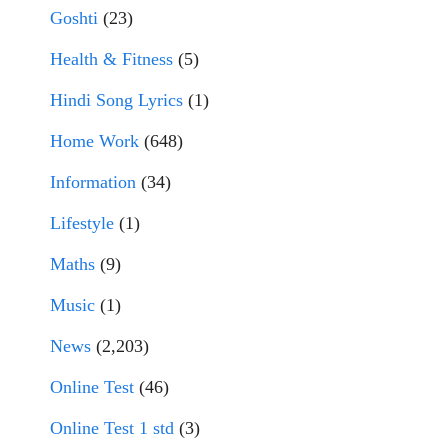
Goshti
(23)
Health & Fitness
(5)
Hindi Song Lyrics
(1)
Home Work
(648)
Information
(34)
Lifestyle
(1)
Maths
(9)
Music
(1)
News
(2,203)
Online Test
(46)
Online Test 1 std
(3)