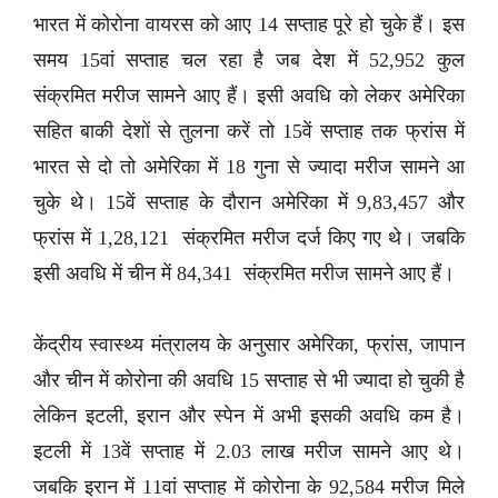
भारत में कोरोना वायरस को आए 14 सप्ताह पूरे हो चुके हैं। इस
समय 15वां सप्ताह चल रहा है जब देश में 52,952 कुल
संक्रमित मरीज सामने आए हैं। इसी अवधि को लेकर अमेरिका
सहित बाकी देशों से तुलना करें तो 15वें सप्ताह तक फ्रांस में
भारत से दो तो अमेरिका में 18 गुना से ज्यादा मरीज सामने आ
चुके थे। 15वें सप्ताह के दौरान अमेरिका में 9,83,457 और
फ्रांस में 1,28,121 संक्रमित मरीज दर्ज किए गए थे। जबकि
इसी अवधि में चीन में 84,341 संक्रमित मरीज सामने आए हैं।
केंद्रीय स्वास्थ्य मंत्रालय के अनुसार अमेरिका, फ्रांस, जापान
और चीन में कोरोना की अवधि 15 सप्ताह से भी ज्यादा हो चुकी है
लेकिन इटली, इरान और स्पेन में अभी इसकी अवधि कम है।
इटली में 13वें सप्ताह में 2.03 लाख मरीज सामने आए थे।
जबकि इरान में 11वां सप्ताह में कोरोना के 92,584 मरीज मिले