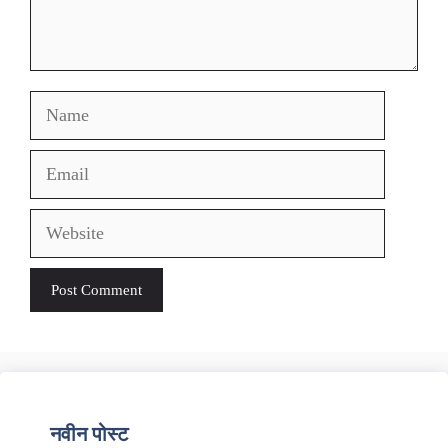
Name
Email
Website
नवीन पोस्ट