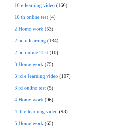
10 e learning video
(166)
10 th online test
(4)
2 Home work
(53)
2 nd e learning
(134)
2 nd online Test
(10)
3 Home work
(75)
3 rd e learning video
(107)
3 rd online test
(5)
4 Home work
(96)
4 th e learning video
(98)
5 Home work
(65)