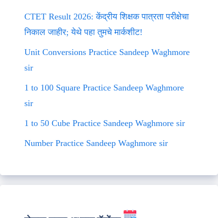
CTET Result 2026: केंद्रीय शिक्षक पात्रता परीक्षेचा
निकाल जाहीर; येथे पहा तुमचे मार्कशीट!
Unit Conversions Practice Sandeep Waghmore
sir
1 to 100 Square Practice Sandeep Waghmore
sir
1 to 50 Cube Practice Sandeep Waghmore sir
Number Practice Sandeep Waghmore sir