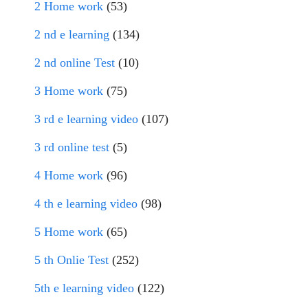
2 Home work
(53)
2 nd e learning
(134)
2 nd online Test
(10)
3 Home work
(75)
3 rd e learning video
(107)
3 rd online test
(5)
4 Home work
(96)
4 th e learning video
(98)
5 Home work
(65)
5 th Onlie Test
(252)
5th e learning video
(122)