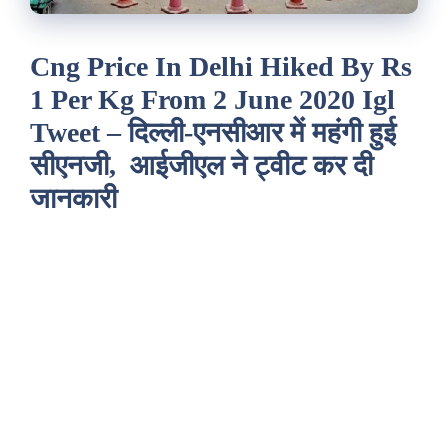
Cng Price In Delhi Hiked By Rs
1 Per Kg From 2 June 2020 Igl
Tweet – दिल्ली-एनसीआर में महंगी हुई
सीएनजी, आईजीएल ने ट्वीट कर दी
जानकारी