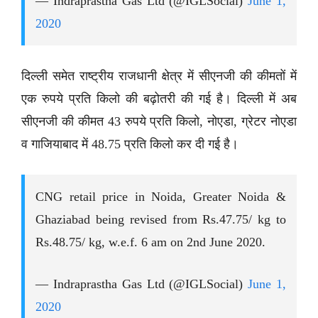
— Indraprastha Gas Ltd (@IGLSocial)
June 1,
2020
दिल्ली समेत राष्ट्रीय राजधानी क्षेत्र में सीएनजी की कीमतों में
एक रुपये प्रति किलो की बढ़ोतरी की गई है। दिल्ली में अब
सीएनजी की कीमत 43 रुपये प्रति किलो, नोएडा, ग्रेटर नोएडा
व गाजियाबाद में 48.75 प्रति किलो कर दी गई है।
CNG retail price in Noida, Greater Noida &
Ghaziabad being revised from Rs.47.75/ kg to
Rs.48.75/ kg, w.e.f. 6 am on 2nd June 2020.
— Indraprastha Gas Ltd (@IGLSocial)
June 1,
2020