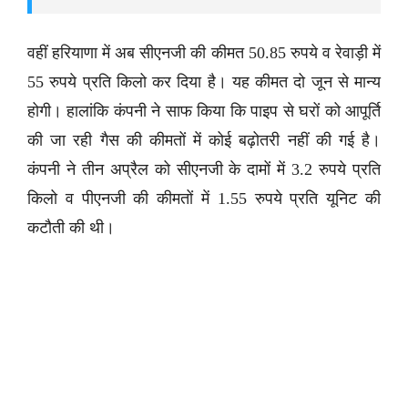
वहीं हरियाणा में अब सीएनजी की कीमत 50.85 रुपये व रेवाड़ी में
55 रुपये प्रति किलो कर दिया है। यह कीमत दो जून से मान्य
होगी। हालांकि कंपनी ने साफ किया कि पाइप से घरों को आपूर्ति
की जा रही गैस की कीमतों में कोई बढ़ोतरी नहीं की गई है।
कंपनी ने तीन अप्रैल को सीएनजी के दामों में 3.2 रुपये प्रति
किलो व पीएनजी की कीमतों में 1.55 रुपये प्रति यूनिट की
कटौती की थी।