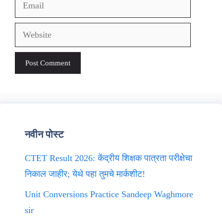
Email
Website
नवीन पोस्ट
CTET Result 2026: केंद्रीय शिक्षक पात्रता परीक्षेचा
निकाल जाहीर; येथे पहा तुमचे मार्कशीट!
Unit Conversions Practice Sandeep Waghmore
sir