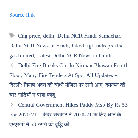
Source link
Tags
Cng price
,
delhi
,
Delhi NCR Hindi Samachar
,
Delhi NCR News in Hindi
,
hiked
,
igl
,
indraprastha
gas limited
,
Latest Delhi NCR News in Hindi
Delhi Fire Breaks Out In Nirman Bhawan Fourth
Floor, Many Fire Tenders At Spot All Updates –
दिल्लीः निर्माण भवन की चौथी मंजिल पर लगी आग, दमकल की
चार गाड़ियों ने पाया काबू
Central Government Hikes Paddy Msp By Rs 53
For 2020 21 – केंद्र सरकार ने 2020-21 के लिए धान के
एमएसपी में 53 रुपये की वृद्धि की