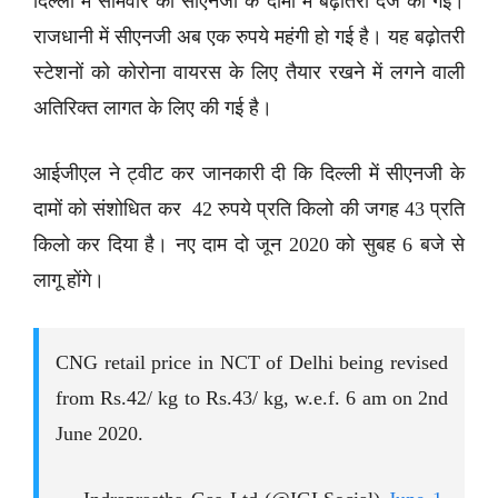
दिल्ली में सोमवार को सीएनजी के दामों में बढ़ोतरी दर्ज की गई।
राजधानी में सीएनजी अब एक रुपये महंगी हो गई है। यह बढ़ोतरी
स्टेशनों को कोरोना वायरस के लिए तैयार रखने में लगने वाली
अतिरिक्त लागत के लिए की गई है।
आईजीएल ने ट्वीट कर जानकारी दी कि दिल्ली में सीएनजी के
दामों को संशोधित कर 42 रुपये प्रति किलो की जगह 43 प्रति
किलो कर दिया है। नए दाम दो जून 2020 को सुबह 6 बजे से
लागू होंगे।
CNG retail price in NCT of Delhi being revised
from Rs.42/ kg to Rs.43/ kg, w.e.f. 6 am on 2nd
June 2020.