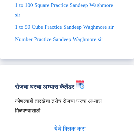
1 to 100 Square Practice Sandeep Waghmore
sir
1 to 50 Cube Practice Sandeep Waghmore sir
Number Practice Sandeep Waghmore sir
रोजचा घरचा अभ्यास कॅलेंडर
कोणत्याही तारखेचा तसेच रोजचा घरचा अभ्यास
मिळवण्यासाठी
येथे क्लिक करा