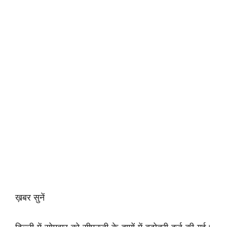
ख़बर सुनें