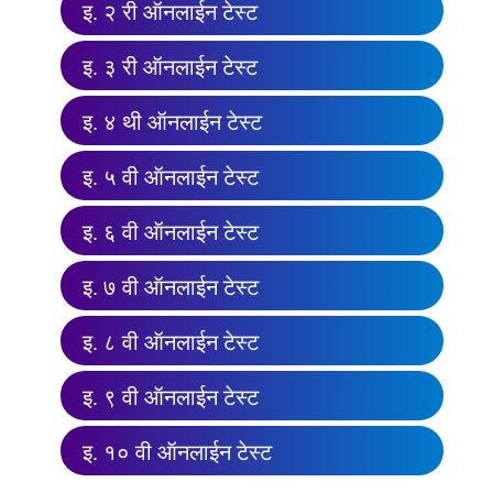
इ. २ री ऑनलाईन टेस्ट
इ. ३ री ऑनलाईन टेस्ट
इ. ४ थी ऑनलाईन टेस्ट
इ. ५ वी ऑनलाईन टेस्ट
इ. ६ वी ऑनलाईन टेस्ट
इ. ७ वी ऑनलाईन टेस्ट
इ. ८ वी ऑनलाईन टेस्ट
इ. ९ वी ऑनलाईन टेस्ट
इ. १० वी ऑनलाईन टेस्ट