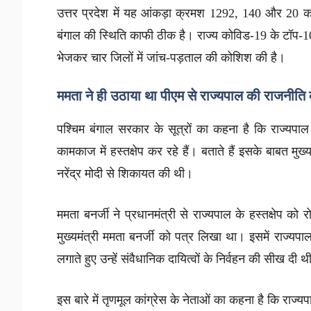
उत्तर प्रदेश में यह आंकड़ा क्रमश 1292, 140 और 20 क
बंगाल की स्थिति काफी ठीक है। राज्य कोविड-19 के टॉप-10 स
भेजकर चार जिलों में जांच-पड़ताल की कोशिश की है।
ममता ने ही उठाया था पीएम से राज्यपाल की राजनीति का
पश्चिम बंगाल सरकार के सूत्रों का कहना है कि राज्यपा
कामकाज में हस्तक्षेप कर रहे हैं। बताते हैं इसके बाबत मुख्य
नरेंद्र मोदी से शिकायत की थी।
ममता बनर्जी ने प्रधानमंत्री से राज्यपाल के हस्तक्षेप 
मुख्यमंत्री ममता बनर्जी को पत्र लिखा था। इसमें राज्यप
लगाते हुए उन्हें संवैधानिक दायित्वों के निर्वहन की सीख दी 
इस बारे में तृणमूल कांग्रेस के नेताओं का कहना है कि रा