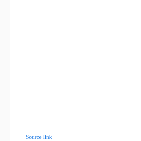
Source link