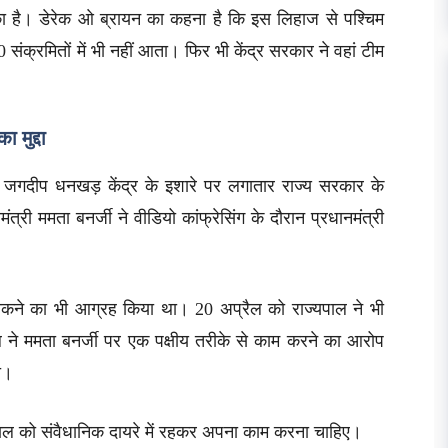
ा है। डेरेक ओ ब्रायन का कहना है कि इस लिहाज से पश्चिम
ंक्रमितों में भी नहीं आता। फिर भी केंद्र सरकार ने वहां टीम
 मुद्दा
ल जगदीप धनखड़ केंद्र के इशारे पर लगातार राज्य सरकार के
मंत्री ममता बनर्जी ने वीडियो कांफ्रेसिंग के दौरान प्रधानमंत्री
को रोकने का भी आग्रह किया था। 20 अप्रैल को राज्यपाल ने भी
ाल ने ममता बनर्जी पर एक पक्षीय तरीके से काम करने का आरोप
थी।
ज्यपाल को संवैधानिक दायरे में रहकर अपना काम करना चाहिए।