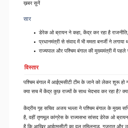
ख़बर सुनें
सार
डेरेक ओ ब्रायन ने कहा, केंद्र कर रहा है राजनीति,
प्रधानमंत्री से संवाद में भी ममता बनर्जी ने लगाया
राज्यपाल और पश्चिम बंगाल की मुख्यमंत्री में पहले 
विस्तार
पश्चिम बंगाल में आईएमसीटी टीम के जाने को लेकर शुरू हो गई
क्या सच में केंद्र कुछ राज्यों के साथ भेदभाव कर रहा है? 
केंद्रीय गृह सचिव अजय भल्ला ने पश्चिम बंगाल के मुख्य
है, वहीं तृणमूल कांग्रेस के राज्यसभा सांसद डेरेक ओ ब्रायन
है कि आखिर आईएमसीटी का दल तमिलनाडु, गुजरात और उत्तर 