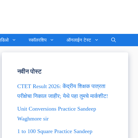
्हिडिओ
स्कॉलरशिप
ऑनलाईन टेस्ट
नवीन पोस्ट
CTET Result 2026: केंद्रीय शिक्षक पात्रता
परीक्षेचा निकाल जाहीर; येथे पहा तुमचे मार्कशीट!
Unit Conversions Practice Sandeep
Waghmore sir
1 to 100 Square Practice Sandeep