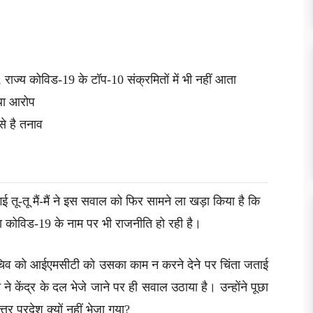
 राज्य कोविड-19 के टॉप-10 संक्रमितों में भी नहीं आता
 था आरोप
से है तनाव
 तू-तू मैं-मैं ने इस सवाल को फिर सामने ला खड़ा किया है कि
क्या कोविड-19 के नाम पर भी राजनीति हो रही है।
 सचिव को आईएमसीटी को उसका काम न करने देने पर चिंता जताई
 ने केंद्र के दल भेजे जाने पर ही सवाल उठाया है। उन्होंने पूछा
प्रदेश क्यों नहीं भेजा गया?