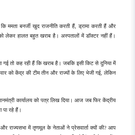
कि ममता बनर्जी खुद राजनीति करती हैं, ड्रामा करती हैं और
ो लेकर हालत बहुत खराब है। अस्पतालों में डॉक्टर नहीं हैं।
 गई तो कह रही हैं कि खराब है। जबकि इसी किट से दुनिया में
ार को केंद्र की टीम तीन और राज्यों के लिए भेजी गई, लेकिन
्रधानमंत्री कार्यालय को पत्र लिख दिया। आज जब फिर केंद्रीय
पा रहे हैं।
ज्यसभा में तृणमूल के नेताओं ने प्रेसवार्ता क्यों की? आप