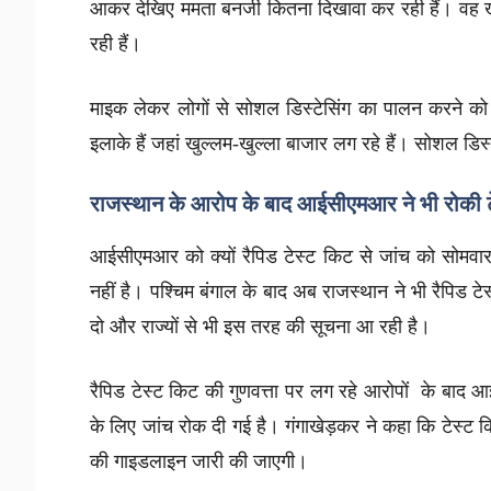
आकर देखिए ममता बनर्जी कितना दिखावा कर रही हैं। वह ख
रही हैं।
माइक लेकर लोगों से सोशल डिस्टेसिंग का पालन करने को 
इलाके हैं जहां खुल्लम-खुल्ला बाजार लग रहे हैं। सोशल डिस्
राजस्थान के आरोप के बाद आईसीएमआर ने भी रोकी टे
आईसीएमआर को क्यों रैपिड टेस्ट किट से जांच को सोमवा
नहीं है। पश्चिम बंगाल के बाद अब राजस्थान ने भी रैपिड 
दो और राज्यों से भी इस तरह की सूचना आ रही है।
रैपिड टेस्ट किट की गुणवत्ता पर लग रहे आरोपों के बाद
के लिए जांच रोक दी गई है। गंगाखेड़कर ने कहा कि टेस्
की गाइडलाइन जारी की जाएगी।