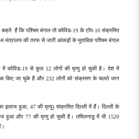
रायन कहते हैं कि पश्चिम बंगाल तो कोविड-19 के टॉप-10 संक्रमित
्थ्य मंत्रालय की तरफ से जारी आंकड़ों के मुताबिक पश्चिम बंगाल
ं कोविड-19 से कुल 12 लोगों की मृत्यु हो चुकी है। देश में
 ठीक किए जा चुके हैं और 232 लोगों को संक्रमण के चलते जान
इलाज हुआ, 47 की मृत्यु) संक्रमित दिल्ली में हैं। दिल्ली के
ज हुआ और 77 की मृत्यु हो चुकी है। तमिलनाडु में भी 1520
ैं।