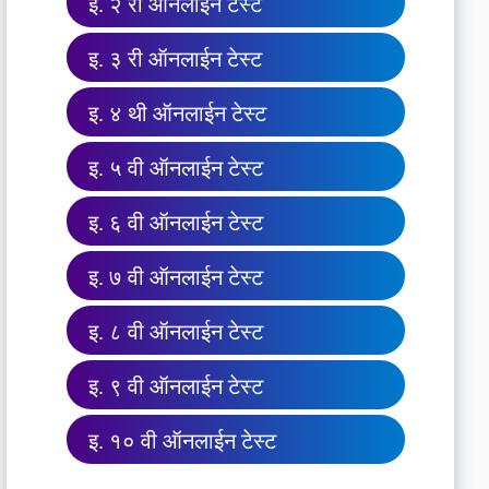
इ. २ री ऑनलाईन टेस्ट
इ. ३ री ऑनलाईन टेस्ट
इ. ४ थी ऑनलाईन टेस्ट
इ. ५ वी ऑनलाईन टेस्ट
इ. ६ वी ऑनलाईन टेस्ट
इ. ७ वी ऑनलाईन टेस्ट
इ. ८ वी ऑनलाईन टेस्ट
इ. ९ वी ऑनलाईन टेस्ट
इ. १० वी ऑनलाईन टेस्ट