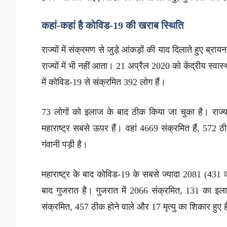
कहां-कहां है कोविड-
19
की खराब स्थिति
राज्यों में संक्रमण से जुड़े आंकड़ों की याद दिलाते हुए ब्
राज्यों में भी नहीं आता। 21 अप्रैल 2020 को केंद्रीय स्वास
में कोविड-19 से संक्रमित 392 लोग हैं।
73 लोगों को इलाज के बाद ठीक किया जा चुका है। राज्य मे
महाराष्ट्र सबसे ऊपर हैं। वहां 4669 संक्रमित हैं, 572
गंवानी पड़ी है।
महाराष्ट्र के बाद कोविड-19 के सबसे ज्यादा 2081 (431 का 
बाद गुजरात है। गुजरात में 2066 संक्रमित, 131 का इला
संक्रमित, 457 ठीक होने वाले और 17 मृत्यु का शिकार हुए ह