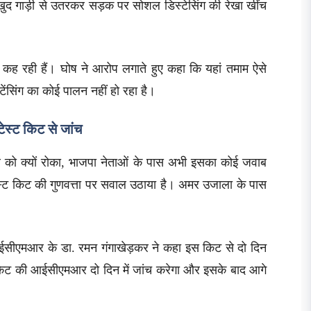
ुद गाड़ी से उतरकर सड़क पर सोशल डिस्टेसिंग की रेखा खींच
कह रही हैं। घोष ने आरोप लगाते हुए कहा कि यहां तमाम ऐसे
टेंसिंग का कोई पालन नहीं हो रहा है।
स्ट किट से जांच
र को क्यों रोका, भाजपा नेताओं के पास अभी इसका कोई जवाब
टेस्ट किट की गुणवत्ता पर सवाल उठाया है। अमर उजाला के पास
 आईसीएमआर के डा. रमन गंगाखेड़कर ने कहा इस किट से दो दिन
ट किट की आईसीएमआर दो दिन में जांच करेगा और इसके बाद आगे