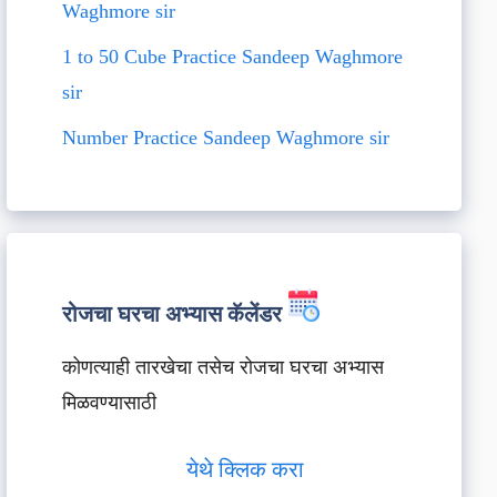
Waghmore sir
1 to 50 Cube Practice Sandeep Waghmore
sir
Number Practice Sandeep Waghmore sir
रोजचा घरचा अभ्यास कॅलेंडर
कोणत्याही तारखेचा तसेच रोजचा घरचा अभ्यास
मिळवण्यासाठी
येथे क्लिक करा