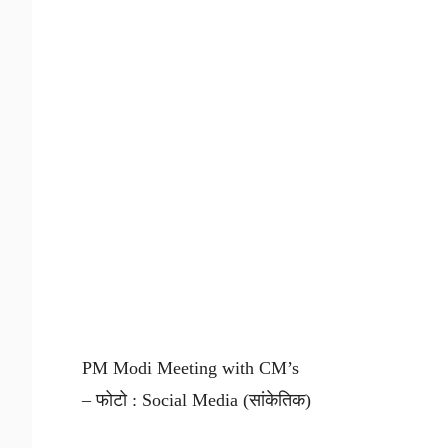
PM Modi Meeting with CM’s
– फोटो : Social Media (सांकेतिक)