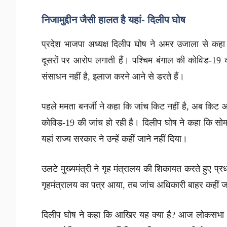
निजामुद्दीन जैस
हालत है
यहां-
दिलीप घोष
प्रदेश भाजपा अध्यक्ष दिलीप घोष ने अमर उजाला से कहा 
दूसरों पर आरोप लगाती हैं। पश्चिम बंगाल की कोविड-19 क
संसाधन नहीं है, इलाज करने आने से डरते हैं।
पहले ममता बनर्जी ने कहा कि जांच किट नहीं है, अब किट आ
कोविड-19 की जांच हो रही है। दिलीप घोष ने कहा कि सोमव
यहां राज्य सरकार ने उन्हें कहीं जाने नहीं दिया।
उलटे मुख्यमंत्री ने गृह मंत्रालय की शिकायत करते हुए प
गृहमंत्रालय का पत्र आया, तब जांच अधिकारी बाहर कहीं जा 
दिलीप घोष ने कहा कि आखिर यह क्या है? आज लोकसभा और रा