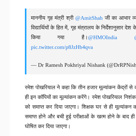
माननीय गृह मंत्री श्री
@AmitShah
जी का आभार व्य
विद्यार्थियों के हित में, गृह मंत्रालय के निर्देशानुसार दे
किया गया है।
@HMOIndia
pic.twitter.com/p8JzHb4qva
— Dr Ramesh Pokhriyal Nishank (@DrRPNis
रमेश पोखरियाल ने कहा कि तीन हजार मूल्यांकन केंद्रों से
ही इन कॉपियों का मूल्यांकन करेंगे। रमेश पोखरियाल निशंक 
को समाप्त कर दिया जाएगा। शिक्षक घर से ही मूल्यांकन कार्
समाप्त होने और बची हुई परीक्षाओं के खत्म होने के बाद ही 
घोषित कर दिया जाएगा।