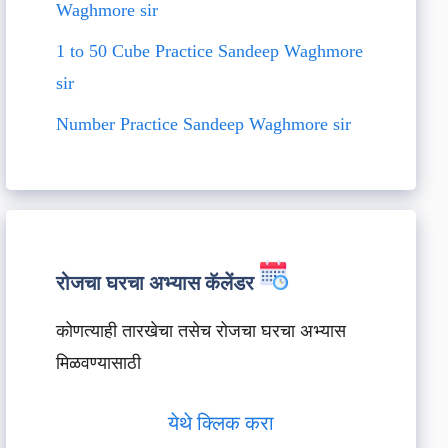
Waghmore sir
1 to 50 Cube Practice Sandeep Waghmore
sir
Number Practice Sandeep Waghmore sir
रोजचा घरचा अभ्यास कॅलेंडर
कोणत्याही तारखेचा तसेच रोजचा घरचा अभ्यास
मिळवण्यासाठी
येथे क्लिक करा