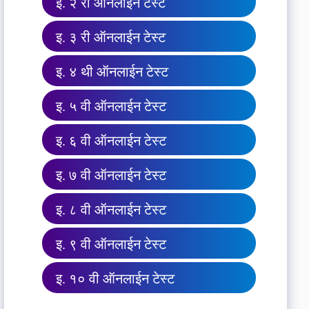
इ. २ री ऑनलाईन टेस्ट
इ. ३ री ऑनलाईन टेस्ट
इ. ४ थी ऑनलाईन टेस्ट
इ. ५ वी ऑनलाईन टेस्ट
इ. ६ वी ऑनलाईन टेस्ट
इ. ७ वी ऑनलाईन टेस्ट
इ. ८ वी ऑनलाईन टेस्ट
इ. ९ वी ऑनलाईन टेस्ट
इ. १० वी ऑनलाईन टेस्ट