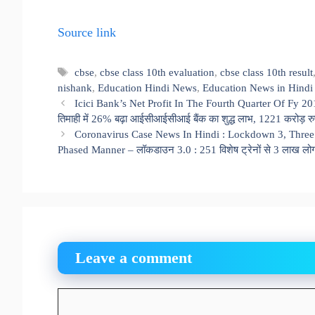
Source link
Tags
cbse
,
cbse class 10th evaluation
,
cbse class 10th result
nishank
,
Education Hindi News
,
Education News in Hindi
Icici Bank’s Net Profit In The Fourth Quarter Of Fy 2
तिमाही में 26% बढ़ा आईसीआईसीआई बैंक का शुद्ध लाभ, 1221 करोड़ रु
Coronavirus Case News In Hindi : Lockdown 3, Three 
Phased Manner – लॉकडाउन 3.0 : 251 विशेष ट्रेनों से 3 लाख लोगों
Leave a comment
Comment