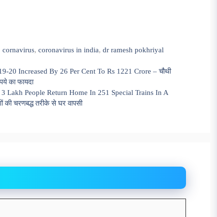
,
cornavirus
,
coronavirus in india
,
dr ramesh pokhriyal
019-20 Increased By 26 Per Cent To Rs 1221 Crore – चौथी
पये का फायदा
3 Lakh People Return Home In 251 Special Trains In A
 की चरणबद्ध तरीके से घर वापसी