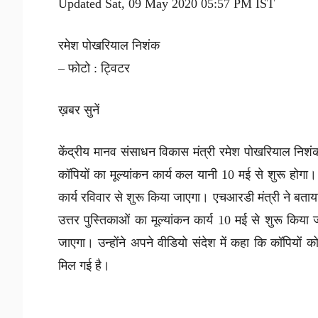
Updated Sat, 09 May 2020 05:57 PM IST
रमेश पोखरियाल निशंक
– फोटो : ट्विटर
ख़बर सुनें
केंद्रीय मानव संसाधन विकास मंत्री रमेश पोखरियाल निश
कॉपियों का मूल्यांकन कार्य कल यानी 10 मई से शुरू होगा। 
कार्य रविवार से शुरू किया जाएगा। एचआरडी मंत्री ने बताया
उत्तर पुस्तिकाओं का मूल्यांकन कार्य 10 मई से शुरू किया
जाएगा। उन्होंने अपने वीडियो संदेश में कहा कि कॉपियों क
मिल गई है।