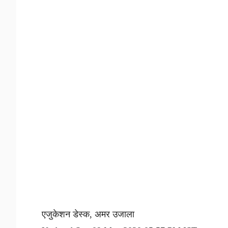
एजुकेशन डेस्क, अमर उजाला