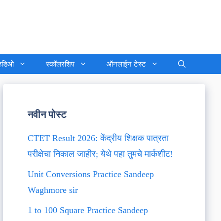
्हिडिओ
स्कॉलरशिप
ऑनलाईन टेस्ट
नवीन पोस्ट
CTET Result 2026: केंद्रीय शिक्षक पात्रता
परीक्षेचा निकाल जाहीर; येथे पहा तुमचे मार्कशीट!
Unit Conversions Practice Sandeep
Waghmore sir
1 to 100 Square Practice Sandeep