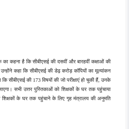
ंक का कहना है कि सीबीएसई की दसवीं और बारहवीं कक्षाओं की
उन्होंने कहा कि सीबीएसई की डेढ़ करोड़ कॉपियों का मूल्यांकन
 कि सीबीएसई की 173 विषयों की जो परीक्षाएं हो चुकी हैं, उनके
 जाएगा। सभी उत्तर पुस्तिकाओं को शिक्षकों के घर तक पहुंचाया
ो शिक्षकों के घर तक पहुंचाने के लिए गृह मंत्रालय की अनुमति