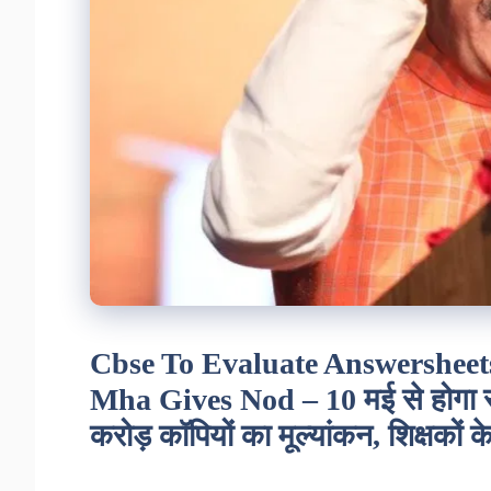
Cbse To Evaluate Answersheet
Mha Gives Nod – 10 मई से होगा सी
करोड़ कॉपियों का मूल्यांकन, शिक्षकों 