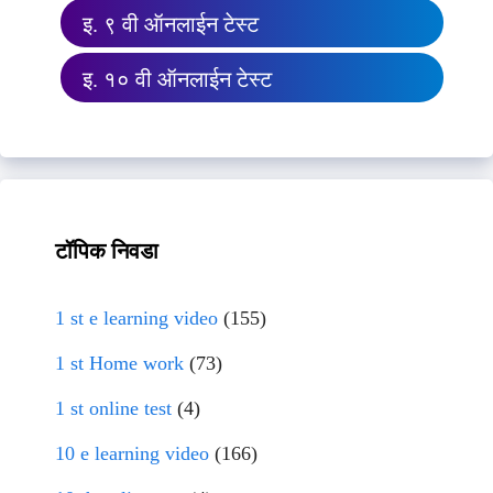
इ. ९ वी ऑनलाईन टेस्ट
इ. १० वी ऑनलाईन टेस्ट
टॉपिक निवडा
1 st e learning video
(155)
1 st Home work
(73)
1 st online test
(4)
10 e learning video
(166)