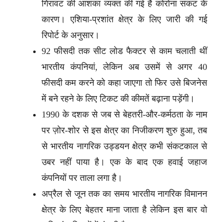
गिरावट की आशंका व्यक्त की गई है कोरोना संकट के
कारण। एशिया-प्रशांत क्षेत्र के लिए जारी की गई
रिपोर्ट के अनुसार।
92 फीसदी तक सीट लोड फैक्टर से काम चलाती थीं
भारतीय कंपनियां, लेकिन अब उसमें से अगर 40
फीसदी कम करने को कहा जाएगा तो फिर उसे बिजनेस
में बने रहने के लिए टिकट की कीमतें बढ़ाना पड़ेंगी।
1990 के दशक से जब से बेहतरी-और-कर्मठता के नाम
पर ज़ोर-शोर से इस क्षेत्र का निजीकरण शुरु हुआ, तब
से भारतीय नागरिक उड्डयन क्षेत्र कभी संकटकाल से
उबर नहीं पाया है। एक के बाद एक हवाई जहाज
कंपनियों पर ताला लगा है।
अप्रैल से जून तक का समय भारतीय नागरिक विमानन
क्षेत्र के लिए बेहतर माना जाता है लेकिन इस बार वो