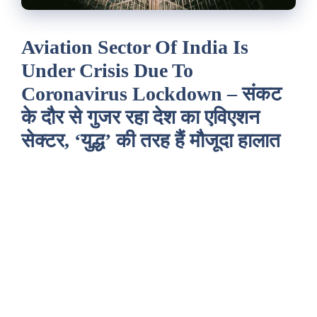
Aviation Sector Of India Is
Under Crisis Due To
Coronavirus Lockdown – संकट
के दौर से गुजर रहा देश का एविएशन
सेक्टर, ‘युद्ध’ की तरह हैं मौजूदा हालात