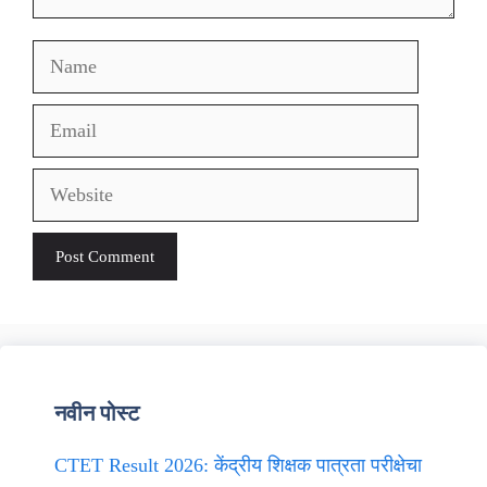
Name
Email
Website
नवीन पोस्ट
CTET Result 2026: केंद्रीय शिक्षक पात्रता परीक्षेचा