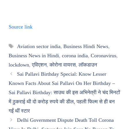
Source link
Tags
Aviation sector india
,
Business Hindi News
,
Business News in Hindi
,
corona india
,
Coronavirus
,
lockdown
,
एविएशन
,
कोरोना वायरस
,
लॉकडाउन
Sai Pallavi Birthday Special: Know Lesser
Known Facts About Sai Pallavi On Her Birthday –
Sai Pallavi Birthday: साउथ की इस अभिनेत्री ने चंद मिनटों
में ठुकराई थी दो करोड़ रुपये की डील, पहली फिल्म से ही बन
गईं थीं स्टार
Delhi Government Dispute Death Toll Corona