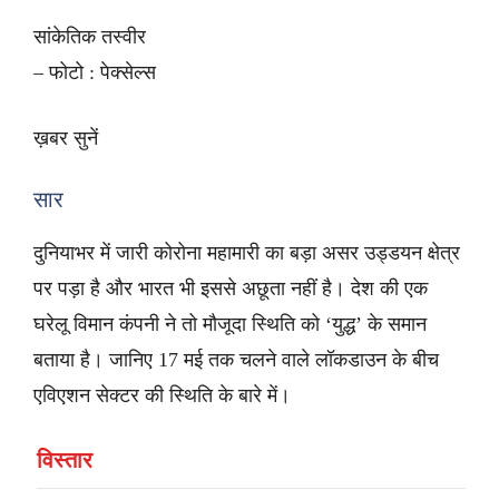
सांकेतिक तस्वीर
– फोटो : पेक्सेल्स
ख़बर सुनें
सार
दुनियाभर में जारी कोरोना महामारी का बड़ा असर उड्डयन क्षेत्र
पर पड़ा है और भारत भी इससे अछूता नहीं है। देश की एक
घरेलू विमान कंपनी ने तो मौजूदा स्थिति को ‘युद्ध’ के समान
बताया है। जानिए 17 मई तक चलने वाले लॉकडाउन के बीच
एविएशन सेक्टर की स्थिति के बारे में।
विस्तार