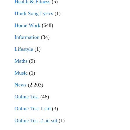
Health & Fitness
(5)
Hindi Song Lyrics
(1)
Home Work
(648)
Information
(34)
Lifestyle
(1)
Maths
(9)
Music
(1)
News
(2,203)
Online Test
(46)
Online Test 1 std
(3)
Online Test 2 nd std
(1)