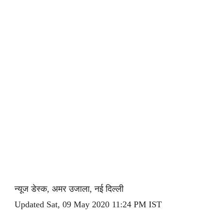
न्यूज डेस्क, अमर उजाला, नई दिल्ली
Updated Sat, 09 May 2020 11:24 PM IST