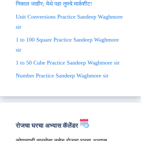
निकाल जाहीर; येथे पहा तुमचे मार्कशीट!
Unit Conversions Practice Sandeep Waghmore
sir
1 to 100 Square Practice Sandeep Waghmore
sir
1 to 50 Cube Practice Sandeep Waghmore sir
Number Practice Sandeep Waghmore sir
रोजचा घरचा अभ्यास कॅलेंडर
कोणत्याही तारखेचा तसेच रोजचा घरचा अभ्यास