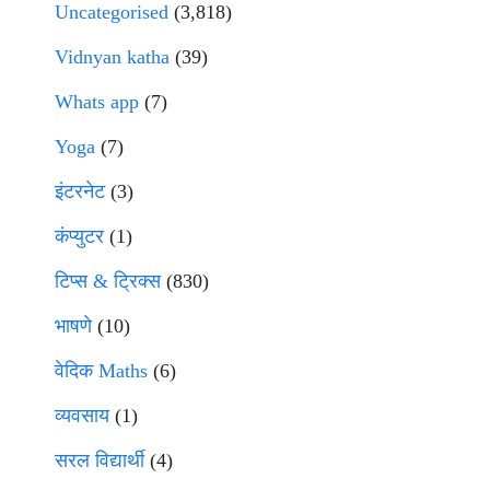
Uncategorised
(3,818)
Vidnyan katha
(39)
Whats app
(7)
Yoga
(7)
इंटरनेट
(3)
कंप्युटर
(1)
टिप्स & ट्रिक्स
(830)
भाषणे
(10)
वेदिक Maths
(6)
व्यवसाय
(1)
सरल विद्यार्थी
(4)