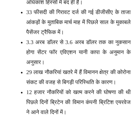
अधिकांश हिस्सों में बंद ही है।
33 फीसदी की गिरावट दर्ज की गई डीजीसीए के ताजा
आंकड़ों के मुताबिक मार्च माह में पिछले साल के मुकाबले
पैसेंजर ट्रैफिक में।
3.3 अरब डॉलर से 3.6 अरब डॉलर तक का नुकसान
होगा सेंटर फॉर एविएशन यानी कापा के अनुमान के
अनुसार।
29 लाख नौकरियां खतरे में हैं विमानन क्षेत्र की कोरोना
संकट की वजह से बिगड़ी परिस्थिति के कारण।
12 हजार नौकरियों को खत्म करने की घोषणा की थी
पिछले दिनों ब्रिटेन की विमान कंपनी ब्रिटिश एयरवेज
ने आने वाले दिनों में।