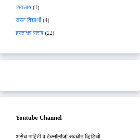
व्यवसाय
(1)
सरल विद्यार्थी
(4)
हस्ताक्षर सराव
(22)
Youtube Channel
असेच माहिती व टेक्नॉलॉजी संबधीत व्हिडिओ