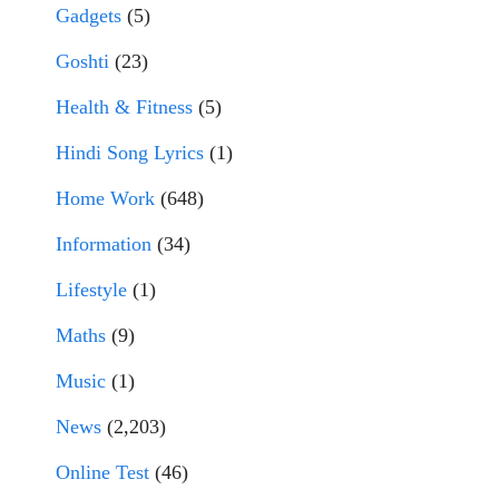
Gadgets
(5)
Goshti
(23)
Health & Fitness
(5)
Hindi Song Lyrics
(1)
Home Work
(648)
Information
(34)
Lifestyle
(1)
Maths
(9)
Music
(1)
News
(2,203)
Online Test
(46)