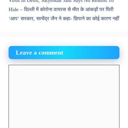
Virus In Delhi, Satyendar Jain Says No Reason To
Hide – दिल्ली में कोरोना वायरस से मौत के आंकड़ों पर घिरी
‘आप’ सरकार, सत्येंद्र जैन ने कहा- छिपाने का कोई कारण नहीं
Leave a comment
Comment