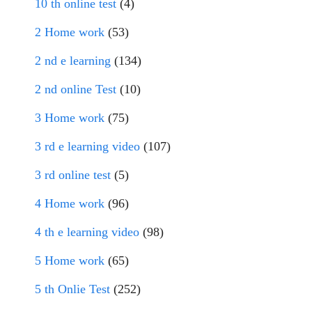
10 th online test
(4)
2 Home work
(53)
2 nd e learning
(134)
2 nd online Test
(10)
3 Home work
(75)
3 rd e learning video
(107)
3 rd online test
(5)
4 Home work
(96)
4 th e learning video
(98)
5 Home work
(65)
5 th Onlie Test
(252)