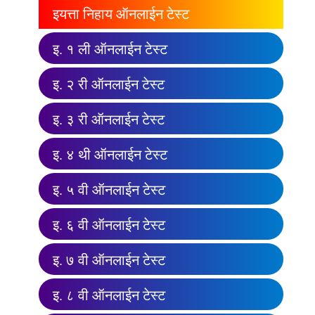
इयत्ता निहाय ऑनलाईन टेस्ट
इ. १ ली ऑनलाईन टेस्ट
इ. २ री ऑनलाईन टेस्ट
इ. ३ री ऑनलाईन टेस्ट
इ. ४ थी ऑनलाईन टेस्ट
इ. ५ वी ऑनलाईन टेस्ट
इ. ६ वी ऑनलाईन टेस्ट
इ. ७ वी ऑनलाईन टेस्ट
इ. ८ वी ऑनलाईन टेस्ट