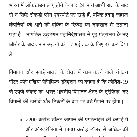
भारत में लॉकडाउन लागू होने के बाद 24 मार्च आधी रात के बाद
से न सिर्फ सैकड़ों प्लेन एयरपोर्ट पर खड़े हैं, बल्कि हवाई जहाज
कंपनियों को आगे की बुकिंग के रिफंड का नुकसान भी उठाना
पड़ा है। नागरिक उड्डयन महानिदेशालय ने गृह मंत्रालय के नए
ऑर्डर के बाद तमाम उड़ानों को 17 मई तक के लिए रद्द कर दिया
है।
विमानन और हवाई यात्रा के क्षेत्र में काम करने वाले संगठन
सेंटर फॉर एशिया पैसिफिक एविएशन का कहना है कि कोविड-19
से उपजे संकट का असर भारतीय विमानन क्षेत्र के ट्रैफिक, नए
विमानों की खरीदी और टिकटों के दाम पर बड़े पैमाने पर होगा।
2200 करोड़ डॉलर जापान की एयरलाइंस की कमाई में
और ऑस्ट्रेलिया में 1400 करोड़ डॉलर से अधिक की