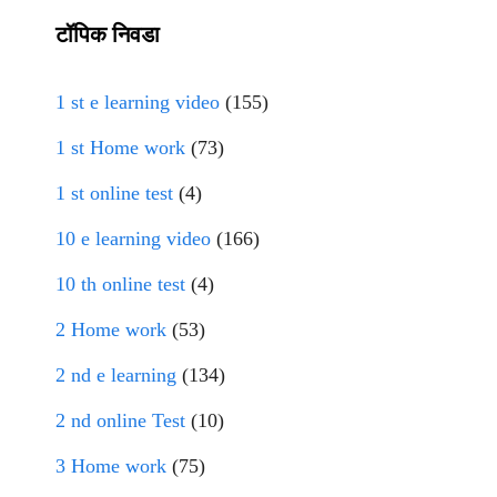
टॉपिक निवडा
1 st e learning video
(155)
1 st Home work
(73)
1 st online test
(4)
10 e learning video
(166)
10 th online test
(4)
2 Home work
(53)
2 nd e learning
(134)
2 nd online Test
(10)
3 Home work
(75)