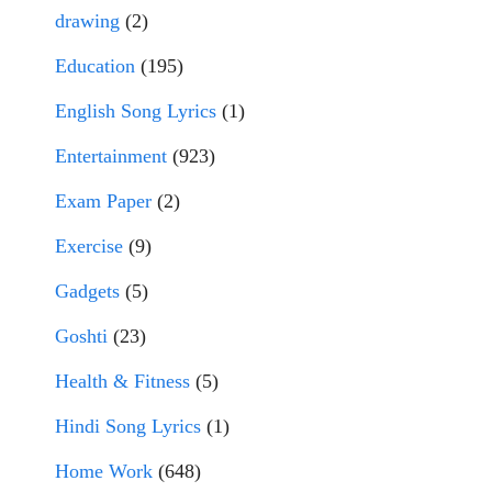
drawing
(2)
Education
(195)
English Song Lyrics
(1)
Entertainment
(923)
Exam Paper
(2)
Exercise
(9)
Gadgets
(5)
Goshti
(23)
Health & Fitness
(5)
Hindi Song Lyrics
(1)
Home Work
(648)