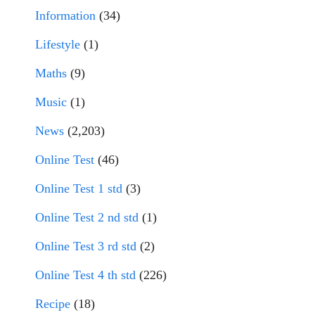
Information
(34)
Lifestyle
(1)
Maths
(9)
Music
(1)
News
(2,203)
Online Test
(46)
Online Test 1 std
(3)
Online Test 2 nd std
(1)
Online Test 3 rd std
(2)
Online Test 4 th std
(226)
Recipe
(18)