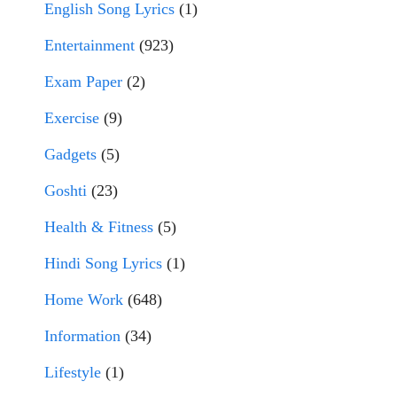
English Song Lyrics
(1)
Entertainment
(923)
Exam Paper
(2)
Exercise
(9)
Gadgets
(5)
Goshti
(23)
Health & Fitness
(5)
Hindi Song Lyrics
(1)
Home Work
(648)
Information
(34)
Lifestyle
(1)