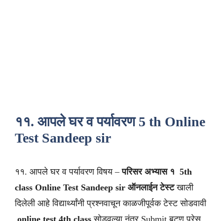
११. आपले घर व पर्यावरण 5 th Online
Test Sandeep sir
११. आपले घर व पर्यावरण विषय –
परिसर अभ्यास १
5th
class
Online Test Sandeep sir
ऑनलाईन टेस्ट
खाली
दिलेली आहे विद्यार्थ्यांनी प्रश्नवाचून काळजीपूर्वक टेस्ट सोडवावी
.
online test 4th class
सोडवल्या नंतर Submit बटण प्रेस