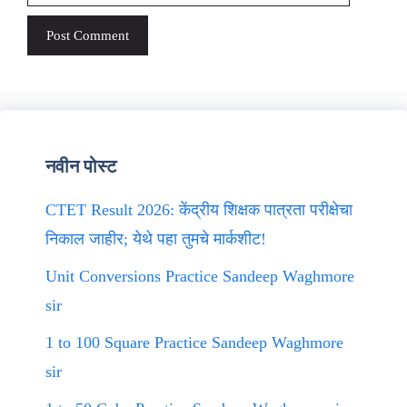
नवीन पोस्ट
CTET Result 2026: केंद्रीय शिक्षक पात्रता परीक्षेचा
निकाल जाहीर; येथे पहा तुमचे मार्कशीट!
Unit Conversions Practice Sandeep Waghmore
sir
1 to 100 Square Practice Sandeep Waghmore
sir