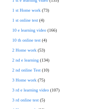
1 st e learning video
(155)
1 st Home work
(73)
1 st online test
(4)
10 e learning video
(166)
10 th online test
(4)
2 Home work
(53)
2 nd e learning
(134)
2 nd online Test
(10)
3 Home work
(75)
3 rd e learning video
(107)
3 rd online test
(5)