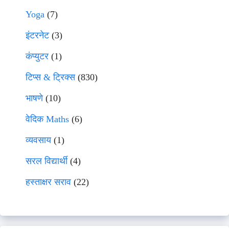
Yoga
(7)
इंटरनेट
(3)
कंप्युटर
(1)
टिप्स & ट्रिक्स
(830)
भाषणे
(10)
वेदिक Maths
(6)
व्यवसाय
(1)
सरल विद्यार्थी
(4)
हस्ताक्षर सराव
(22)