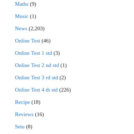
Maths
(9)
Music
(1)
News
(2,203)
Online Test
(46)
Online Test 1 std
(3)
Online Test 2 nd std
(1)
Online Test 3 rd std
(2)
Online Test 4 th std
(226)
Recipe
(18)
Reviews
(16)
Setu
(8)