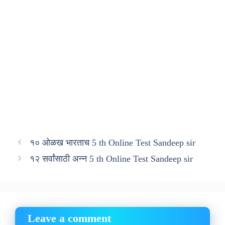
१० ओळख भारताच 5 th Online Test Sandeep sir
१२ सर्वांसाठी अन्न 5 th Online Test Sandeep sir
Leave a comment