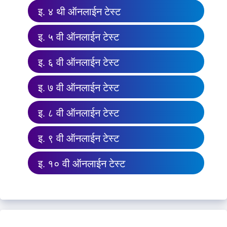
इ. ४ थी ऑनलाईन टेस्ट
इ. ५ वी ऑनलाईन टेस्ट
इ. ६ वी ऑनलाईन टेस्ट
इ. ७ वी ऑनलाईन टेस्ट
इ. ८ वी ऑनलाईन टेस्ट
इ. ९ वी ऑनलाईन टेस्ट
इ. १० वी ऑनलाईन टेस्ट