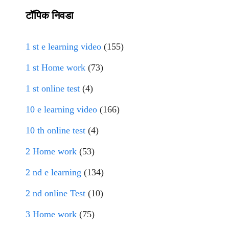
टॉपिक निवडा
1 st e learning video
(155)
1 st Home work
(73)
1 st online test
(4)
10 e learning video
(166)
10 th online test
(4)
2 Home work
(53)
2 nd e learning
(134)
2 nd online Test
(10)
3 Home work
(75)