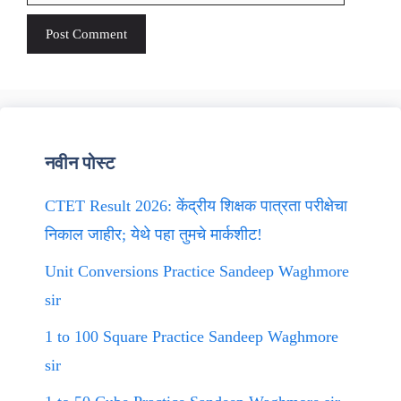
नवीन पोस्ट
CTET Result 2026: केंद्रीय शिक्षक पात्रता परीक्षेचा
निकाल जाहीर; येथे पहा तुमचे मार्कशीट!
Unit Conversions Practice Sandeep Waghmore
sir
1 to 100 Square Practice Sandeep Waghmore
sir