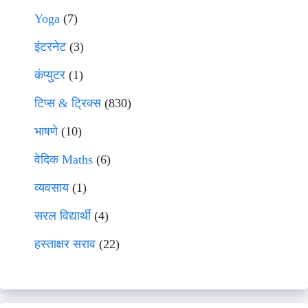
Yoga
(7)
इंटरनेट
(3)
कंप्युटर
(1)
टिप्स & ट्रिक्स
(830)
भाषणे
(10)
वेदिक Maths
(6)
व्यवसाय
(1)
सरल विद्यार्थी
(4)
हस्ताक्षर सराव
(22)