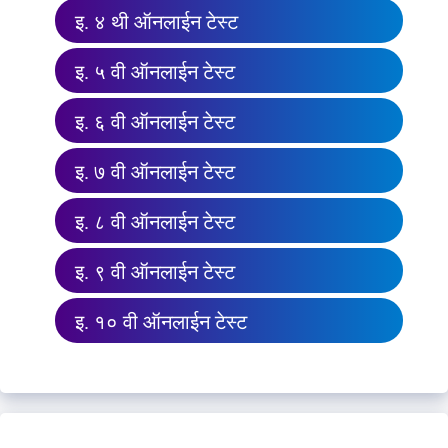
इ. ४ थी ऑनलाईन टेस्ट
इ. ५ वी ऑनलाईन टेस्ट
इ. ६ वी ऑनलाईन टेस्ट
इ. ७ वी ऑनलाईन टेस्ट
इ. ८ वी ऑनलाईन टेस्ट
इ. ९ वी ऑनलाईन टेस्ट
इ. १० वी ऑनलाईन टेस्ट