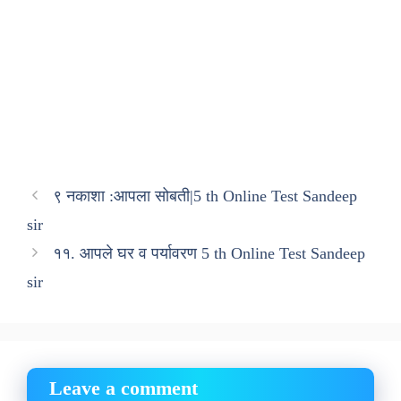
९ नकाशा :आपला सोबती|5 th Online Test Sandeep
sir
११. आपले घर व पर्यावरण 5 th Online Test Sandeep
sir
Leave a comment