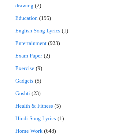
drawing
(2)
Education
(195)
English Song Lyrics
(1)
Entertainment
(923)
Exam Paper
(2)
Exercise
(9)
Gadgets
(5)
Goshti
(23)
Health & Fitness
(5)
Hindi Song Lyrics
(1)
Home Work
(648)