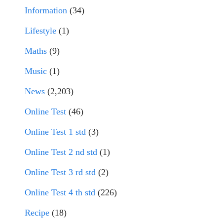
Information
(34)
Lifestyle
(1)
Maths
(9)
Music
(1)
News
(2,203)
Online Test
(46)
Online Test 1 std
(3)
Online Test 2 nd std
(1)
Online Test 3 rd std
(2)
Online Test 4 th std
(226)
Recipe
(18)