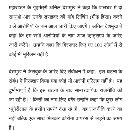
महाराष्ट्र के गृहमंत्री अनिल देशमुख ने कहा कि पालघर में दो
साधुओं और उनके ड्राइवर की मॉब लिंचिंग (भीड़ हिंसा) करने
वाले आरोपियों के नाम आज जारी किए जाएंगे। अनिल देशमुख ने
कहा कि हम सभी आरोपियों के नाम आज व्हाट्सएप के जरिए
जारी करेंगे। उन्होंने कहा कि गिरफ्तार किए गए 101 लोगों में से
कोई भी मुस्लिम नहीं है।
देशमुख ने फेसबुक के जरिए दिए संबोधन में कहा, ‘इस घटना के
संबंध में गिरफ्तार किया गया कोई भी आरोपी मुस्लिम नहीं है। यह
दुर्भाग्यपूर्ण है कि इस घटना के बाद साम्प्रदायिक राजनीति की
जा रही है।’ किसी का नाम लिए बगैर उन्होंने कहा कि कुछ लोग
‘मुंगेरीलाल के हसीन सपने’ देख रहे हैं। यह राजनीति करने का
नहीं बल्कि एक साथ मिलकर कोरोना वायरस से लड़ने का समय
है।