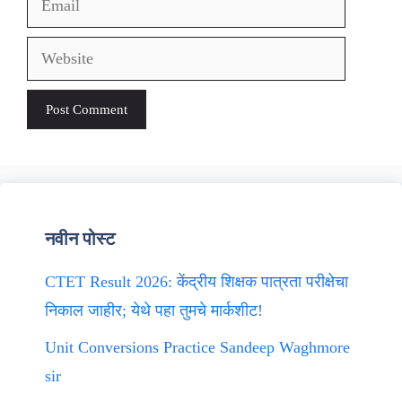
Website
नवीन पोस्ट
CTET Result 2026: केंद्रीय शिक्षक पात्रता परीक्षेचा
निकाल जाहीर; येथे पहा तुमचे मार्कशीट!
Unit Conversions Practice Sandeep Waghmore
sir