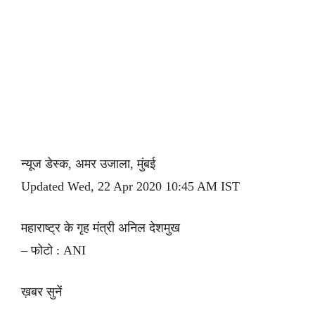
न्यूज डेस्क, अमर उजाला, मुंबई
Updated Wed, 22 Apr 2020 10:45 AM IST
महाराष्ट्र के गृह मंत्री अनिल देशमुख
– फोटो : ANI
ख़बर सुनें