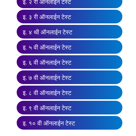
इ. २ री ऑनलाईन टेस्ट
इ. ३ री ऑनलाईन टेस्ट
इ. ४ थी ऑनलाईन टेस्ट
इ. ५ वी ऑनलाईन टेस्ट
इ. ६ वी ऑनलाईन टेस्ट
इ. ७ वी ऑनलाईन टेस्ट
इ. ८ वी ऑनलाईन टेस्ट
इ. ९ वी ऑनलाईन टेस्ट
इ. १० वी ऑनलाईन टेस्ट