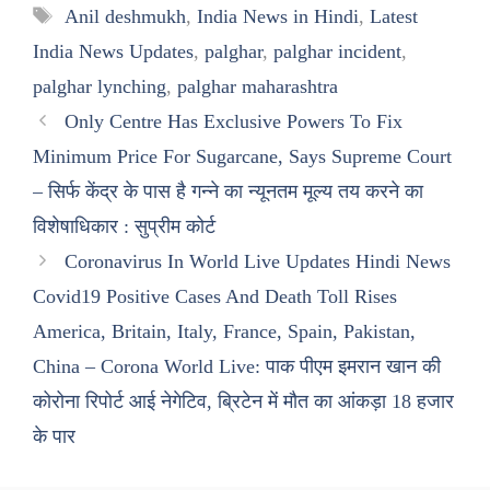
Tags
Anil deshmukh
,
India News in Hindi
,
Latest
India News Updates
,
palghar
,
palghar incident
,
palghar lynching
,
palghar maharashtra
Only Centre Has Exclusive Powers To Fix
Minimum Price For Sugarcane, Says Supreme Court
– सिर्फ केंद्र के पास है गन्ने का न्यूनतम मूल्य तय करने का
विशेषाधिकार : सुप्रीम कोर्ट
Coronavirus In World Live Updates Hindi News
Covid19 Positive Cases And Death Toll Rises
America, Britain, Italy, France, Spain, Pakistan,
China – Corona World Live: पाक पीएम इमरान खान की
कोरोना रिपोर्ट आई नेगेटिव, ब्रिटेन में मौत का आंकड़ा 18 हजार
के पार