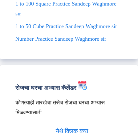
1 to 100 Square Practice Sandeep Waghmore
sir
1 to 50 Cube Practice Sandeep Waghmore sir
Number Practice Sandeep Waghmore sir
रोजचा घरचा अभ्यास कॅलेंडर
कोणत्याही तारखेचा तसेच रोजचा घरचा अभ्यास
मिळवण्यासाठी
येथे क्लिक करा