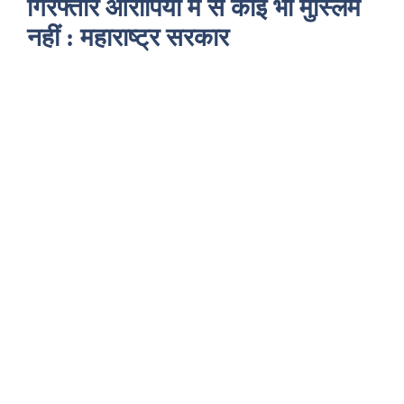
गिरफ्तार आरोपियों में से कोई भी मुस्लिम
नहीं : महाराष्ट्र सरकार