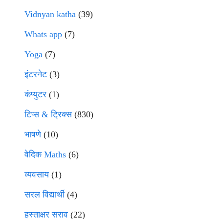
Vidnyan katha
(39)
Whats app
(7)
Yoga
(7)
इंटरनेट
(3)
कंप्युटर
(1)
टिप्स & ट्रिक्स
(830)
भाषणे
(10)
वेदिक Maths
(6)
व्यवसाय
(1)
सरल विद्यार्थी
(4)
हस्ताक्षर सराव
(22)