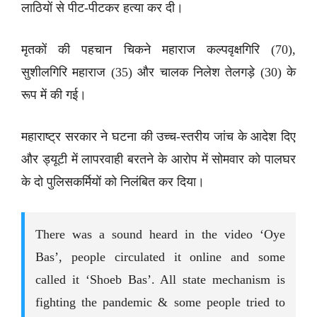
लाठियों से पीट-पीटकर हत्या कर दी।
मृतकों की पहचान चिकने महाराज कल्पवृक्षगिरि (70),
सुशीलगिरि महाराज (35) और चालक निलेश तेलगड़े (30) के
रूप में की गई।
महाराष्ट्र सरकार ने घटना की उच्च-स्तरीय जांच के आदेश दिए
और ड्यूटी में लापरवाही बरतने के आरोप में सोमवार को पालघर
के दो पुलिसकर्मियों को निलंबित कर दिया।
There was a sound heard in the video ‘Oye
Bas’, people circulated it online and some
called it ‘Shoeb Bas’. All state mechanism is
fighting the pandemic & some people tried to