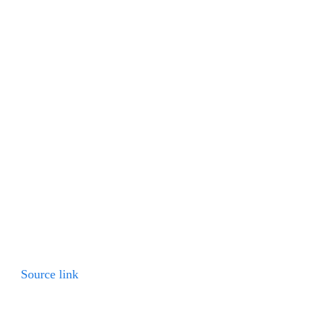
Source link