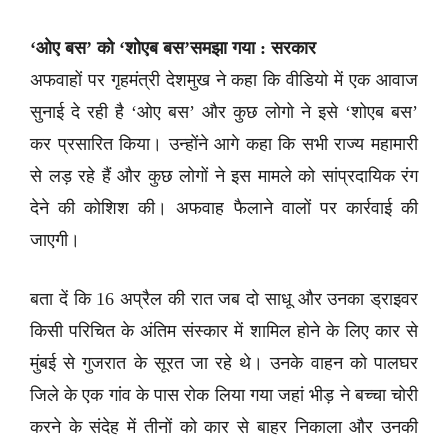
‘ओए बस’ को ‘शोएब बस’समझा गया : सरकार
अफवाहों पर गृहमंत्री देशमुख ने कहा कि वीडियो में एक आवाज
सुनाई दे रही है ‘ओए बस’ और कुछ लोगो ने इसे ‘शोएब बस’
कर प्रसारित किया। उन्होंने आगे कहा कि सभी राज्य महामारी
से लड़ रहे हैं और कुछ लोगों ने इस मामले को सांप्रदायिक रंग
देने की कोशिश की। अफवाह फैलाने वालों पर कार्रवाई की
जाएगी।
बता दें कि 16 अप्रैल की रात जब दो साधू और उनका ड्राइवर
किसी परिचित के अंतिम संस्कार में शामिल होने के लिए कार से
मुंबई से गुजरात के सूरत जा रहे थे। उनके वाहन को पालघर
जिले के एक गांव के पास रोक लिया गया जहां भीड़ ने बच्चा चोरी
करने के संदेह में तीनों को कार से बाहर निकाला और उनकी