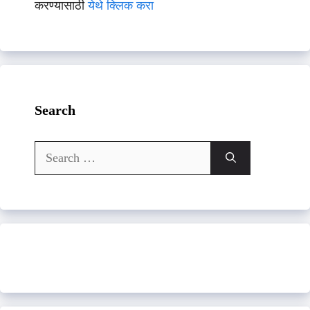
करण्यासाठी
येथे क्लिक करा
Search
Search
for: