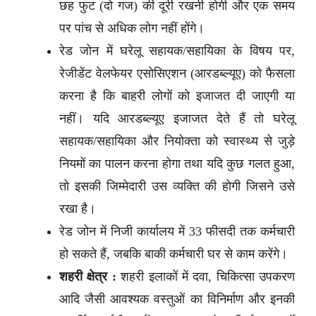
छह फुट (दो गज) की दूरी रखनी होगी और एक समय
पर पांच से अधिक लोग नहीं होंगे।
रेड जोन में घरेलू सहायक/सहायिका के विषय पर,
रेजीडेंट वेलफेयर एसोसिएशन (आरडब्ल्यूए) को फैसला
करना है कि बाहरी लोगों को इजाजत दी जाएगी या
नहीं। यदि आरडब्ल्यूए इजाजत देते हैं तो घरेलू
सहायक/सहायिका और नियोक्ता को स्वास्थ्य से जुड़े
नियमों का पालन करना होगा तथा यदि कुछ गलत हुआ,
तो इसकी जिम्मेदारी उस व्यक्ति की होगी जिसने उसे
रखा है।
रेड जोन में निजी कार्यालय में 33 फीसदी तक कर्मचारी
हो सकते हैं, जबकि बाकी कर्मचारी घर से काम करेंगे।
शहरी क्षेत्र :
शहरी इलाकों में दवा, चिकित्सा उपकरण
आदि जैसी आवश्यक वस्तुओं का विनिर्माण और इनकी