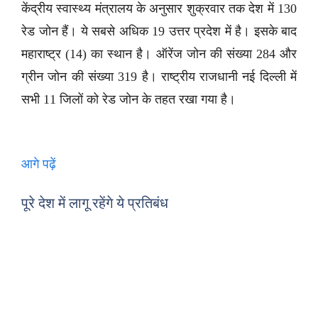
केंद्रीय स्वास्थ्य मंत्रालय के अनुसार शुक्रवार तक देश में 130
रेड जोन हैं। ये सबसे अधिक 19 उत्तर प्रदेश में है। इसके बाद
महाराष्ट्र (14) का स्थान है। ऑरेंज जोन की संख्या 284 और
ग्रीन जोन की संख्या 319 है। राष्ट्रीय राजधानी नई दिल्ली में
सभी 11 जिलों को रेड जोन के तहत रखा गया है।
आगे पढ़ें
पूरे देश में लागू रहेंगे ये प्रतिबंध