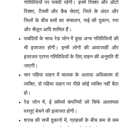
गतिविधियों पर पाबंदी रहेगी। इनमें रिक्शा और ऑटो
रिक्शा, टैक्सी और कैब सेवाएं, जिले के अंदर और
जिलों के बीच बसों का संचालन, नाई की दुकान, स्पा
और सैलून आदि शामिल हैं।
पाबंदियों के साथ रेड जोन में कुछ अन्य गतिविधियों की
भी इजाजत होगी। इनमें लोगों की आवाजाही और
इजाजत प्राप्त गतिविधियों के लिए वाहन की अनुमति दी
जाएगी।
चार पहिया वाहन में चालक के अलावा अधिकतम दो
व्यक्ति, दो पहिया वाहन पर पीछे कोई व्यक्ति नहीं बैठा
हो।
रेड जोन में, ई कॉमर्स कंपनियों को सिर्फ आवश्यक
वस्तुएं बेचने की इजाजत होगी।
शराब की सभी दुकानों में, ग्राहकों के बीच कम से कम