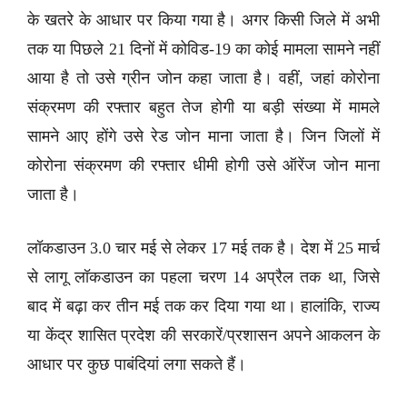
के खतरे के आधार पर किया गया है। अगर किसी जिले में अभी
तक या पिछले 21 दिनों में कोविड-19 का कोई मामला सामने नहीं
आया है तो उसे ग्रीन जोन कहा जाता है। वहीं, जहां कोरोना
संक्रमण की रफ्तार बहुत तेज होगी या बड़ी संख्या में मामले
सामने आए होंगे उसे रेड जोन माना जाता है। जिन जिलों में
कोरोना संक्रमण की रफ्तार धीमी होगी उसे ऑरेंज जोन माना
जाता है।
लॉकडाउन 3.0 चार मई से लेकर 17 मई तक है। देश में 25 मार्च
से लागू लॉकडाउन का पहला चरण 14 अप्रैल तक था, जिसे
बाद में बढ़ा कर तीन मई तक कर दिया गया था। हालांकि, राज्य
या केंद्र शासित प्रदेश की सरकारें/प्रशासन अपने आकलन के
आधार पर कुछ पाबंदियां लगा सकते हैं।