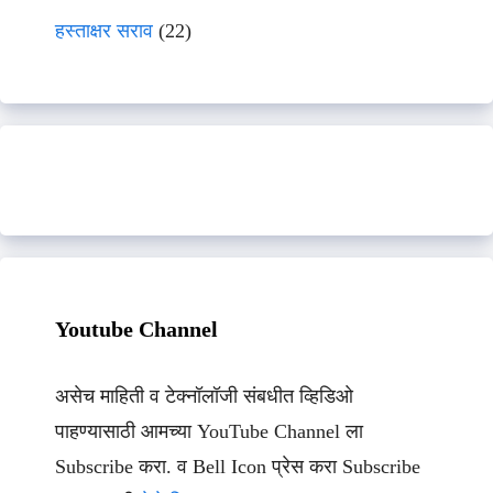
हस्ताक्षर सराव
(22)
Youtube Channel
असेच माहिती व टेक्नॉलॉजी संबधीत व्हिडिओ
पाहण्यासाठी आमच्या YouTube Channel ला
Subscribe करा. व Bell Icon प्रेस करा Subscribe