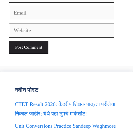
Email
Website
नवीन पोस्ट
CTET Result 2026: केंद्रीय शिक्षक पात्रता परीक्षेचा
निकाल जाहीर; येथे पहा तुमचे मार्कशीट!
Unit Conversions Practice Sandeep Waghmore