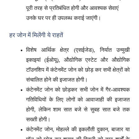
पूरी तरह से प्रतिबंधित होगी और आवश्यक सेवाएं
उनके घर पर ही उपलब्ध कराई जाएंगी।
हर जोन में मिलेंगी ये राहतें
विशेष आर्थिक क्षेत्र (एसईजेड), निर्यात उन्मुखी
इकाइयां (ईओयू), औद्योगिक एस्टेट और औद्योगिक
टॉउनशिप में कंटेनमेंट जोन को छोड़ कर सभी क्षेत्रों को
संचालित होने की इजाजत होगी।
कंटेनमेंट जोन को छोड़कर सभी जोन में गैर-आवश्यक
गतिविधियों के लिए लोगों को आवाजाही की इजाजत
होगी, लेकिन शाम सात बजे से सुबह सात बजे तक
सख्ती होगी।
कंटेनमेंट जोन, मोहल्ले की इकलौती दुकान, बाजार या