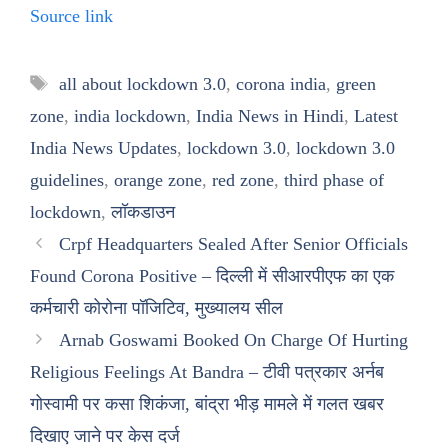
Source link
Tags
all about lockdown 3.0
,
corona india
,
green
zone
,
india lockdown
,
India News in Hindi
,
Latest
India News Updates
,
lockdown 3.0
,
lockdown 3.0
guidelines
,
orange zone
,
red zone
,
third phase of
lockdown
,
लॉकडाउन
Crpf Headquarters Sealed After Senior Officials
Found Corona Positive – दिल्ली में सीआरपीएफ का एक
कर्मचारी कोरोना पॉजिटिव, मुख्यालय सील
Arnab Goswami Booked On Charge Of Hurting
Religious Feelings At Bandra – टीवी पत्रकार अर्नब
गोस्वामी पर कसा शिकंजा, बांद्रा भीड़ मामले में गलत खबर
दिखाए जाने पर केस दर्ज