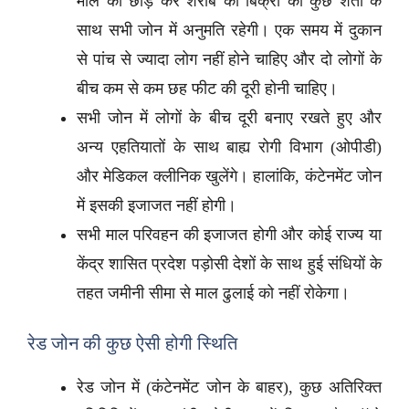
मॉल को छोड़ कर शराब की बिक्री को कुछ शर्तों के
साथ सभी जोन में अनुमति रहेगी। एक समय में दुकान
से पांच से ज्यादा लोग नहीं होने चाहिए और दो लोगों के
बीच कम से कम छह फीट की दूरी होनी चाहिए।
सभी जोन में लोगों के बीच दूरी बनाए रखते हुए और
अन्य एहतियातों के साथ बाह्य रोगी विभाग (ओपीडी)
और मेडिकल क्लीनिक खुलेंगे। हालांकि, कंटेनमेंट जोन
में इसकी इजाजत नहीं होगी।
सभी माल परिवहन की इजाजत होगी और कोई राज्य या
केंद्र शासित प्रदेश पड़ोसी देशों के साथ हुई संधियों के
तहत जमीनी सीमा से माल ढुलाई को नहीं रोकेगा।
रेड जोन की कुछ ऐसी होगी स्थिति
रेड जोन में (कंटेनमेंट जोन के बाहर), कुछ अतिरिक्त