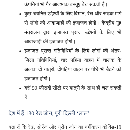
कंपनियां भी गैर-आवश्यक वस्तुएं बेच सकती हैं।
कुछ चयनित उद्देश्यों के लिए विमान, रेल और सड़क मार्ग
से लोगों की आवाजाही की इजाजत होगी। केंद्रीय गृह
मंत्रालय द्वारा इजाजत प्राप्त उद्देश्यों के लिए भी
आवाजाही की इजाजत होगी।
इजाजत प्राप्त गतिविधियों के लिये लोगों की अंतर-
जिला गतिविधियां, चार पहिया वाहन में चालक के
अलावा दो यात्री, दोपहिया वाहन पर पीछे भी बैठने की
इजाजत होगी।
बसें 50 फीसदी सीटों पर यात्री के साथ ही चल सकती
हैं।
देश में हैं 130 रेड जोन, पूरी दिल्ली ‘लाल’
बता दें कि रेड, ऑरेंज और ग्रीन जोन का वर्गीकरण कोविड-19