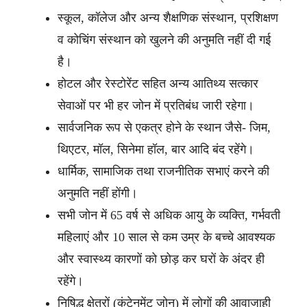
स्कूल, कॉलेज और अन्य शैक्षणिक संस्थान, प्रशिक्षण
व कोचिंग संस्थान को खुलने की अनुमति नहीं दी गई
है।
होटल और रेस्टोरेंट सहित अन्य आतिथ्य सत्कार
सेवाओं पर भी हर जोन में प्रतिबंध जारी रहेगा।
सार्वजनिक रूप से एकत्र होने के स्थान जैसे- जिम,
थिएटर, मॉल, सिनेमा हॉल, बार आदि बंद रहेंगे।
धार्मिक, सामाजिक तथा राजनीतिक सभाएं करने की
अनुमति नहीं होंगी।
सभी जोन में 65 वर्ष से अधिक आयु के व्यक्ति, गर्भवती
महिलाएं और 10 साल से कम उम्र के बच्चे आवश्यक
और स्वास्थ्य कारणों को छोड़ कर घरों के अंदर ही
रहेंगे।
निषिद्ध क्षेत्रों (कंटेनमेंट जोन) में लोगों की आवाजाही