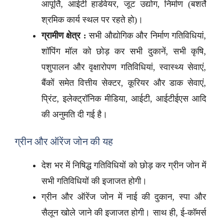
आपूर्ति, आईटी हार्डवेयर, जूट उद्योग, निर्माण (बशर्ते
श्रमिक कार्य स्थल पर रहते हो)।
ग्रामीण क्षेत्र :
सभी औद्योगिक और निर्माण गतिविधियां,
शॉपिंग मॉल को छोड़ कर सभी दुकानें, सभी कृषि,
पशुपालन और वृक्षारोपण गतिविधियां, स्वास्थ्य सेवाएं,
बैंकों समेत वित्तीय सेक्टर, कूरियर और डाक सेवाएं,
प्रिंट, इलेक्ट्रॉनिक मीडिया, आईटी, आईटीईएस आदि
की अनुमति दी गई है।
ग्रीन और ऑरेंज जोन की यह
देश भर में निषिद्ध गतिविधियों को छोड़ कर ग्रीन जोन में
सभी गतिविधियों की इजाजत होगी।
ग्रीन और ऑरेंज जोन में नाई की दुकान, स्पा और
सैलून खोले जाने की इजाजत होगी। साथ ही, ई-कॉमर्स