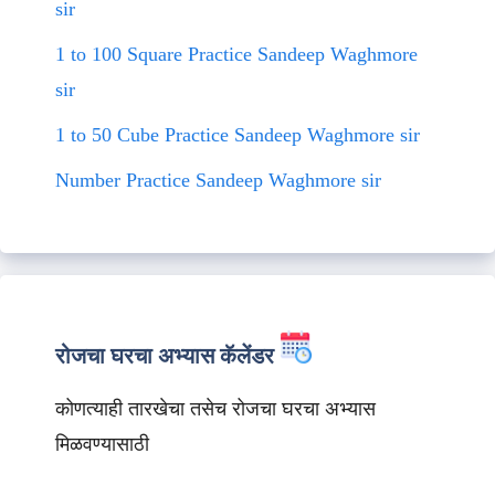
sir
1 to 100 Square Practice Sandeep Waghmore
sir
1 to 50 Cube Practice Sandeep Waghmore sir
Number Practice Sandeep Waghmore sir
रोजचा घरचा अभ्यास कॅलेंडर
कोणत्याही तारखेचा तसेच रोजचा घरचा अभ्यास
मिळवण्यासाठी