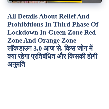
All Details About Relief And
Prohibitions In Third Phase Of
Lockdown In Green Zone Red
Zone And Orange Zone –
लॉकडाउन 3.0 आज से, किस जोन में
क्या रहेगा प्रतिबंधित और किसकी होगी
अनुमति