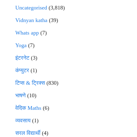
Uncategorised
(3,818)
Vidnyan katha
(39)
Whats app
(7)
Yoga
(7)
इंटरनेट
(3)
कंप्युटर
(1)
टिप्स & ट्रिक्स
(830)
भाषणे
(10)
वेदिक Maths
(6)
व्यवसाय
(1)
सरल विद्यार्थी
(4)