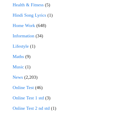
Health & Fitness
(5)
Hindi Song Lyrics
(1)
Home Work
(648)
Information
(34)
Lifestyle
(1)
Maths
(9)
Music
(1)
News
(2,203)
Online Test
(46)
Online Test 1 std
(3)
Online Test 2 nd std
(1)