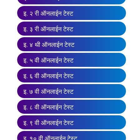
इ. २ री ऑनलाईन टेस्ट
इ. ३ री ऑनलाईन टेस्ट
इ. ४ थी ऑनलाईन टेस्ट
इ. ५ वी ऑनलाईन टेस्ट
इ. ६ वी ऑनलाईन टेस्ट
इ. ७ वी ऑनलाईन टेस्ट
इ. ८ वी ऑनलाईन टेस्ट
इ. ९ वी ऑनलाईन टेस्ट
इ. १० वी ऑनलाईन टेस्ट