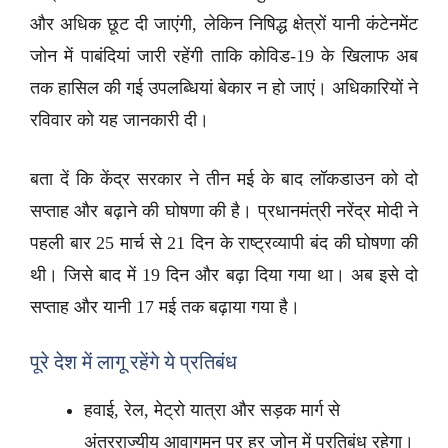
और अधिक छूट दी जाएंगी, लेकिन निषिद्ध क्षेत्रों यानी कंटेनमेंट
जोन में पाबंदियां जारी रहेंगी ताकि कोविड-19 के खिलाफ अब
तक हासिल की गई उपलब्धियां बेकार न हो जाएं। अधिकारियों ने
रविवार को यह जानकारी दी।
बता दें कि केंद्र सरकार ने तीन मई के बाद लॉकडाउन को दो
सप्ताह और बढ़ाने की घोषणा की है। प्रधानमंत्री नरेंद्र मोदी ने
पहली बार 25 मार्च से 21 दिन के राष्ट्रव्यापी बंद की घोषणा की
थी। जिसे बाद में 19 दिन और बढ़ा दिया गया था। अब इसे दो
सप्ताह और यानी 17 मई तक बढ़ाया गया है।
पूरे देश में लागू रहेंगे ये प्रतिबंध
हवाई, रेल, मेट्रो यात्रा और सड़क मार्ग से
अंतरराज्यीय आवागमन पर हर जोन में प्रतिबंध रहेगा।