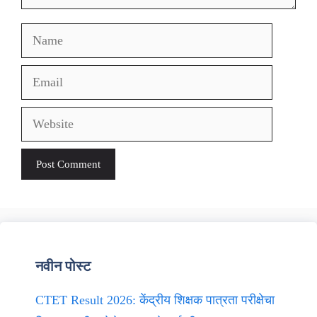
Name
Email
Website
नवीन पोस्ट
CTET Result 2026: केंद्रीय शिक्षक पात्रता परीक्षेचा