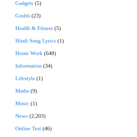
Gadgets
(5)
Goshti
(23)
Health & Fitness
(5)
Hindi Song Lyrics
(1)
Home Work
(648)
Information
(34)
Lifestyle
(1)
Maths
(9)
Music
(1)
News
(2,203)
Online Test
(46)