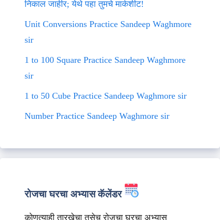
निकाल जाहीर; येथे पहा तुमचे मार्कशीट!
Unit Conversions Practice Sandeep Waghmore
sir
1 to 100 Square Practice Sandeep Waghmore
sir
1 to 50 Cube Practice Sandeep Waghmore sir
Number Practice Sandeep Waghmore sir
रोजचा घरचा अभ्यास कॅलेंडर
कोणत्याही तारखेचा तसेच रोजचा घरचा अभ्यास