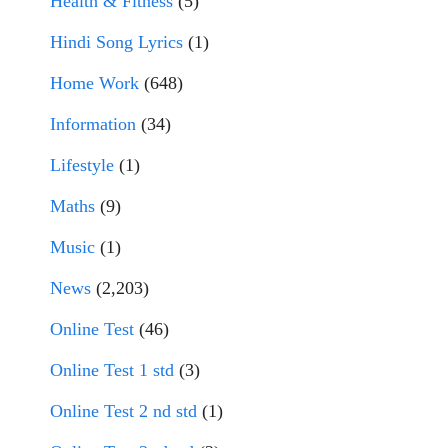
Health & Fitness
(5)
Hindi Song Lyrics
(1)
Home Work
(648)
Information
(34)
Lifestyle
(1)
Maths
(9)
Music
(1)
News
(2,203)
Online Test
(46)
Online Test 1 std
(3)
Online Test 2 nd std
(1)