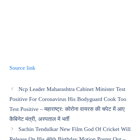
Source link
Ncp Leader Maharashtra Cabinet Minister Test
Positive For Coronavirus His Bodyguard Cook Too
Test Positive – महाराष्ट्र: कोरोना वायरस की चपेट में आए
कैबिनेट मंत्री, अस्पताल में भर्ती
Sachin Tendulkar New Film God Of Cricket Will
Release On His 48th Birthday Motion Poster Out –