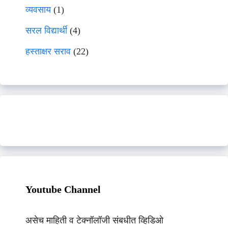
व्यवसाय
(1)
सरल विद्यार्थी
(4)
हस्ताक्षर सराव
(22)
Youtube Channel
असेच माहिती व टेक्नॉलॉजी संबधीत व्हिडिओ