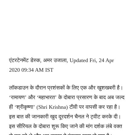
एंटरटेनमेंट डेस्क, अमर उजाला, Updated Fri, 24 Apr
2020 09:34 AM IST
लॉकडाउन के दौरान प्रशंसकों के लिए एक और खुशखबरी है।
‘रामायण’ और ‘महाभारत’ के दोबारा प्रसारण के बाद अब जल्द
ही ‘श्रीकृष्णा’ (Shri Krishna) टीवी पर वापसी कर रहा है।
इस बात की जानकारी खुद दूरदर्शन चैनल ने ट्वीट करके दी।
इस सीरियल के दोबारा शुरू किए जाने की मांग दर्शक लंबे वक्त