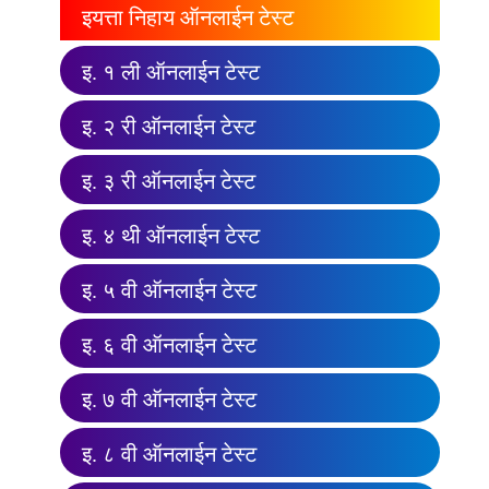
इयत्ता निहाय ऑनलाईन टेस्ट
इ. १ ली ऑनलाईन टेस्ट
इ. २ री ऑनलाईन टेस्ट
इ. ३ री ऑनलाईन टेस्ट
इ. ४ थी ऑनलाईन टेस्ट
इ. ५ वी ऑनलाईन टेस्ट
इ. ६ वी ऑनलाईन टेस्ट
इ. ७ वी ऑनलाईन टेस्ट
इ. ८ वी ऑनलाईन टेस्ट