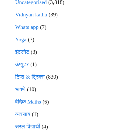
Uncategorised
(3,818)
Vidnyan katha
(39)
Whats app
(7)
Yoga
(7)
इंटरनेट
(3)
कंप्युटर
(1)
टिप्स & ट्रिक्स
(830)
भाषणे
(10)
वेदिक Maths
(6)
व्यवसाय
(1)
सरल विद्यार्थी
(4)