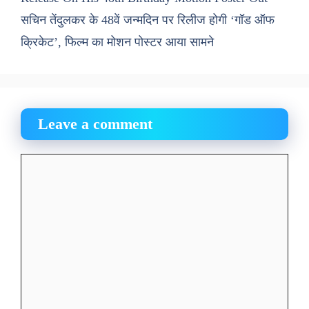
सचिन तेंदुलकर के 48वें जन्मदिन पर रिलीज होगी ‘गॉड ऑफ
क्रिकेट’, फिल्म का मोशन पोस्टर आया सामने
Leave a comment
Comment