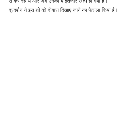
से कर रहे थे और अब उनका ये इंतजार खत्म हो गया है।
दूरदर्शन ने इस शो को दोबारा दिखाए जाने का फैसला किया है।