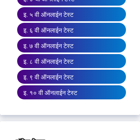
इ. ५ वी ऑनलाईन टेस्ट
इ. ६ वी ऑनलाईन टेस्ट
इ. ७ वी ऑनलाईन टेस्ट
इ. ८ वी ऑनलाईन टेस्ट
इ. ९ वी ऑनलाईन टेस्ट
इ. १० वी ऑनलाईन टेस्ट