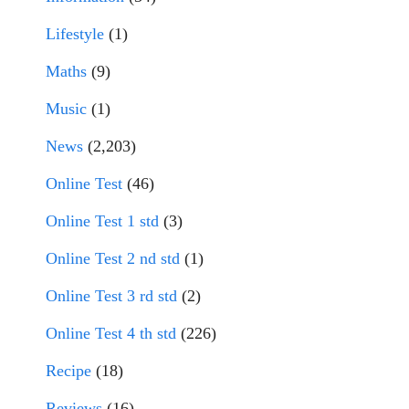
Lifestyle
(1)
Maths
(9)
Music
(1)
News
(2,203)
Online Test
(46)
Online Test 1 std
(3)
Online Test 2 nd std
(1)
Online Test 3 rd std
(2)
Online Test 4 th std
(226)
Recipe
(18)
Reviews
(16)