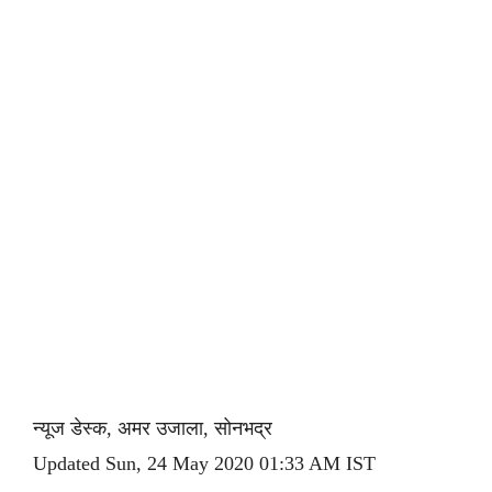
न्यूज डेस्क, अमर उजाला, सोनभद्र
Updated Sun, 24 May 2020 01:33 AM IST