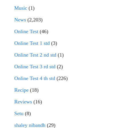
Music
(1)
News
(2,203)
Online Test
(46)
Online Test 1 std
(3)
Online Test 2 nd std
(1)
Online Test 3 rd std
(2)
Online Test 4 th std
(226)
Recipe
(18)
Reviews
(16)
Setu
(8)
shaley nibandh
(29)