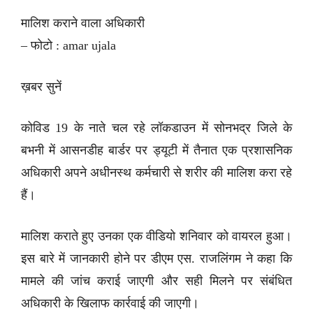
मालिश कराने वाला अधिकारी
– फोटो : amar ujala
ख़बर सुनें
कोविड 19 के नाते चल रहे लॉकडाउन में सोनभद्र जिले के
बभनी में आसनडीह बार्डर पर ड्यूटी में तैनात एक प्रशासनिक
अधिकारी अपने अधीनस्थ कर्मचारी से शरीर की मालिश करा रहे
हैं।
मालिश कराते हुए उनका एक वीडियो शनिवार को वायरल हुआ।
इस बारे में जानकारी होने पर डीएम एस. राजलिंगम ने कहा कि
मामले की जांच कराई जाएगी और सही मिलने पर संबंधित
अधिकारी के खिलाफ कार्रवाई की जाएगी।