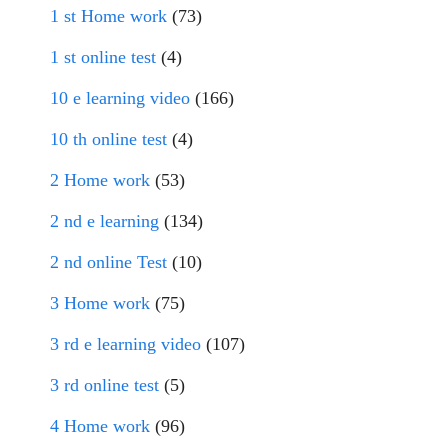
1 st Home work
(73)
1 st online test
(4)
10 e learning video
(166)
10 th online test
(4)
2 Home work
(53)
2 nd e learning
(134)
2 nd online Test
(10)
3 Home work
(75)
3 rd e learning video
(107)
3 rd online test
(5)
4 Home work
(96)