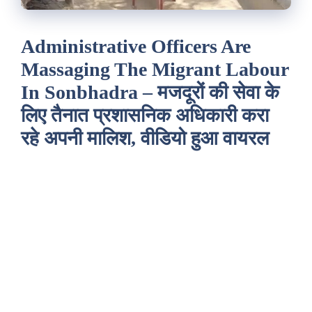
Administrative Officers Are
Massaging The Migrant Labour
In Sonbhadra – मजदूरों की सेवा के
लिए तैनात प्रशासनिक अधिकारी करा
रहे अपनी मालिश, वीडियो हुआ वायरल