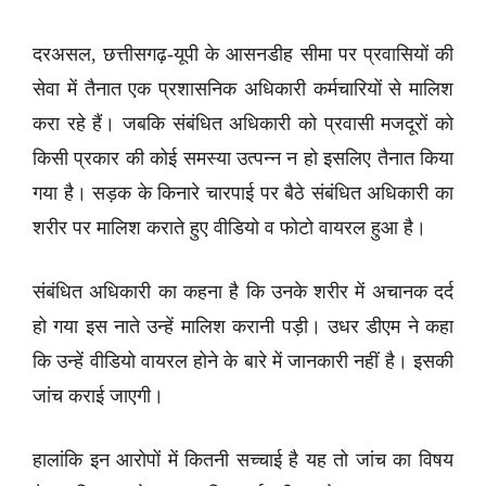
दरअसल, छत्तीसगढ़-यूपी के आसनडीह सीमा पर प्रवासियों की
सेवा में तैनात एक प्रशासनिक अधिकारी कर्मचारियों से मालिश
करा रहे हैं। जबकि संबंधित अधिकारी को प्रवासी मजदूरों को
किसी प्रकार की कोई समस्या उत्पन्न न हो इसलिए तैनात किया
गया है। सड़क के किनारे चारपाई पर बैठे संबंधित अधिकारी का
शरीर पर मालिश कराते हुए वीडियो व फोटो वायरल हुआ है।
संबंधित अधिकारी का कहना है कि उनके शरीर में अचानक दर्द
हो गया इस नाते उन्हें मालिश करानी पड़ी। उधर डीएम ने कहा
कि उन्हें वीडियो वायरल होने के बारे में जानकारी नहीं है। इसकी
जांच कराई जाएगी।
हालांकि इन आरोपों में कितनी सच्चाई है यह तो जांच का विषय