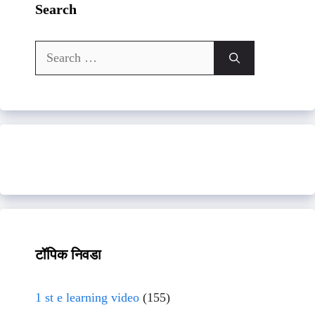
Search
Search
for:
टॉपिक निवडा
1 st e learning video
(155)