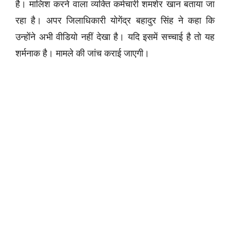
है। मालिश करने वाला व्यक्ति कर्मचारी शमशेर खान बताया जा
रहा है। अपर जिलाधिकारी योगेंद्र बहादुर सिंह ने कहा कि
उन्होंने अभी वीडियो नहीं देखा है। यदि इसमें सच्चाई है तो यह
शर्मनाक है। मामले की जांच कराई जाएगी।