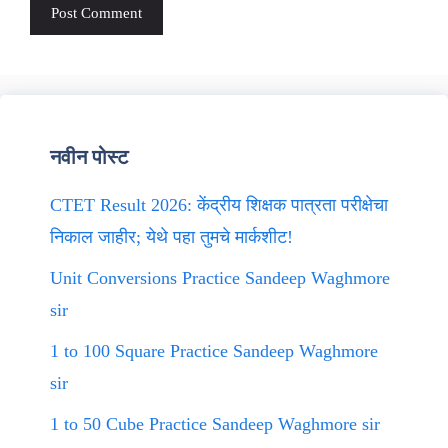
नवीन पोस्ट
CTET Result 2026: केंद्रीय शिक्षक पात्रता परीक्षेचा
निकाल जाहीर; येथे पहा तुमचे मार्कशीट!
Unit Conversions Practice Sandeep Waghmore
sir
1 to 100 Square Practice Sandeep Waghmore
sir
1 to 50 Cube Practice Sandeep Waghmore sir