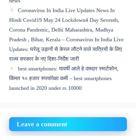
news
Coronavirus In India Live Updates News In
Hindi Covid19 May 24 Lockdown4 Day Seventh,
Corona Pandemic, Delhi Maharashtra, Madhya
Pradesh , Bihar, Kerala – Coronavirus In India Live
Updates: घरेलू उड़ानों से केरल लौटने वाले यात्रियों के लिए
राज्य सरकार के नए दिशा-निर्देश जारी
best smartphones: यावर्षी आले हे दमदार स्मार्टफोन,
किंमत १० हजार रुपयांपेक्षा कमी – best smartphones
launched in 2020 under rs 10000
Leave a comment