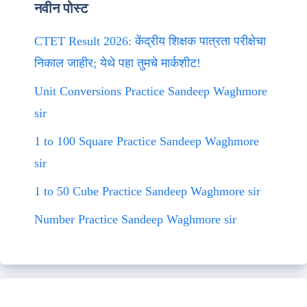
नवीन पोस्ट
CTET Result 2026: केंद्रीय शिक्षक पात्रता परीक्षेचा
निकाल जाहीर; येथे पहा तुमचे मार्कशीट!
Unit Conversions Practice Sandeep Waghmore
sir
1 to 100 Square Practice Sandeep Waghmore
sir
1 to 50 Cube Practice Sandeep Waghmore sir
Number Practice Sandeep Waghmore sir