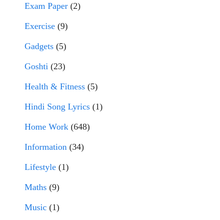
Exam Paper
(2)
Exercise
(9)
Gadgets
(5)
Goshti
(23)
Health & Fitness
(5)
Hindi Song Lyrics
(1)
Home Work
(648)
Information
(34)
Lifestyle
(1)
Maths
(9)
Music
(1)