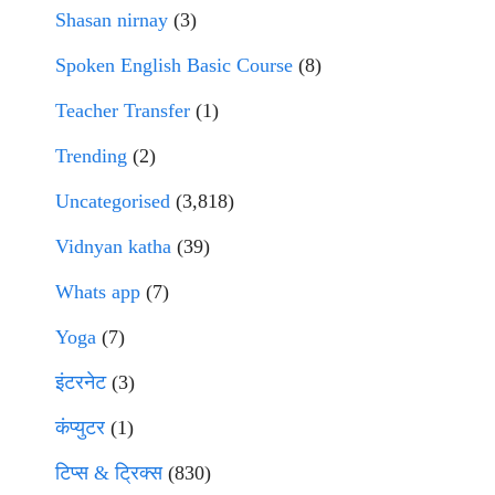
Shasan nirnay
(3)
Spoken English Basic Course
(8)
Teacher Transfer
(1)
Trending
(2)
Uncategorised
(3,818)
Vidnyan katha
(39)
Whats app
(7)
Yoga
(7)
इंटरनेट
(3)
कंप्युटर
(1)
टिप्स & ट्रिक्स
(830)