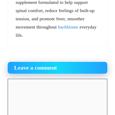
supplement formulated to help support
spinal comfort, reduce feelings of built-up
tension, and promote freer, smoother
movement throughout
backbiome
everyday
life.
Leave a comment
Comment