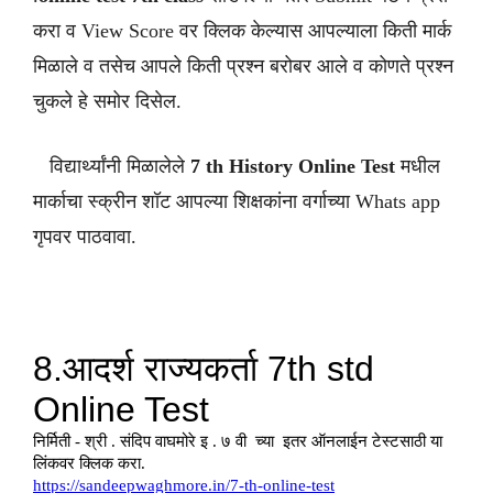
करा व View Score वर क्लिक केल्यास आपल्याला किती मार्क
मिळाले व तसेच आपले किती प्रश्न बरोबर आले व कोणते प्रश्न
चुकले हे समोर दिसेल.
विद्यार्थ्यांनी मिळालेले
7 th
History
Online Test
मधील
मार्काचा स्क्रीन शॉट आपल्या शिक्षकांना वर्गाच्या Whats app
गृपवर पाठवावा.