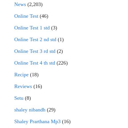
News
(2,203)
Online Test
(46)
Online Test 1 std
(3)
Online Test 2 nd std
(1)
Online Test 3 rd std
(2)
Online Test 4 th std
(226)
Recipe
(18)
Reviews
(16)
Setu
(8)
shaley nibandh
(29)
Shaley Prarthana Mp3
(16)