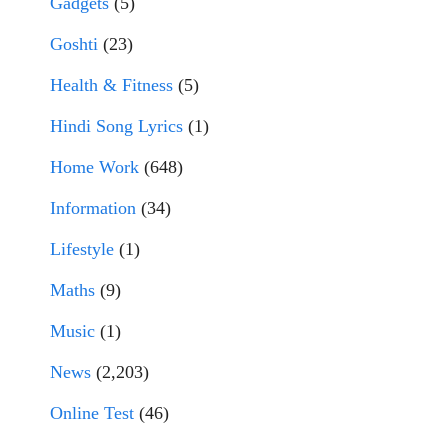
Gadgets
(5)
Goshti
(23)
Health & Fitness
(5)
Hindi Song Lyrics
(1)
Home Work
(648)
Information
(34)
Lifestyle
(1)
Maths
(9)
Music
(1)
News
(2,203)
Online Test
(46)