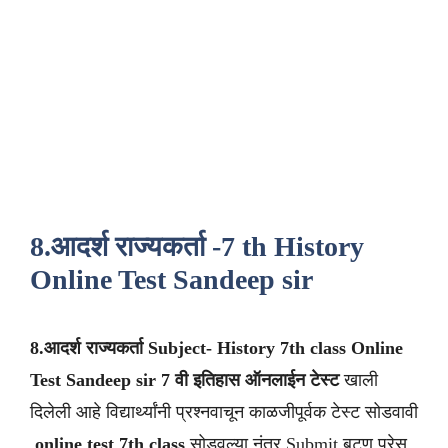
8.आदर्श राज्यकर्ता -7 th History
Online Test Sandeep sir
8.आदर्श राज्यकर्ता
Subject- History 7th class
Online
Test Sandeep sir
7 वी
इतिहास
ऑनलाईन टेस्ट
खाली
दिलेली आहे विद्यार्थ्यांनी प्रश्नवाचून काळजीपूर्वक टेस्ट सोडवावी
.
online test 7th class
सोडवल्या नंतर Submit बटण प्रेस