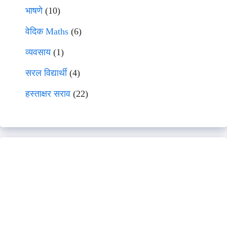
भाषणे
(10)
वेदिक Maths
(6)
व्यवसाय
(1)
सरल विद्यार्थी
(4)
हस्ताक्षर सराव
(22)