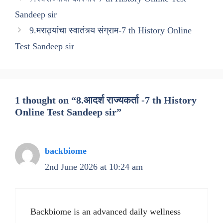
Sandeep sir
9.मराठ्यांचा स्वातंत्र्य संग्राम-7 th History Online
Test Sandeep sir
1 thought on “8.आदर्श राज्यकर्ता -7 th History
Online Test Sandeep sir”
backbiome
2nd June 2026 at 10:24 am
Backbiome is an advanced daily wellness