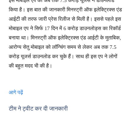
इस मोबाइल एप को अब तक 7.5 करोड़ यूजर्स ने डाउनलोड
किया है। इस बात की जानकारी मिनस्ट्री ऑफ इलेक्ट्रिक्स एंड
आईटी की तरफ जारी प्रेस रिलीज से मिली है। इससे पहले इस
मोबाइल एप ने सिर्फ 17 दिन में 6 करोड़ डाउनलोड्स का रिकॉर्ड
बनाया था। मिनस्ट्री ऑफ इलेक्ट्रिक्स एंड आईटी के मुताबिक,
आरोग्य सेतु मोबाइल को लॉन्चिंग समय से लेकर अब तक 7.5
करोड़ यूजर्स डाउनलोड कर चुके हैं। साथ ही इस एप ने लोगों
की बहुत मदद भी की है।
आगे पढ़ें
टीम ने ट्वीट कर दी जानकारी