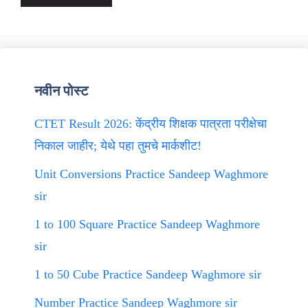
नवीन पोस्ट
CTET Result 2026: केंद्रीय शिक्षक पात्रता परीक्षेचा
निकाल जाहीर; येथे पहा तुमचे मार्कशीट!
Unit Conversions Practice Sandeep Waghmore
sir
1 to 100 Square Practice Sandeep Waghmore
sir
1 to 50 Cube Practice Sandeep Waghmore sir
Number Practice Sandeep Waghmore sir