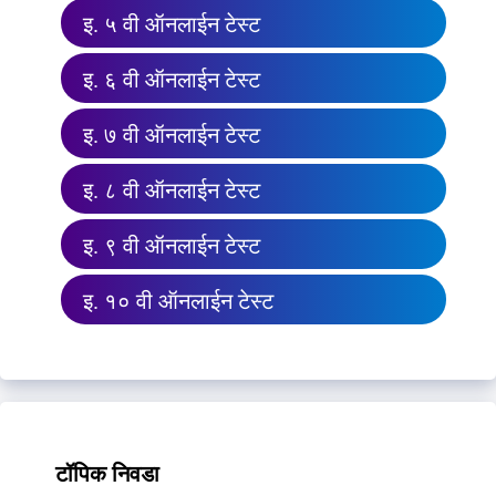
इ. ५ वी ऑनलाईन टेस्ट
इ. ६ वी ऑनलाईन टेस्ट
इ. ७ वी ऑनलाईन टेस्ट
इ. ८ वी ऑनलाईन टेस्ट
इ. ९ वी ऑनलाईन टेस्ट
इ. १० वी ऑनलाईन टेस्ट
टॉपिक निवडा