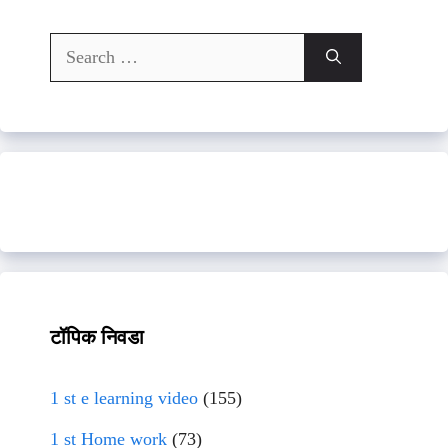
Search
for:
टॉपिक निवडा
1 st e learning video
(155)
1 st Home work
(73)