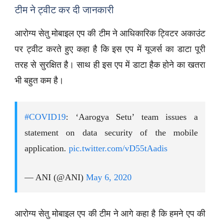
टीम ने ट्वीट कर दी जानकारी
आरोग्य सेतु मोबाइल एप की टीम ने आधिकारिक ट्विटर अकाउंट
पर ट्वीट करते हुए कहा है कि इस एप में यूजर्स का डाटा पूरी
तरह से सुरक्षित है। साथ ही इस एप में डाटा हैक होने का खतरा
भी बहुत कम है।
#COVID19
: ‘Aarogya Setu’ team issues a
statement on data security of the mobile
application.
pic.twitter.com/vD55tAadis
— ANI (@ANI)
May 6, 2020
आरोग्य सेतु मोबाइल एप की टीम ने आगे कहा है कि हमने एप की