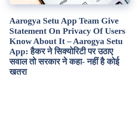
Aarogya Setu App Team Give
Statement On Privacy Of Users
Know About It – Aarogya Setu
App: हैकर ने सिक्योरिटी पर उठाए
सवाल तो सरकार ने कहा- नहीं है कोई
खतरा