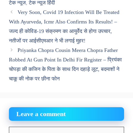
टेक न्यूज
,
टेक न्यूज हिंदी
Very Soon, Covid 19 Infection Will Be Treated
With Ayurveda, Icmr Also Confirms Its Results! –
जल्द ही कोविड-19 संक्रमण का आयुर्वेद से होगा उपचार,
नतीजों पर आईसीएमआर ने भी लगाई मुहर!
Priyanka Chopra Cousin Meera Chopra Father
Robbed At Gun Point In Delhi Fir Register – प्रियंका
चोपड़ा की कजिन के पिता के साथ दिन दहाड़े लूट, बदमाशों ने
चाकू की नोक पर छीना फोन
Leave a comment
Comment