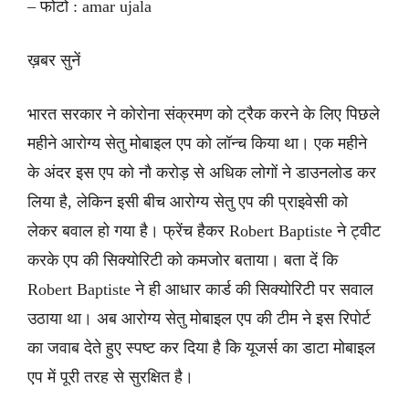
– फोटो : amar ujala
ख़बर सुनें
भारत सरकार ने कोरोना संक्रमण को ट्रैक करने के लिए पिछले
महीने आरोग्य सेतु मोबाइल एप को लॉन्च किया था। एक महीने
के अंदर इस एप को नौ करोड़ से अधिक लोगों ने डाउनलोड कर
लिया है, लेकिन इसी बीच आरोग्य सेतु एप की प्राइवेसी को
लेकर बवाल हो गया है। फ्रेंच हैकर Robert Baptiste ने ट्वीट
करके एप की सिक्योरिटी को कमजोर बताया। बता दें कि
Robert Baptiste ने ही आधार कार्ड की सिक्योरिटी पर सवाल
उठाया था। अब आरोग्य सेतु मोबाइल एप की टीम ने इस रिपोर्ट
का जवाब देते हुए स्पष्ट कर दिया है कि यूजर्स का डाटा मोबाइल
एप में पूरी तरह से सुरक्षित है।