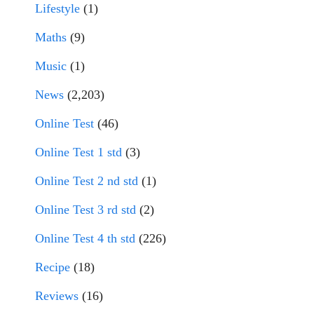
Lifestyle
(1)
Maths
(9)
Music
(1)
News
(2,203)
Online Test
(46)
Online Test 1 std
(3)
Online Test 2 nd std
(1)
Online Test 3 rd std
(2)
Online Test 4 th std
(226)
Recipe
(18)
Reviews
(16)