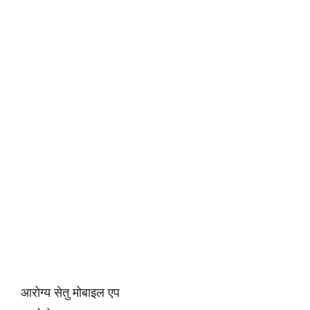
आरोग्य सेतु मोबाइल एप