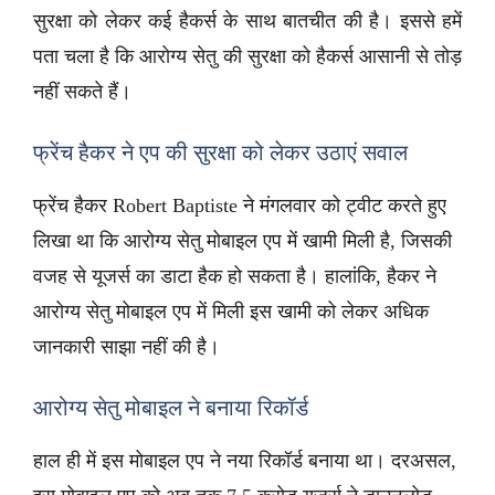
सुरक्षा को लेकर कई हैकर्स के साथ बातचीत की है। इससे हमें
पता चला है कि आरोग्य सेतु की सुरक्षा को हैकर्स आसानी से तोड़
नहीं सकते हैं।
फ्रेंच हैकर ने एप की सुरक्षा को लेकर उठाएं सवाल
फ्रेंच हैकर Robert Baptiste ने मंगलवार को ट्वीट करते हुए
लिखा था कि आरोग्य सेतु मोबाइल एप में खामी मिली है, जिसकी
वजह से यूजर्स का डाटा हैक हो सकता है। हालांकि, हैकर ने
आरोग्य सेतु मोबाइल एप में मिली इस खामी को लेकर अधिक
जानकारी साझा नहीं की है।
आरोग्य सेतु मोबाइल ने बनाया रिकॉर्ड
हाल ही में इस मोबाइल एप ने नया रिकॉर्ड बनाया था। दरअसल,