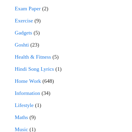
Exam Paper
(2)
Exercise
(9)
Gadgets
(5)
Goshti
(23)
Health & Fitness
(5)
Hindi Song Lyrics
(1)
Home Work
(648)
Information
(34)
Lifestyle
(1)
Maths
(9)
Music
(1)