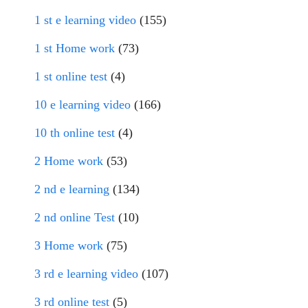
1 st e learning video
(155)
1 st Home work
(73)
1 st online test
(4)
10 e learning video
(166)
10 th online test
(4)
2 Home work
(53)
2 nd e learning
(134)
2 nd online Test
(10)
3 Home work
(75)
3 rd e learning video
(107)
3 rd online test
(5)