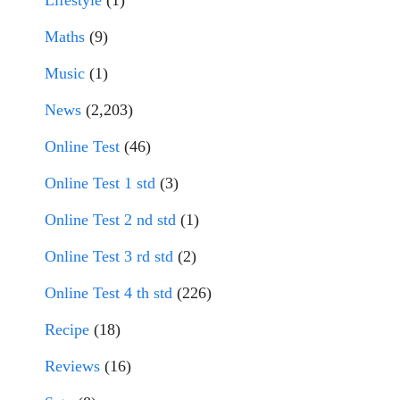
Lifestyle
(1)
Maths
(9)
Music
(1)
News
(2,203)
Online Test
(46)
Online Test 1 std
(3)
Online Test 2 nd std
(1)
Online Test 3 rd std
(2)
Online Test 4 th std
(226)
Recipe
(18)
Reviews
(16)