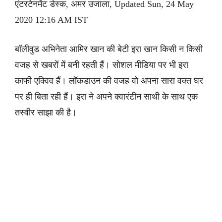
एंटरटेनमेंट डेस्क, अमर उजाला, Updated Sun, 24 May
2020 12:16 AM IST
बॉलीवुड अभिनेता आमिर खान की बेटी इरा खान किसी न किसी
वजह से खबरों में बनी रहती हैं। सोशल मीडिया पर भी इरा
काफी एक्विव हैं। लॉकडाउन की वजह वो अपना सारा वक्त घर
पर ही बिता रही हैं। इरा ने अपने क्वारंटीन साथी के साथ एक
तस्वीर साझा की है।