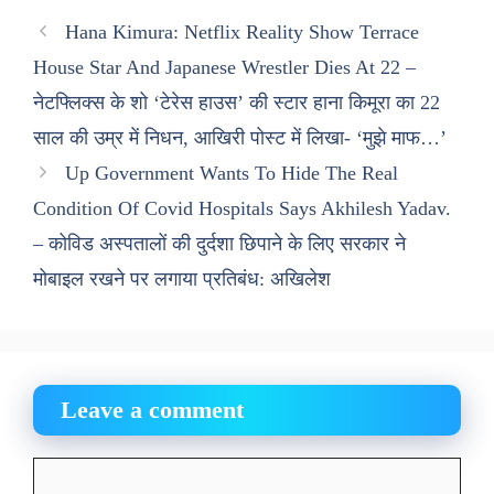
Hana Kimura: Netflix Reality Show Terrace
House Star And Japanese Wrestler Dies At 22 –
नेटफ्लिक्स के शो ‘टेरेस हाउस’ की स्टार हाना किमूरा का 22
साल की उम्र में निधन, आखिरी पोस्ट में लिखा- ‘मुझे माफ…’
Up Government Wants To Hide The Real
Condition Of Covid Hospitals Says Akhilesh Yadav.
– कोविड अस्पतालों की दुर्दशा छिपाने के लिए सरकार ने
मोबाइल रखने पर लगाया प्रतिबंध: अखिलेश
Leave a comment
Comment