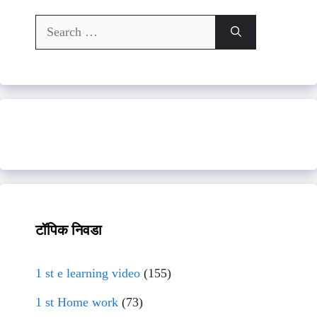
Search
for:
टॉपिक निवडा
1 st e learning video
(155)
1 st Home work
(73)