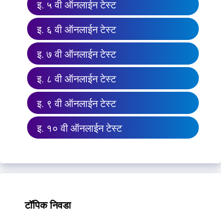
इ. ५ वी ऑनलाईन टेस्ट
इ. ६ वी ऑनलाईन टेस्ट
इ. ७ वी ऑनलाईन टेस्ट
इ. ८ वी ऑनलाईन टेस्ट
इ. ९ वी ऑनलाईन टेस्ट
इ. १० वी ऑनलाईन टेस्ट
टॉपिक निवडा