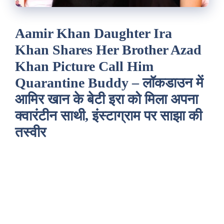
Aamir Khan Daughter Ira
Khan Shares Her Brother Azad
Khan Picture Call Him
Quarantine Buddy – लॉकडाउन में
आमिर खान के बेटी इरा को मिला अपना
क्वारंटीन साथी, इंस्टाग्राम पर साझा की
तस्वीर