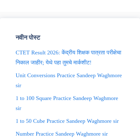
नवीन पोस्ट
CTET Result 2026: केंद्रीय शिक्षक पात्रता परीक्षेचा
निकाल जाहीर; येथे पहा तुमचे मार्कशीट!
Unit Conversions Practice Sandeep Waghmore
sir
1 to 100 Square Practice Sandeep Waghmore
sir
1 to 50 Cube Practice Sandeep Waghmore sir
Number Practice Sandeep Waghmore sir