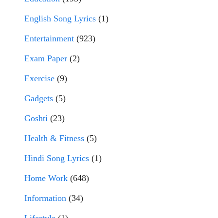
English Song Lyrics
(1)
Entertainment
(923)
Exam Paper
(2)
Exercise
(9)
Gadgets
(5)
Goshti
(23)
Health & Fitness
(5)
Hindi Song Lyrics
(1)
Home Work
(648)
Information
(34)