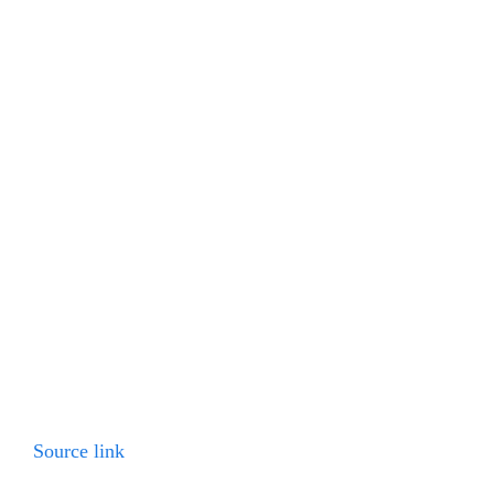
Source link