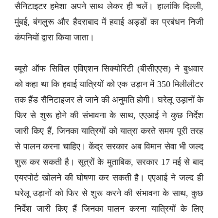
सैनिटाइटर हमेशा अपने साथ लेकर ही चलें। हालांकि दिल्ली,
मुंबई, बंगलुरू और हैदराबाद में हवाई अड्डों का प्रबंधन निजी
कंपनियों द्वारा किया जाता।
ब्यूरो ऑफ सिविल एविएशन सिक्योरिटी (बीसीएएस) ने बुधवार
को कहा था कि हवाई यात्रियों को एक उड़ान में 350 मिलीलीटर
तक हैंड सैनिटाइजर ले जाने की अनुमति होगी। घरेलू उड़ानों के
फिर से शुरू होने की संभावना के साथ, एएआई ने कुछ निर्देश
जारी किए हैं, जिनका यात्रियों को यात्रा करते समय पूरी तरह
से पालन करना चाहिए। केंद्र सरकार अब विमान सेवा भी जल्द
शुरू कर सकती है। सूत्रों के मुताबिक, सरकार 17 मई से बाद
एयरपोर्ट खोलने की घोषणा कर सकती है। एएआई ने जल्द ही
घरेलू उड़ानों को फिर से शुरू करने की संभावना के साथ, कुछ
निर्देश जारी किए हैं जिनका पालन करना यात्रियों के लिए