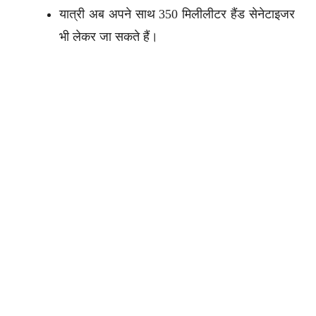
यात्री अब अपने साथ 350 मिलीलीटर हैंड सेनेटाइजर
भी लेकर जा सकते हैं।