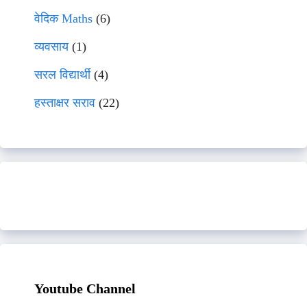
वेदिक Maths
(6)
व्यवसाय
(1)
सरल विद्यार्थी
(4)
हस्ताक्षर सराव
(22)
Youtube Channel