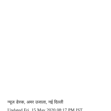
न्यूज डेस्क, अमर उजाला, नई दिल्ली
Updated Fri, 15 May 2020 08:17 PM IST