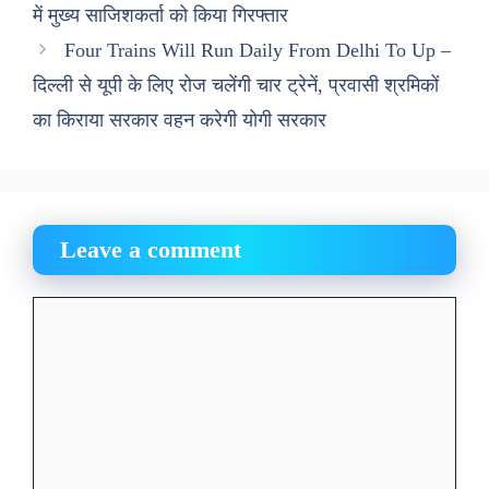
में मुख्य साजिशकर्ता को किया गिरफ्तार
Four Trains Will Run Daily From Delhi To Up –
दिल्ली से यूपी के लिए रोज चलेंगी चार ट्रेनें, प्रवासी श्रमिकों
का किराया सरकार वहन करेगी योगी सरकार
Leave a comment
Comment