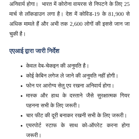
अनिवार्य होगा। भारत में कोरोना वायरस से निपटने के लिए 25
मार्च से लॉकडाउन लगा है। देश में कोविड-19 के 81,900 से
अधिक मामले हैं और अभी तक 2,600 लोगों की इससे जान जा
चुकी है।
एएआई द्वारा जारी निर्देश
केवल वेब-चेकइन की अनुमति है।
कोई केबिन लगेज ले जाने की अनुमति नहीं होगी।
फोन पर आरोग्य सेतु एप रखना अनिवार्य होगा।
मास्क और हाथ के दस्ताने जैसे सुरक्षात्मक गियर
पहनना सभी के लिए जरूरी।
चार फीट की दूरी बनाकर रखनी सभी के लिए जरूरी।
एयरपोर्ट स्टाफ के साथ को-ऑपरेट करना होगा
जरूरी।