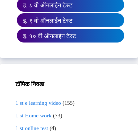
इ. ८ वी ऑनलाईन टेस्ट
इ. ९ वी ऑनलाईन टेस्ट
इ. १० वी ऑनलाईन टेस्ट
टॉपिक निवडा
1 st e learning video
(155)
1 st Home work
(73)
1 st online test
(4)