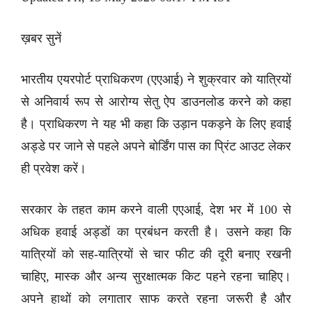
ख़बर सुनें
भारतीय एयरपोर्ट प्राधिकरण (एएआई) ने शुक्रवार को यात्रियों
से अनिवार्य रूप से आरोग्य सेतु ऐप डाउनलोड करने को कहा
है। प्राधिकरण ने यह भी कहा कि उड़ान पकड़ने के लिए हवाई
अड्डे पर जाने से पहले अपने बोर्डिंग पास का प्रिंट आउट लेकर
ही प्रवेश करें।
सरकार के तहत काम करने वाली एएआई, देश भर में 100 से
अधिक हवाई अड्डों का प्रबंधन करती है। उसने कहा कि
यात्रियों को सह-यात्रियों से चार फीट की दूरी बनाए रखनी
चाहिए, मास्क और अन्य सुरक्षात्मक किट पहने रहना चाहिए।
अपने हाथों को लगातार साफ करते रहना जरूरी है और