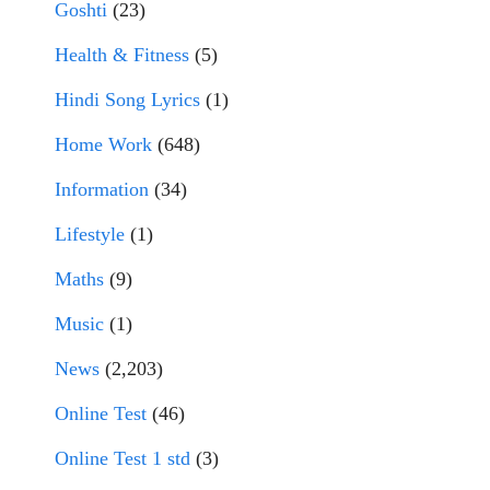
Goshti
(23)
Health & Fitness
(5)
Hindi Song Lyrics
(1)
Home Work
(648)
Information
(34)
Lifestyle
(1)
Maths
(9)
Music
(1)
News
(2,203)
Online Test
(46)
Online Test 1 std
(3)