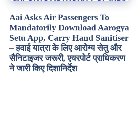
Aai Asks Air Passengers To
Mandatorily Download Aarogya
Setu App, Carry Hand Sanitiser
– हवाई यात्रा के लिए आरोग्य सेतु और
सैनिटाइजर जरूरी, एयरपोर्ट प्राधिकरण
ने जारी किए दिशानिर्देश