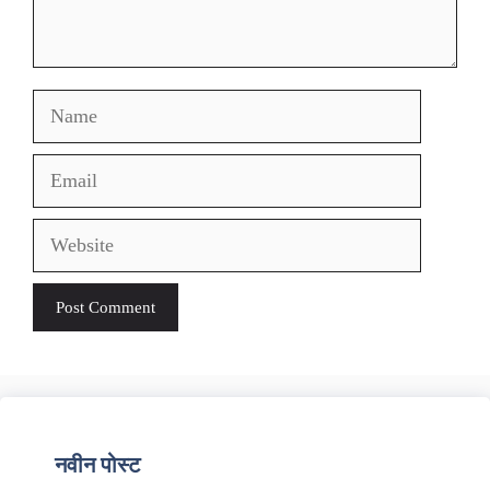
Name
Email
Website
नवीन पोस्ट