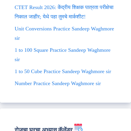
CTET Result 2026: केंद्रीय शिक्षक पात्रता परीक्षेचा
निकाल जाहीर; येथे पहा तुमचे मार्कशीट!
Unit Conversions Practice Sandeep Waghmore
sir
1 to 100 Square Practice Sandeep Waghmore
sir
1 to 50 Cube Practice Sandeep Waghmore sir
Number Practice Sandeep Waghmore sir
रोजचा घरचा अभ्यास कॅलेंडर