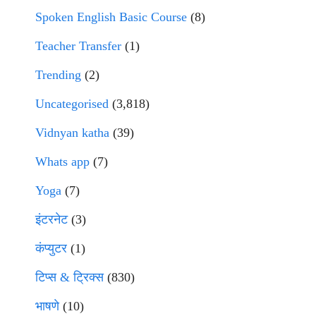
Spoken English Basic Course
(8)
Teacher Transfer
(1)
Trending
(2)
Uncategorised
(3,818)
Vidnyan katha
(39)
Whats app
(7)
Yoga
(7)
इंटरनेट
(3)
कंप्युटर
(1)
टिप्स & ट्रिक्स
(830)
भाषणे
(10)