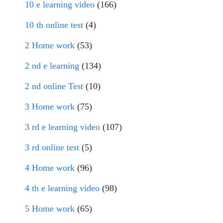
10 e learning video
(166)
10 th online test
(4)
2 Home work
(53)
2 nd e learning
(134)
2 nd online Test
(10)
3 Home work
(75)
3 rd e learning video
(107)
3 rd online test
(5)
4 Home work
(96)
4 th e learning video
(98)
5 Home work
(65)