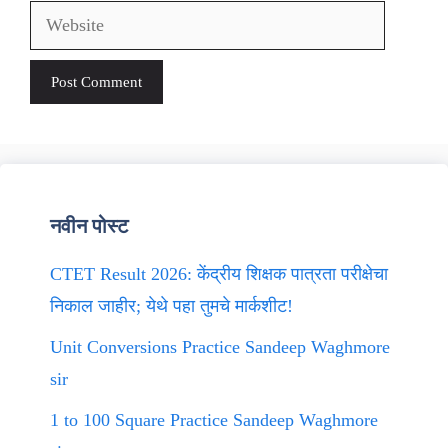
Website
नवीन पोस्ट
CTET Result 2026: केंद्रीय शिक्षक पात्रता परीक्षेचा
निकाल जाहीर; येथे पहा तुमचे मार्कशीट!
Unit Conversions Practice Sandeep Waghmore
sir
1 to 100 Square Practice Sandeep Waghmore