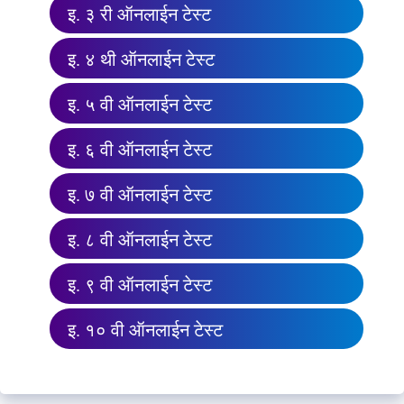
इ. ३ री ऑनलाईन टेस्ट
इ. ४ थी ऑनलाईन टेस्ट
इ. ५ वी ऑनलाईन टेस्ट
इ. ६ वी ऑनलाईन टेस्ट
इ. ७ वी ऑनलाईन टेस्ट
इ. ८ वी ऑनलाईन टेस्ट
इ. ९ वी ऑनलाईन टेस्ट
इ. १० वी ऑनलाईन टेस्ट