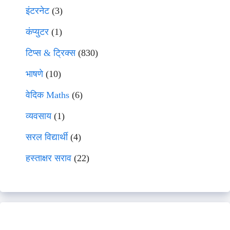
इंटरनेट
(3)
कंप्युटर
(1)
टिप्स & ट्रिक्स
(830)
भाषणे
(10)
वेदिक Maths
(6)
व्यवसाय
(1)
सरल विद्यार्थी
(4)
हस्ताक्षर सराव
(22)