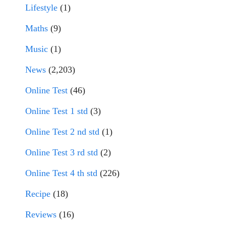
Lifestyle
(1)
Maths
(9)
Music
(1)
News
(2,203)
Online Test
(46)
Online Test 1 std
(3)
Online Test 2 nd std
(1)
Online Test 3 rd std
(2)
Online Test 4 th std
(226)
Recipe
(18)
Reviews
(16)