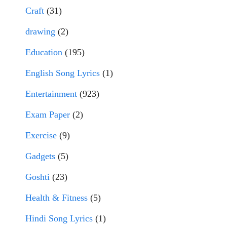
Craft
(31)
drawing
(2)
Education
(195)
English Song Lyrics
(1)
Entertainment
(923)
Exam Paper
(2)
Exercise
(9)
Gadgets
(5)
Goshti
(23)
Health & Fitness
(5)
Hindi Song Lyrics
(1)