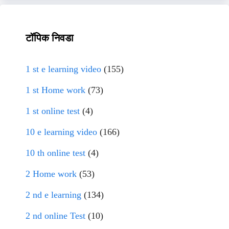
टॉपिक निवडा
1 st e learning video
(155)
1 st Home work
(73)
1 st online test
(4)
10 e learning video
(166)
10 th online test
(4)
2 Home work
(53)
2 nd e learning
(134)
2 nd online Test
(10)