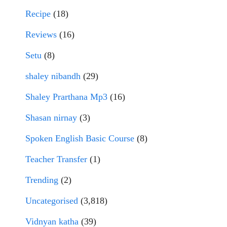
Recipe
(18)
Reviews
(16)
Setu
(8)
shaley nibandh
(29)
Shaley Prarthana Mp3
(16)
Shasan nirnay
(3)
Spoken English Basic Course
(8)
Teacher Transfer
(1)
Trending
(2)
Uncategorised
(3,818)
Vidnyan katha
(39)