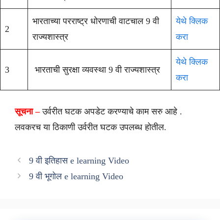
भारताच्या परराष्ट्र धोरणाची वाटचाल 9 वी
येथे क्लिक
2
राज्यशास्त्र
करा
येथे क्लिक
3
भारताची सुरक्षा व्यवस्था 9 वी राज्यशास्त्र
करा
सूचना –
उर्वरीत घटक अपडेट करण्याचे काम सरु आहे .
लवकरच या ठिकाणी उर्वरीत घटक उपलब्ध होतील.
9 वी इतिहास e learning Video
9 वी भूगोल e learning Video