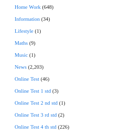
Home Work
(648)
Information
(34)
Lifestyle
(1)
Maths
(9)
Music
(1)
News
(2,203)
Online Test
(46)
Online Test 1 std
(3)
Online Test 2 nd std
(1)
Online Test 3 rd std
(2)
Online Test 4 th std
(226)