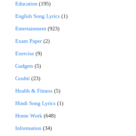
Education
(195)
English Song Lyrics
(1)
Entertainment
(923)
Exam Paper
(2)
Exercise
(9)
Gadgets
(5)
Goshti
(23)
Health & Fitness
(5)
Hindi Song Lyrics
(1)
Home Work
(648)
Information
(34)