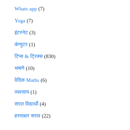
Whats app
(7)
Yoga
(7)
इंटरनेट
(3)
कंप्युटर
(1)
टिप्स & ट्रिक्स
(830)
भाषणे
(10)
वेदिक Maths
(6)
व्यवसाय
(1)
सरल विद्यार्थी
(4)
हस्ताक्षर सराव
(22)