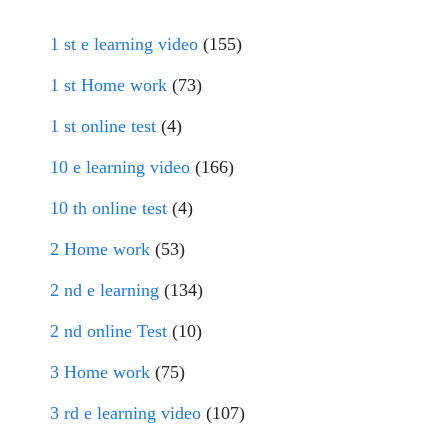
1 st e learning video
(155)
1 st Home work
(73)
1 st online test
(4)
10 e learning video
(166)
10 th online test
(4)
2 Home work
(53)
2 nd e learning
(134)
2 nd online Test
(10)
3 Home work
(75)
3 rd e learning video
(107)