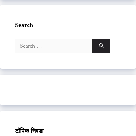
Search
Search
for:
टॉपिक निवडा