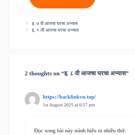
इ. ७ वी आजचा घरचा अभ्यास
इ. १ ली आजचा घरचा अभ्यास
2 thoughts on “इ. ८ वी आजचा घरचा अभ्यास”
https://backlinkvn.top/
1st August 2025 at 6:57 pm
Đọc xong bài này mình hiểu ra nhiều thứ.