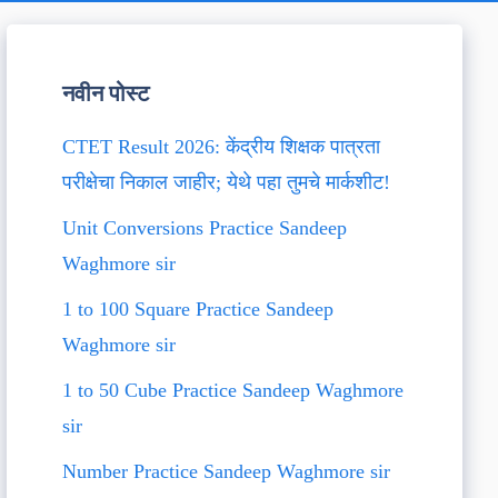
नवीन पोस्ट
CTET Result 2026: केंद्रीय शिक्षक पात्रता
परीक्षेचा निकाल जाहीर; येथे पहा तुमचे मार्कशीट!
Unit Conversions Practice Sandeep
Waghmore sir
1 to 100 Square Practice Sandeep
Waghmore sir
1 to 50 Cube Practice Sandeep Waghmore
sir
Number Practice Sandeep Waghmore sir