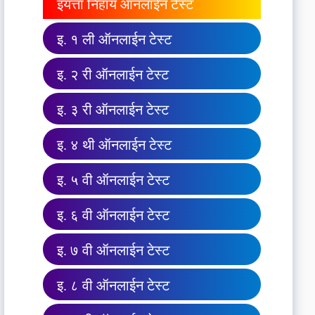
इयत्ता निहाय ऑनलाईन टेस्ट
इ. १ ली ऑनलाईन टेस्ट
इ. २ री ऑनलाईन टेस्ट
इ. ३ री ऑनलाईन टेस्ट
इ. ४ थी ऑनलाईन टेस्ट
इ. ५ वी ऑनलाईन टेस्ट
इ. ६ वी ऑनलाईन टेस्ट
इ. ७ वी ऑनलाईन टेस्ट
इ. ८ वी ऑनलाईन टेस्ट