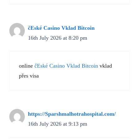
čEské Casino Vklad Bitcoin
16th July 2026 at 8:20 pm
online
čEské Casino Vklad Bitcoin
vklad
přes visa
https://Sparshmalhotrahospital.com/
16th July 2026 at 9:13 pm