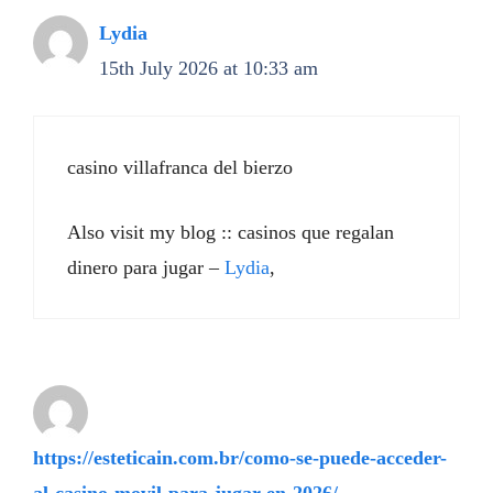
Lydia
15th July 2026 at 10:33 am
casino villafranca del bierzo
Also visit my blog :: casinos que regalan
dinero para jugar –
Lydia
,
https://esteticain.com.br/como-se-puede-acceder-
al-casino-movil-para-jugar-en-2026/