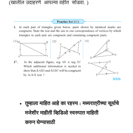
(खालील उदाहरणे आपल्या वहीत सोडवा. )
तुम्हाला माहित आहे का रहस्य : मध्यरात्रीच्या सूर्याचे
मजेशीर माहीती व्हिडिओ स्वरुपात माहिती
करुन घेण्यासाठी