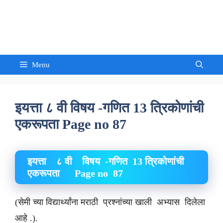
Skip
to
Sandeep Waghmore
content
Menu
इयत्ता ८ वी विषय -गणित 13 त्रिकोणांची
एकरूपता Page no 87
इयत्ता ८ वी विषय -गणित 13 त्रिकोणांची
एकरूपता Page no 87
(सेमी च्या विद्यार्थ्यांना मराठी प्रश्नांच्या खाली अभ्यास दिलेला
आहे .).