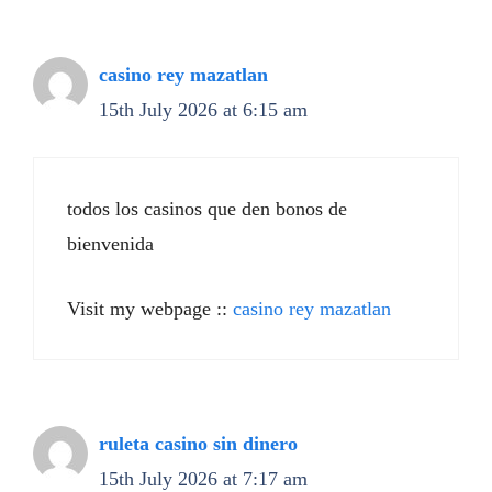
casino rey mazatlan
15th July 2026 at 6:15 am
todos los casinos que den bonos de
bienvenida
Visit my webpage ::
casino rey mazatlan
ruleta casino sin dinero
15th July 2026 at 7:17 am