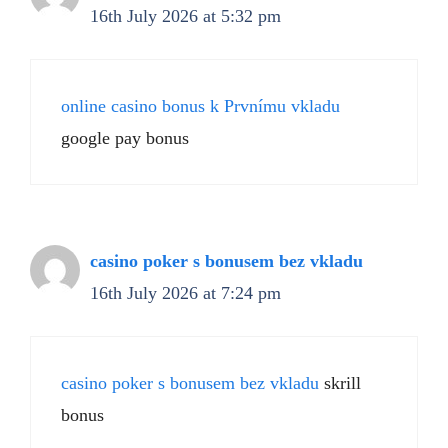
16th July 2026 at 5:32 pm
online casino bonus k Prvnímu vkladu
google pay bonus
casino poker s bonusem bez vkladu
16th July 2026 at 7:24 pm
casino poker s bonusem bez vkladu
skrill
bonus