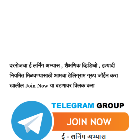
दररोजचा ई लर्निंग अभ्यास , शैक्षणिक व्हिडिओ , इत्यादी
नियमित मिळवण्यासाठी आमचा टेलिग्राम ग्रुप जॉईन करा
खालील Join Now या बटणावर क्लिक करा