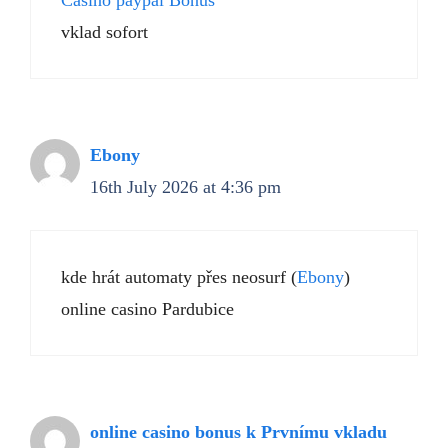
vklad sofort
Ebony
16th July 2026 at 4:36 pm
kde hrát automaty přes neosurf (
Ebony
)
online casino Pardubice
online casino bonus k Prvnímu vkladu