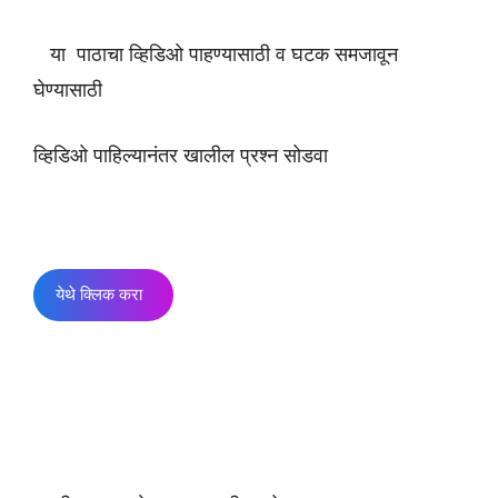
या पाठाचा व्हिडिओ पाहण्यासाठी व घटक समजावून
घेण्यासाठी
व्हिडिओ पाहिल्यानंतर खालील प्रश्न सोडवा
येथे क्लिक करा