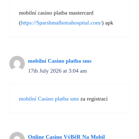
mobilní casino platba mastercard
(
https://Sparshmalhotrahospital.com/
) apk
mobilní Casino platba sms
17th July 2026 at 3:04 am
mobilní Casino platba sms
za registraci
Online Casino VýBěR Na Mobil