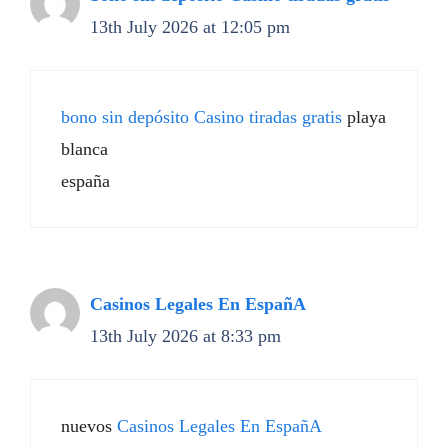
13th July 2026 at 12:05 pm
bono sin depósito Casino tiradas gratis
playa
blanca
españa
Casinos Legales En EspañA
13th July 2026 at 8:33 pm
nuevos
Casinos Legales En EspañA