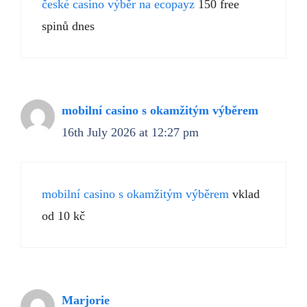
české casino výběr na ecopayz
150 free
spinů dnes
mobilní casino s okamžitým výběrem
16th July 2026 at 12:27 pm
mobilní casino s okamžitým výběrem
vklad
od 10 kč
Marjorie