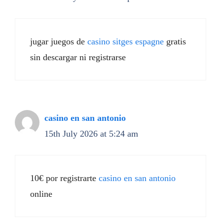
jugar juegos de
casino sitges espagne
gratis
sin descargar ni registrarse
casino en san antonio
15th July 2026 at 5:24 am
10€ por registrarte
casino en san antonio
online