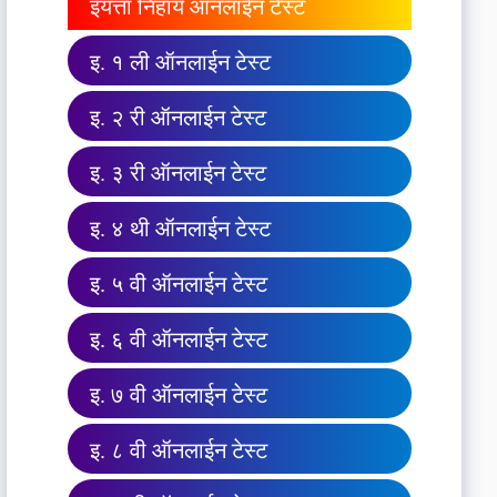
इयत्ता निहाय ऑनलाईन टेस्ट
इ. १ ली ऑनलाईन टेस्ट
इ. २ री ऑनलाईन टेस्ट
इ. ३ री ऑनलाईन टेस्ट
इ. ४ थी ऑनलाईन टेस्ट
इ. ५ वी ऑनलाईन टेस्ट
इ. ६ वी ऑनलाईन टेस्ट
इ. ७ वी ऑनलाईन टेस्ट
इ. ८ वी ऑनलाईन टेस्ट