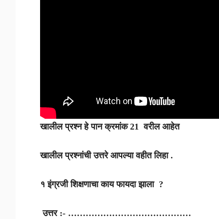
खालील प्रश्न हे पान क्रमांक 21 वरील आहेत
खालील प्रश्नांची उत्तरे आपल्या वहीत लिहा .
१ इंग्रजी शिक्षणाचा काय फायदा झाला ?
उत्तर :- ……………………………………