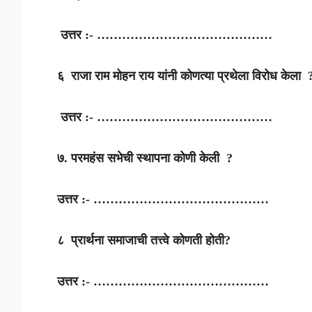
उत्तर :- ……………………………………
६ राजा राम मोहन राय यांनी कोणत्या प्रथेला विरोध केला 
उत्तर :- ……………………………………
७. परमहंस सभेची स्थापना कोणी केली ?
उत्तर :- ……………………………………
८ प्रार्थना समाजाची तत्त्वे कोणती होती?
उत्तर :- ……………………………………