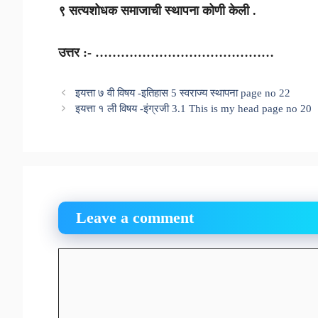
९ सत्यशोधक समाजाची स्थापना कोणी केली .
उत्तर :- ……………………………………
इयत्ता ७ वी विषय -इतिहास 5 स्वराज्य स्थापना page no 22
इयत्ता १ ली विषय -इंग्रजी 3.1 This is my head page no 20
Leave a comment
Comment