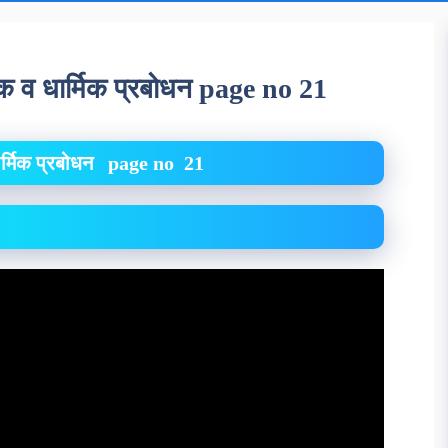
िक व धार्मिक प्रबोधन page no 21
र्मिक प्रबोधन
page no 21