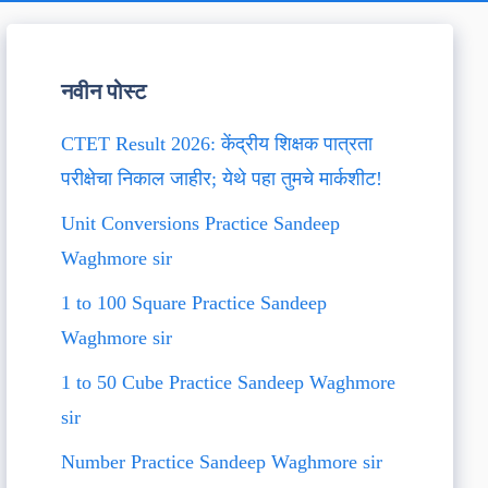
नवीन पोस्ट
CTET Result 2026: केंद्रीय शिक्षक पात्रता
परीक्षेचा निकाल जाहीर; येथे पहा तुमचे मार्कशीट!
Unit Conversions Practice Sandeep
Waghmore sir
1 to 100 Square Practice Sandeep
Waghmore sir
1 to 50 Cube Practice Sandeep Waghmore
sir
Number Practice Sandeep Waghmore sir