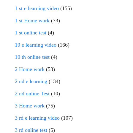
1 st e learning video
(155)
1 st Home work
(73)
1 st online test
(4)
10 e learning video
(166)
10 th online test
(4)
2 Home work
(53)
2 nd e learning
(134)
2 nd online Test
(10)
3 Home work
(75)
3 rd e learning video
(107)
3 rd online test
(5)