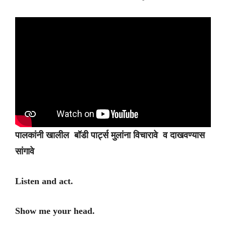
पालकांनी खालील बॉडी पार्ट्स मुलांना विचारावे व दाखवण्यास
सांगावे
Listen and act.
Show me your head.