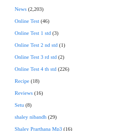
News
(2,203)
Online Test
(46)
Online Test 1 std
(3)
Online Test 2 nd std
(1)
Online Test 3 rd std
(2)
Online Test 4 th std
(226)
Recipe
(18)
Reviews
(16)
Setu
(8)
shaley nibandh
(29)
Shaley Prarthana Mp3
(16)