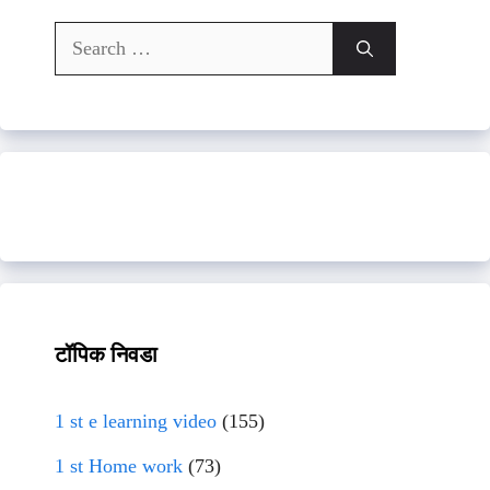
Search
for:
टॉपिक निवडा
1 st e learning video
(155)
1 st Home work
(73)