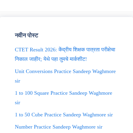
नवीन पोस्ट
CTET Result 2026: केंद्रीय शिक्षक पात्रता परीक्षेचा
निकाल जाहीर; येथे पहा तुमचे मार्कशीट!
Unit Conversions Practice Sandeep Waghmore
sir
1 to 100 Square Practice Sandeep Waghmore
sir
1 to 50 Cube Practice Sandeep Waghmore sir
Number Practice Sandeep Waghmore sir