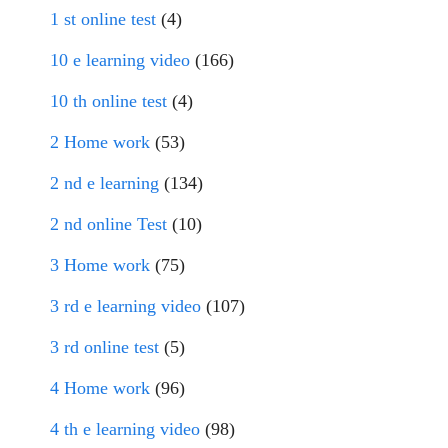
1 st online test
(4)
10 e learning video
(166)
10 th online test
(4)
2 Home work
(53)
2 nd e learning
(134)
2 nd online Test
(10)
3 Home work
(75)
3 rd e learning video
(107)
3 rd online test
(5)
4 Home work
(96)
4 th e learning video
(98)