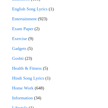
English Song Lyrics
(1)
Entertainment
(923)
Exam Paper
(2)
Exercise
(9)
Gadgets
(5)
Goshti
(23)
Health & Fitness
(5)
Hindi Song Lyrics
(1)
Home Work
(648)
Information
(34)
Lifestyle
(1)