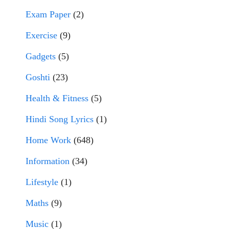
Exam Paper
(2)
Exercise
(9)
Gadgets
(5)
Goshti
(23)
Health & Fitness
(5)
Hindi Song Lyrics
(1)
Home Work
(648)
Information
(34)
Lifestyle
(1)
Maths
(9)
Music
(1)