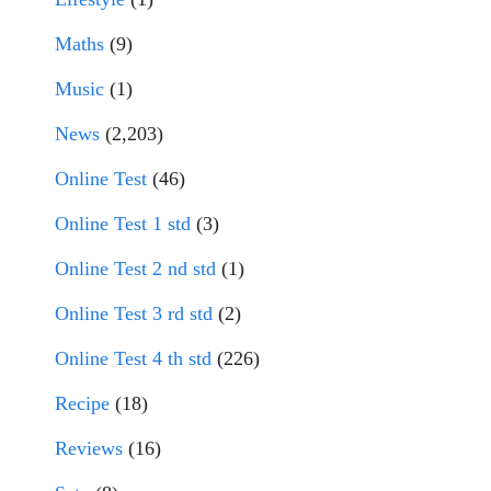
Maths
(9)
Music
(1)
News
(2,203)
Online Test
(46)
Online Test 1 std
(3)
Online Test 2 nd std
(1)
Online Test 3 rd std
(2)
Online Test 4 th std
(226)
Recipe
(18)
Reviews
(16)