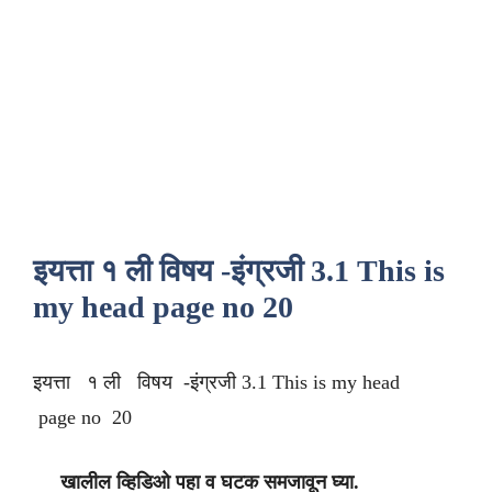
इयत्ता १ ली विषय -इंग्रजी 3.1 This is
my head page no 20
इयत्ता १ ली विषय -इंग्रजी 3.1 This is my head
page no 20
खालील व्हिडिओ पहा व घटक समजावून घ्या.