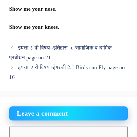
Show me your nose.
Show me your knees.
इयत्ता ८ वी विषय -इतिहास ५. सामाजिक व धार्मिक
प्रबोधन page no 21
इयत्ता २ री विषय -इंग्रजी 2.1 Birds can Fly page no
16
Leave a comment
Comment