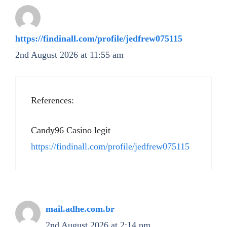
https://findinall.com/profile/jedfrew075115
2nd August 2026 at 11:55 am
References:
Candy96 Casino legit
https://findinall.com/profile/jedfrew075115
mail.adhe.com.br
2nd August 2026 at 2:14 pm