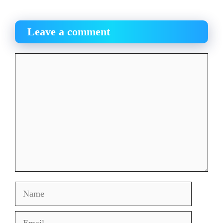
Leave a comment
Comment
Name
Email