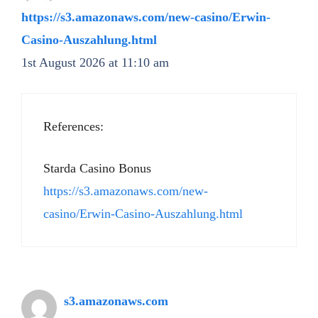
https://s3.amazonaws.com/new-casino/Erwin-
Casino-Auszahlung.html
1st August 2026 at 11:10 am
References:
Starda Casino Bonus
https://s3.amazonaws.com/new-
casino/Erwin-Casino-Auszahlung.html
s3.amazonaws.com