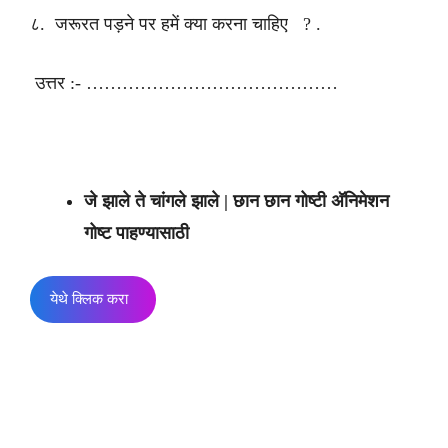
८. जरूरत पड़ने पर हमें क्या करना चाहिए ? .
उत्तर :- ……………………………………
जे झाले ते चांगले झाले
| छान छान गोष्टी
अ‍ॅनिमेशन
गोष्ट पाहण्यासाठी
येथे क्लिक करा