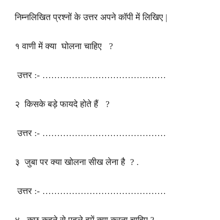
निम्नलिखित प्रश्नों के उत्तर अपने कॉपी में लिखिए |
१ वाणी में क्या घोलना चाहिए ?
उत्तर :- ……………………………………
२ किसके बड़े फायदे होते हैं ?
उत्तर :- ……………………………………
३ जुबा पर क्या खोलना सीख लेना है ? .
उत्तर :- ……………………………………