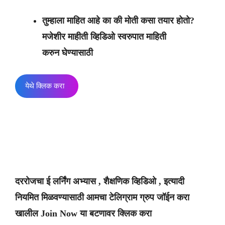
तुम्हाला माहित आहे का की मोती कसा तयार होतो?
मजेशीर माहीती व्हिडिओ स्वरुपात माहिती
करुन घेण्यासाठी
येथे क्लिक करा
दररोजचा ई लर्निंग अभ्यास , शैक्षणिक व्हिडिओ , इत्यादी
नियमित मिळवण्यासाठी आमचा टेलिग्राम ग्रुप जॉईन करा
खालील Join Now या बटणावर क्लिक करा