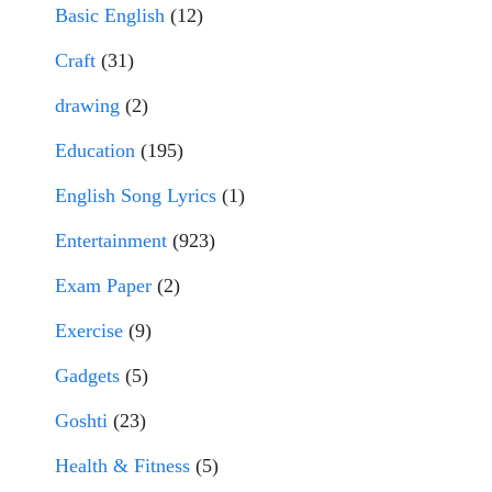
Basic English
(12)
Craft
(31)
drawing
(2)
Education
(195)
English Song Lyrics
(1)
Entertainment
(923)
Exam Paper
(2)
Exercise
(9)
Gadgets
(5)
Goshti
(23)
Health & Fitness
(5)