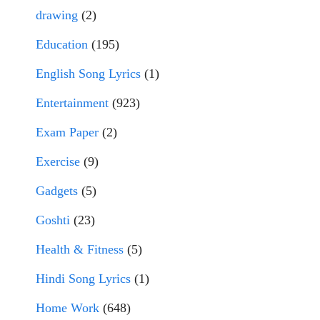
drawing
(2)
Education
(195)
English Song Lyrics
(1)
Entertainment
(923)
Exam Paper
(2)
Exercise
(9)
Gadgets
(5)
Goshti
(23)
Health & Fitness
(5)
Hindi Song Lyrics
(1)
Home Work
(648)