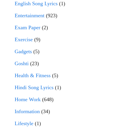
English Song Lyrics
(1)
Entertainment
(923)
Exam Paper
(2)
Exercise
(9)
Gadgets
(5)
Goshti
(23)
Health & Fitness
(5)
Hindi Song Lyrics
(1)
Home Work
(648)
Information
(34)
Lifestyle
(1)