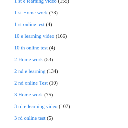
1 st e learning video
(155)
1 st Home work
(73)
1 st online test
(4)
10 e learning video
(166)
10 th online test
(4)
2 Home work
(53)
2 nd e learning
(134)
2 nd online Test
(10)
3 Home work
(75)
3 rd e learning video
(107)
3 rd online test
(5)