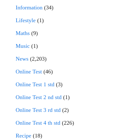
Information
(34)
Lifestyle
(1)
Maths
(9)
Music
(1)
News
(2,203)
Online Test
(46)
Online Test 1 std
(3)
Online Test 2 nd std
(1)
Online Test 3 rd std
(2)
Online Test 4 th std
(226)
Recipe
(18)