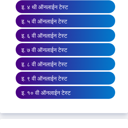
इ. ४ थी ऑनलाईन टेस्ट
इ. ५ वी ऑनलाईन टेस्ट
इ. ६ वी ऑनलाईन टेस्ट
इ. ७ वी ऑनलाईन टेस्ट
इ. ८ वी ऑनलाईन टेस्ट
इ. ९ वी ऑनलाईन टेस्ट
इ. १० वी ऑनलाईन टेस्ट