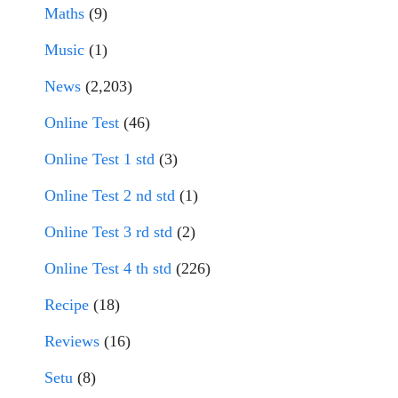
Maths
(9)
Music
(1)
News
(2,203)
Online Test
(46)
Online Test 1 std
(3)
Online Test 2 nd std
(1)
Online Test 3 rd std
(2)
Online Test 4 th std
(226)
Recipe
(18)
Reviews
(16)
Setu
(8)