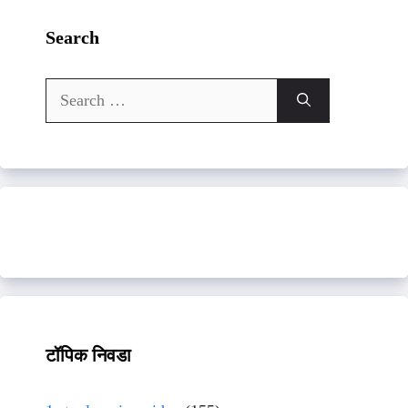
Search
Search
for:
टॉपिक निवडा