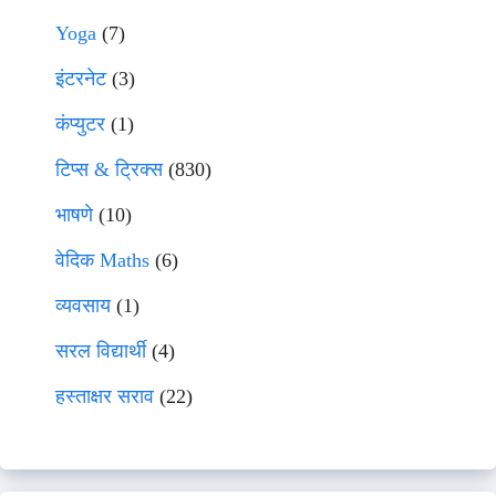
Yoga
(7)
इंटरनेट
(3)
कंप्युटर
(1)
टिप्स & ट्रिक्स
(830)
भाषणे
(10)
वेदिक Maths
(6)
व्यवसाय
(1)
सरल विद्यार्थी
(4)
हस्ताक्षर सराव
(22)