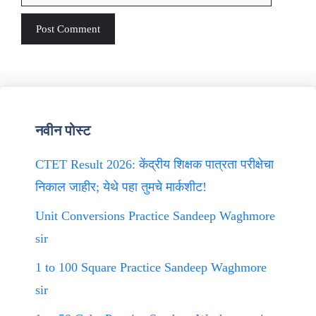
नवीन पोस्ट
CTET Result 2026: केंद्रीय शिक्षक पात्रता परीक्षेचा
निकाल जाहीर; येथे पहा तुमचे मार्कशीट!
Unit Conversions Practice Sandeep Waghmore
sir
1 to 100 Square Practice Sandeep Waghmore
sir