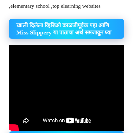
,elementary school ,top elearning websites
खाली दिलेला व्हिडिओ काळजीपूर्वक पहा आणि
Miss Slippery या पाठाचा अर्थ समजावून घ्या