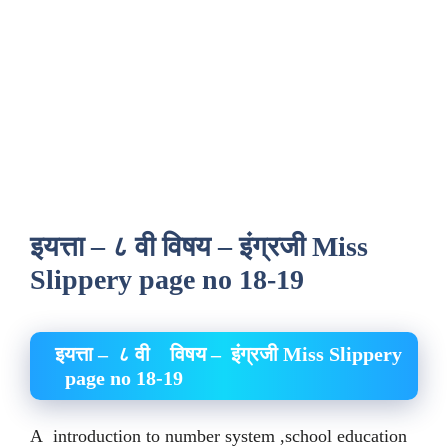
इयत्ता – ८ वी विषय – इंग्रजी Miss
Slippery page no 18-19
इयत्ता – ८ वी विषय – इंग्रजी Miss Slippery
page no 18-19
A introduction to number system ,school education