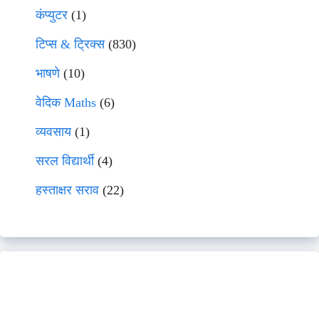
कंप्युटर
(1)
टिप्स & ट्रिक्स
(830)
भाषणे
(10)
वेदिक Maths
(6)
व्यवसाय
(1)
सरल विद्यार्थी
(4)
हस्ताक्षर सराव
(22)