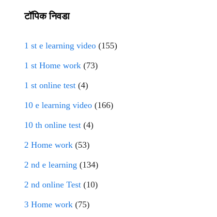
टॉपिक निवडा
1 st e learning video
(155)
1 st Home work
(73)
1 st online test
(4)
10 e learning video
(166)
10 th online test
(4)
2 Home work
(53)
2 nd e learning
(134)
2 nd online Test
(10)
3 Home work
(75)