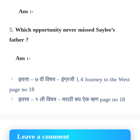
Ans :-
5.
Which opportunity never missed Saylee’s
father ?
Ans :-
इयत्ता – ७ वी विषय – इंग्रजी 1.4 Journey to the West
page no 18
इयत्ता – १ ली विषय – मराठी बघ ऐक म्हण page no 18
Leave a comment