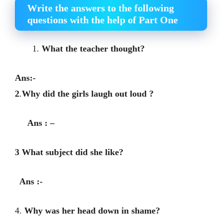
Write the answers to the following
questions with the help of Part One
What the teacher thought?
Ans:-
2
.
Why did the girls laugh out loud ?
Ans : –
3 What subject did she like?
Ans :-
4.
Why was her head down in shame?