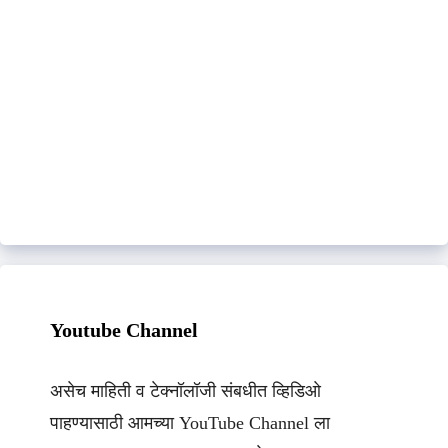
Youtube Channel
असेच माहिती व टेक्नॉलॉजी संबधीत व्हिडिओ
पाहण्यासाठी आमच्या YouTube Channel ला