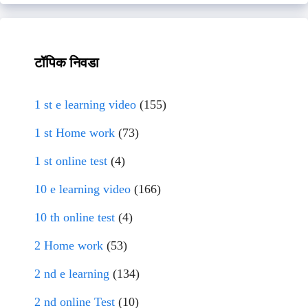
टॉपिक निवडा
1 st e learning video
(155)
1 st Home work
(73)
1 st online test
(4)
10 e learning video
(166)
10 th online test
(4)
2 Home work
(53)
2 nd e learning
(134)
2 nd online Test
(10)