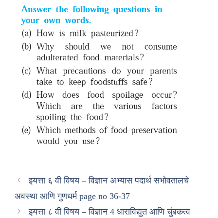
इयत्ता ६ वी विषय – विज्ञान अभ्यास पदार्थ सभोवतालचे
अवस्था आणि गुणधर्म page no 36-37
इयत्ता ८ वी विषय – विज्ञान 4 धाराविद्युत आणि चुंबकत्व