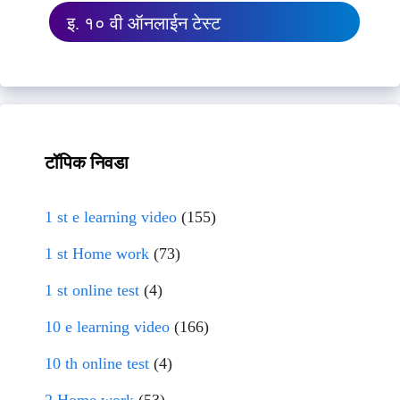
इ. १० वी ऑनलाईन टेस्ट
टॉपिक निवडा
1 st e learning video
(155)
1 st Home work
(73)
1 st online test
(4)
10 e learning video
(166)
10 th online test
(4)