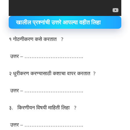
खालील प्रश्नांची उत्तरे आपल्या वहीत लिहा
१ गोठणीकरण कसे करतात ?
उत्तर – …………………………….
२ धुरीकरण करण्यासाठी कशाचा वापर करतात ?
उत्तर – …………………………….
३. किरणीयन विषयी माहिती लिहा ?
उत्तर – …………………………….