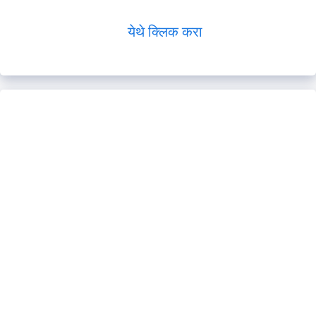
येथे क्लिक करा