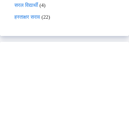
सरल विद्यार्थी
(4)
हस्ताक्षर सराव
(22)