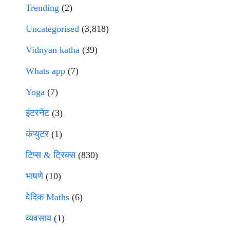
Trending
(2)
Uncategorised
(3,818)
Vidnyan katha
(39)
Whats app
(7)
Yoga
(7)
इंटरनेट
(3)
कंप्युटर
(1)
टिप्स & ट्रिक्स
(830)
भाषणे
(10)
वेदिक Maths
(6)
व्यवसाय
(1)