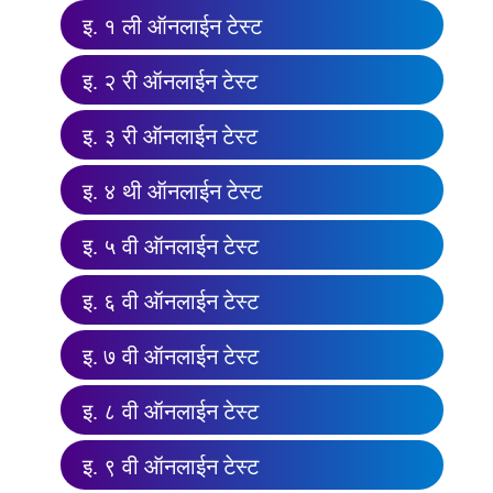
इ. १ ली ऑनलाईन टेस्ट
इ. २ री ऑनलाईन टेस्ट
इ. ३ री ऑनलाईन टेस्ट
इ. ४ थी ऑनलाईन टेस्ट
इ. ५ वी ऑनलाईन टेस्ट
इ. ६ वी ऑनलाईन टेस्ट
इ. ७ वी ऑनलाईन टेस्ट
इ. ८ वी ऑनलाईन टेस्ट
इ. ९ वी ऑनलाईन टेस्ट