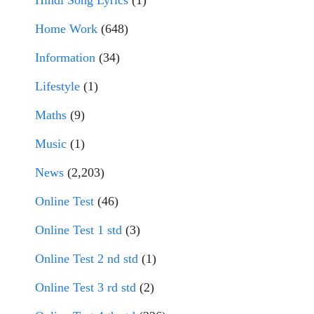
Hindi Song Lyrics
(1)
Home Work
(648)
Information
(34)
Lifestyle
(1)
Maths
(9)
Music
(1)
News
(2,203)
Online Test
(46)
Online Test 1 std
(3)
Online Test 2 nd std
(1)
Online Test 3 rd std
(2)