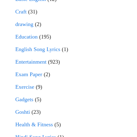
Craft
(31)
drawing
(2)
Education
(195)
English Song Lyrics
(1)
Entertainment
(923)
Exam Paper
(2)
Exercise
(9)
Gadgets
(5)
Goshti
(23)
Health & Fitness
(5)