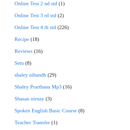
Online Test 2 nd std
(1)
Online Test 3 rd std
(2)
Online Test 4 th std
(226)
Recipe
(18)
Reviews
(16)
Setu
(8)
shaley nibandh
(29)
Shaley Prarthana Mp3
(16)
Shasan nirnay
(3)
Spoken English Basic Course
(8)
Teacher Transfer
(1)