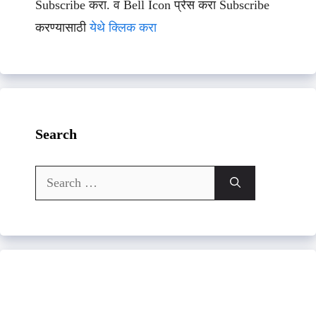
Subscribe करा. व Bell Icon प्रेस करा Subscribe
करण्यासाठी
येथे क्लिक करा
Search
Search
for: