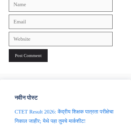
Name
Email
Website
नवीन पोस्ट
CTET Result 2026: केंद्रीय शिक्षक पात्रता परीक्षेचा
निकाल जाहीर; येथे पहा तुमचे मार्कशीट!