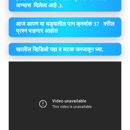
अभ्यास दिलेला आहे .).
आज आपण या धड्यातील पान क्रमांक 37 वरील
प्रश्न पाहणार आहोत
खालील व्हिडिओ पहा व घटक समजावून घ्या.