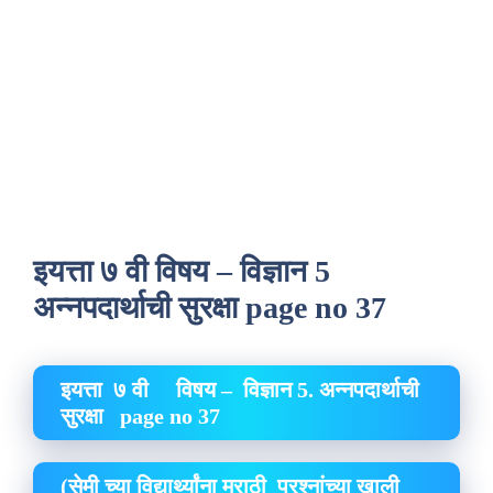
इयत्ता ७ वी विषय – विज्ञान 5
अन्नपदार्थाची सुरक्षा page no 37
इयत्ता ७ वी विषय – विज्ञान 5. अन्नपदार्थाची
सुरक्षा
page no 37
(सेमी च्या विद्यार्थ्यांना मराठी प्रश्नांच्या खाली