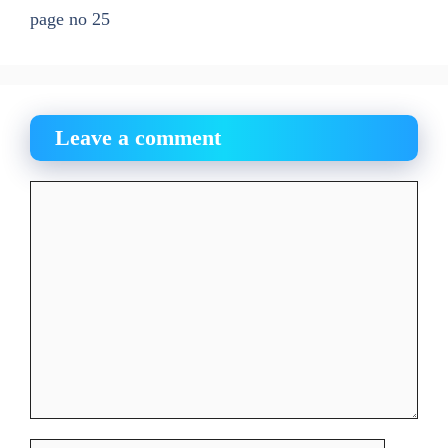
page no 25
Leave a comment
Comment