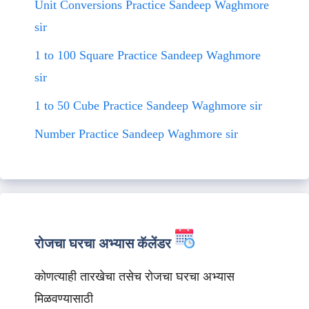
Unit Conversions Practice Sandeep Waghmore
sir
1 to 100 Square Practice Sandeep Waghmore
sir
1 to 50 Cube Practice Sandeep Waghmore sir
Number Practice Sandeep Waghmore sir
रोजचा घरचा अभ्यास कॅलेंडर
कोणत्याही तारखेचा तसेच रोजचा घरचा अभ्यास
मिळवण्यासाठी