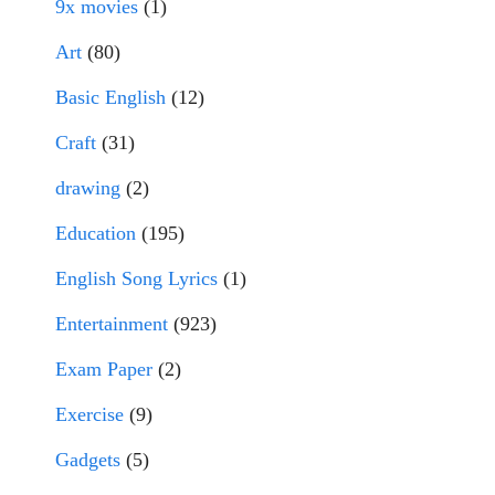
9x movies
(1)
Art
(80)
Basic English
(12)
Craft
(31)
drawing
(2)
Education
(195)
English Song Lyrics
(1)
Entertainment
(923)
Exam Paper
(2)
Exercise
(9)
Gadgets
(5)