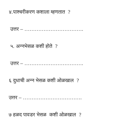
४.पाश्चरीकरण कशाला म्हणतात ?
उत्तर – …………………………….
५. अन्नभेसळ कशी होते ?
उत्तर – …………………………….
६ दुधाची अन्न भेसळ कशी ओळखाल ?
उत्तर – …………………………….
७ हळद पावडर भेसळ कशी ओळखाल ?