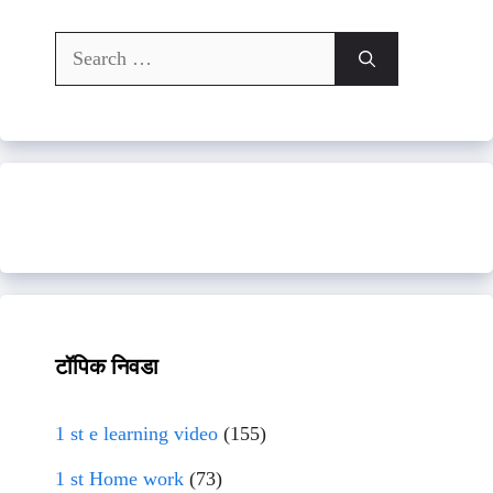
Search
for:
टॉपिक निवडा
1 st e learning video
(155)
1 st Home work
(73)