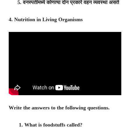
5. वनस्पतीमध्ये कोणत्या दोन प्रकारे वहन व्यवस्था असते
4. Nutrition in Living Organisms
Write the answers to the following questions.
1. What is foodstuffs called?