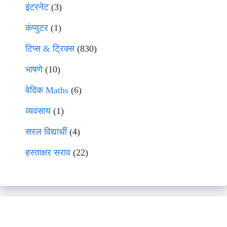
इंटरनेट
(3)
कंप्युटर
(1)
टिप्स & ट्रिक्स
(830)
भाषणे
(10)
वेदिक Maths
(6)
व्यवसाय
(1)
सरल विद्यार्थी
(4)
हस्ताक्षर सराव
(22)