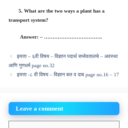
5. What are the two ways a plant has a
transport system?
Answer: – …………………………….
इयत्ता – ६वी विषय – विज्ञान पदार्थ सभोवतालचे – अवस्था
आणि गुणधर्म page no.32
इयत्ता -८ वी विषय – विज्ञान बल व दाब page no.16 – 17
Leave a comment
Comment