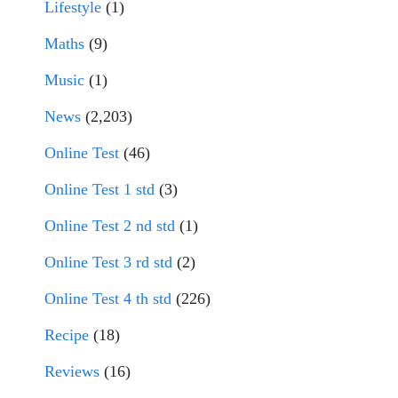
Lifestyle
(1)
Maths
(9)
Music
(1)
News
(2,203)
Online Test
(46)
Online Test 1 std
(3)
Online Test 2 nd std
(1)
Online Test 3 rd std
(2)
Online Test 4 th std
(226)
Recipe
(18)
Reviews
(16)