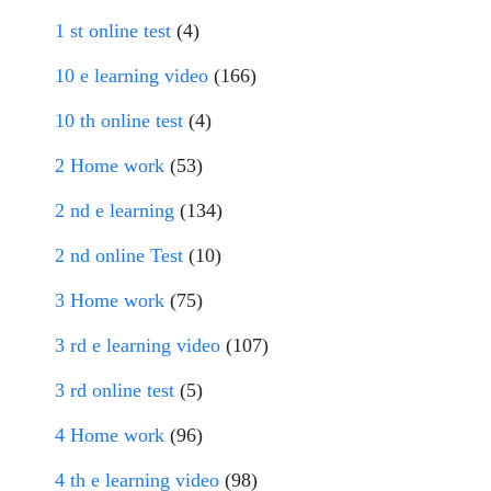
1 st online test
(4)
10 e learning video
(166)
10 th online test
(4)
2 Home work
(53)
2 nd e learning
(134)
2 nd online Test
(10)
3 Home work
(75)
3 rd e learning video
(107)
3 rd online test
(5)
4 Home work
(96)
4 th e learning video
(98)