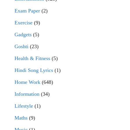
Exam Paper
(2)
Exercise
(9)
Gadgets
(5)
Goshti
(23)
Health & Fitness
(5)
Hindi Song Lyrics
(1)
Home Work
(648)
Information
(34)
Lifestyle
(1)
Maths
(9)
Music
(1)