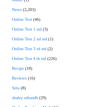
News
(2,203)
Online Test
(46)
Online Test 1 std
(3)
Online Test 2 nd std
(1)
Online Test 3 rd std
(2)
Online Test 4 th std
(226)
Recipe
(18)
Reviews
(16)
Setu
(8)
shaley nibandh
(29)