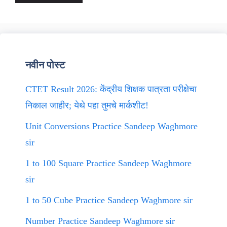
नवीन पोस्ट
CTET Result 2026: केंद्रीय शिक्षक पात्रता परीक्षेचा
निकाल जाहीर; येथे पहा तुमचे मार्कशीट!
Unit Conversions Practice Sandeep Waghmore
sir
1 to 100 Square Practice Sandeep Waghmore
sir
1 to 50 Cube Practice Sandeep Waghmore sir
Number Practice Sandeep Waghmore sir