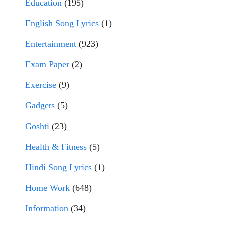
Education
(195)
English Song Lyrics
(1)
Entertainment
(923)
Exam Paper
(2)
Exercise
(9)
Gadgets
(5)
Goshti
(23)
Health & Fitness
(5)
Hindi Song Lyrics
(1)
Home Work
(648)
Information
(34)