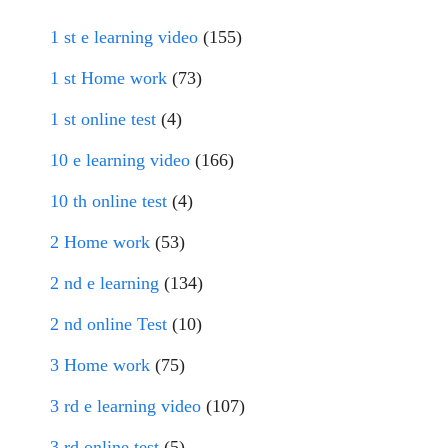
1 st e learning video
(155)
1 st Home work
(73)
1 st online test
(4)
10 e learning video
(166)
10 th online test
(4)
2 Home work
(53)
2 nd e learning
(134)
2 nd online Test
(10)
3 Home work
(75)
3 rd e learning video
(107)
3 rd online test
(5)