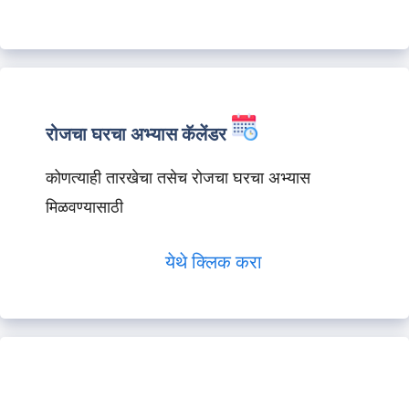
रोजचा घरचा अभ्यास कॅलेंडर
कोणत्याही तारखेचा तसेच रोजचा घरचा अभ्यास
मिळवण्यासाठी
येथे क्लिक करा