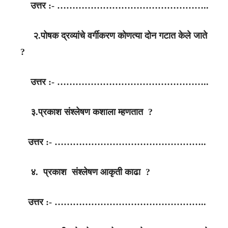
उत्तर :- …………………………………………..
२.पोषक द्रव्यांचे वर्गीकरण कोणत्या दोन गटात केले जाते
?
उत्तर :- …………………………………………..
३.प्रकाश संश्लेषण कशाला म्हणतात ?
उत्तर :- …………………………………………..
४. प्रकाश संश्लेषण आकृती काढा ?
उत्तर :- …………………………………………..