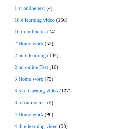
1 st online test
(4)
10 e learning video
(166)
10 th online test
(4)
2 Home work
(53)
2 nd e learning
(134)
2 nd online Test
(10)
3 Home work
(75)
3 rd e learning video
(107)
3 rd online test
(5)
4 Home work
(96)
4 th e learning video
(98)