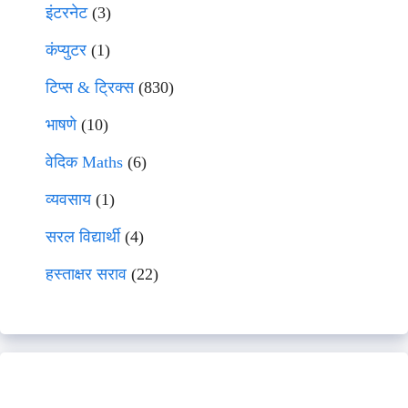
इंटरनेट
(3)
कंप्युटर
(1)
टिप्स & ट्रिक्स
(830)
भाषणे
(10)
वेदिक Maths
(6)
व्यवसाय
(1)
सरल विद्यार्थी
(4)
हस्ताक्षर सराव
(22)