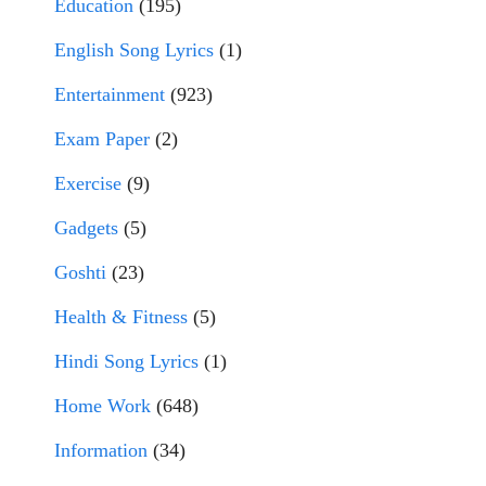
Education
(195)
English Song Lyrics
(1)
Entertainment
(923)
Exam Paper
(2)
Exercise
(9)
Gadgets
(5)
Goshti
(23)
Health & Fitness
(5)
Hindi Song Lyrics
(1)
Home Work
(648)
Information
(34)