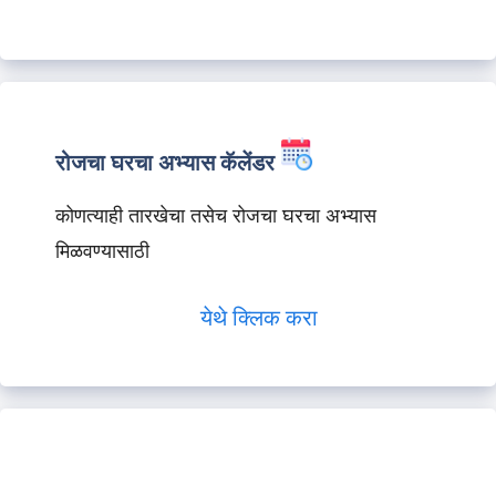
रोजचा घरचा अभ्यास कॅलेंडर
कोणत्याही तारखेचा तसेच रोजचा घरचा अभ्यास
मिळवण्यासाठी
येथे क्लिक करा