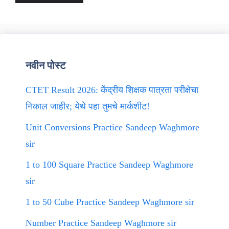
नवीन पोस्ट
CTET Result 2026: केंद्रीय शिक्षक पात्रता परीक्षेचा
निकाल जाहीर; येथे पहा तुमचे मार्कशीट!
Unit Conversions Practice Sandeep Waghmore
sir
1 to 100 Square Practice Sandeep Waghmore
sir
1 to 50 Cube Practice Sandeep Waghmore sir
Number Practice Sandeep Waghmore sir