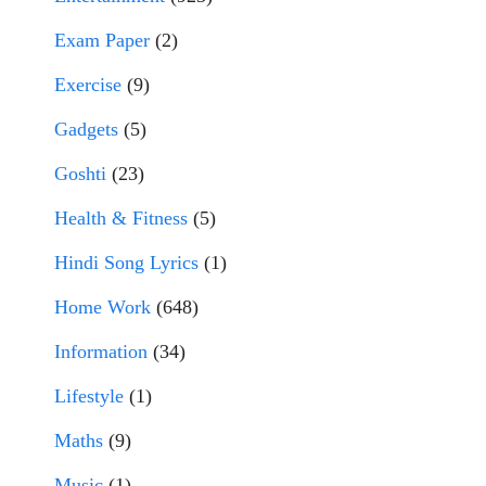
Exam Paper
(2)
Exercise
(9)
Gadgets
(5)
Goshti
(23)
Health & Fitness
(5)
Hindi Song Lyrics
(1)
Home Work
(648)
Information
(34)
Lifestyle
(1)
Maths
(9)
Music
(1)