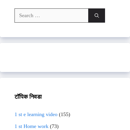
Search
for:
टॉपिक निवडा
1 st e learning video
(155)
1 st Home work
(73)