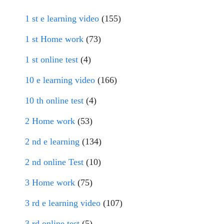
1 st e learning video
(155)
1 st Home work
(73)
1 st online test
(4)
10 e learning video
(166)
10 th online test
(4)
2 Home work
(53)
2 nd e learning
(134)
2 nd online Test
(10)
3 Home work
(75)
3 rd e learning video
(107)
3 rd online test
(5)