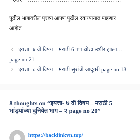
पुढील भागावरील प्रश्न आपण पुढील स्वाध्यायात पाहणार
आहोत
इयत्ता- ६ वी विषय – मराठी 6 पण थोडा उशीर झाला…
page no 21
इयत्ता- ८ वी विषय – मराठी सुरांची जादूगरी page no 18
8 thoughts on “इयत्ता- ७ वी विषय – मराठी 5
भांड्यांच्या दुनियेत भाग – २ page no 20”
https://backlinkvn.top/