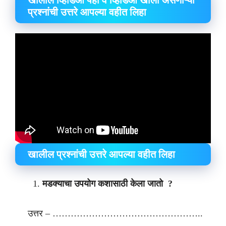
खालील व्हिडिओ पहा व व्हिडिओ खाली असणाऱ्या
प्रश्नांची उत्तरे आपल्या वहीत लिहा
खालील प्रश्नांची उत्तरे आपल्या वहीत लिहा
मडक्याचा उपयोग कशासाठी केला जातो ?
उत्तर – …………………………………………..