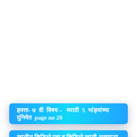
इयत्ता- ७ वी विषय – मराठी 5 भांड्यांच्या
दुनियेत page no 20