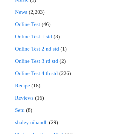
News
(2,203)
Online Test
(46)
Online Test 1 std
(3)
Online Test 2 nd std
(1)
Online Test 3 rd std
(2)
Online Test 4 th std
(226)
Recipe
(18)
Reviews
(16)
Setu
(8)
shaley nibandh
(29)