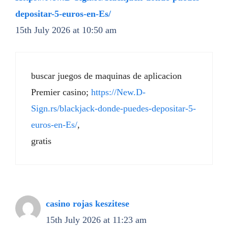
depositar-5-euros-en-Es/
15th July 2026 at 10:50 am
buscar juegos de maquinas de aplicacion
Premier casino;
https://New.D-
Sign.rs/blackjack-donde-puedes-depositar-5-
euros-en-Es/
,
gratis
casino rojas keszitese
15th July 2026 at 11:23 am