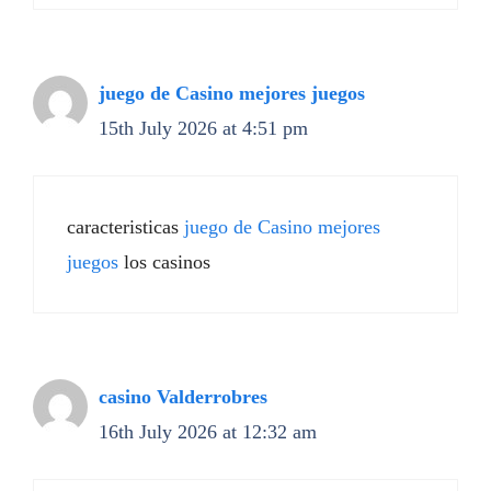
juego de Casino mejores juegos
15th July 2026 at 4:51 pm
caracteristicas
juego de Casino mejores
juegos
los casinos
casino Valderrobres
16th July 2026 at 12:32 am