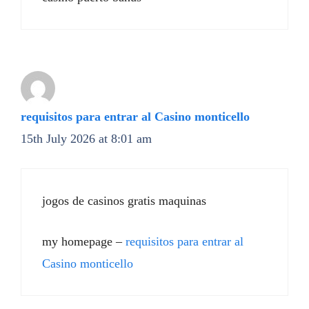
requisitos para entrar al Casino monticello
15th July 2026 at 8:01 am
jogos de casinos gratis maquinas
my homepage –
requisitos para entrar al
Casino monticello