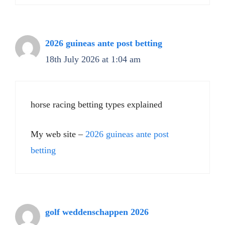
2026 guineas ante post betting​
18th July 2026 at 1:04 am
horse racing betting types explained​
My web site –
2026 guineas ante post
betting​
golf weddenschappen 2026