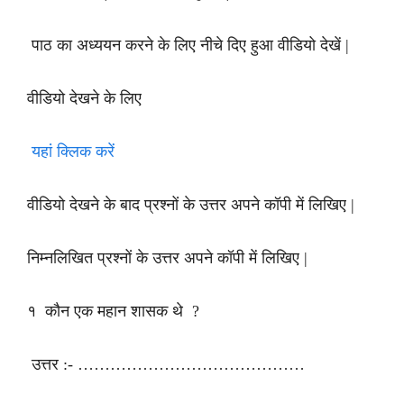
पाठ का अध्ययन करने के लिए नीचे दिए हुआ वीडियो देखें |
वीडियो देखने के लिए
यहां क्लिक करें
वीडियो देखने के बाद प्रश्नों के उत्तर अपने कॉपी में लिखिए |
निम्नलिखित प्रश्नों के उत्तर अपने कॉपी में लिखिए |
१ कौन एक महान शासक थे ?
उत्तर :- ……………………………………