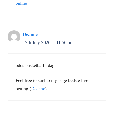
online
Deanne
17th July 2026 at 11:56 pm
odds basketball i dag
Feel free to surf to my page bedste live
betting (
Deanne
)