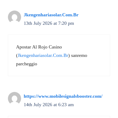
Jkengenhariasolar.Com.Br
13th July 2026 at 7:20 pm
Apostar Al Rojo Casino
(
Jkengenhariasolar.Com.Br
) sanremo
parcheggio
https://www.mobilesignalsbooster.com/
14th July 2026 at 6:23 am