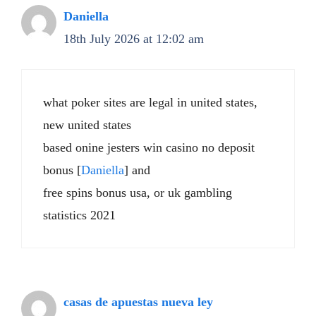
Daniella
18th July 2026 at 12:02 am
what poker sites are legal in united states,
new united states
based onine jesters win casino no deposit
bonus [
Daniella
] and
free spins bonus usa, or uk gambling
statistics 2021
casas de apuestas nueva ley