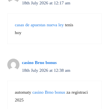
18th July 2026 at 12:17 am
casas de apuestas nueva ley
tenis
hoy
casino Brno bonus
18th July 2026 at 12:38 am
automaty
casino Brno bonus
za registraci
2025