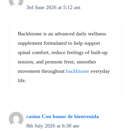
3rd June 2026 at 5:12 am
Backbiome is an advanced daily wellness
supplement formulated to help support
spinal comfort, reduce feelings of built-up
tension, and promote freer, smoother
movement throughout
backbiome
everyday
life.
casino Con bonus de bienvenida
8th July 2026 at 6:30 am