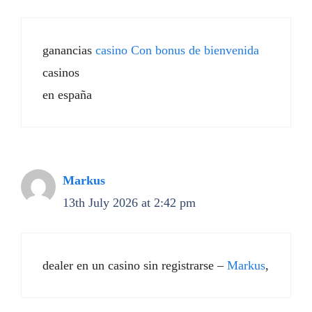
ganancias
casino Con bonus de bienvenida
casinos
en españa
Markus
13th July 2026 at 2:42 pm
dealer en un casino sin registrarse –
Markus
,