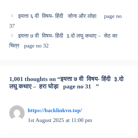
इयत्ता ६ वी विषय- हिंदी सोना और लोहा page no
37
इयत्ता ७ वी विषय- हिंदी ३.दो लघु कथाए – सेठ का
चित्र page no 32
1,001 thoughts on “इयत्ता ७ वी विषय- हिंदी ३.दो
लघु कथाए – हरा घोड़ा page no 31 ”
https://backlinkvn.top/
1st August 2025 at 11:00 pm