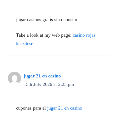
jugar casinos gratis sin deposito
Take a look at my web page:
casino rojas
keszitese
jugar 21 en casino
15th July 2026 at 2:23 pm
cupones para el
jugar 21 en casino