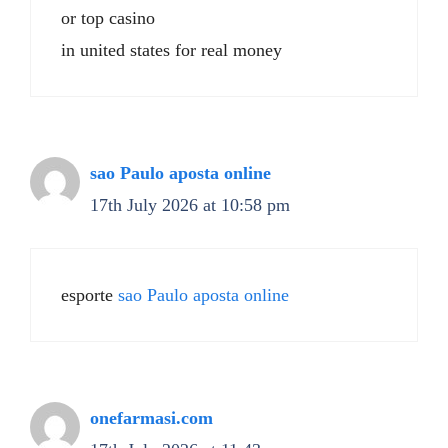
or top casino
in united states for real money
sao Paulo aposta online
17th July 2026 at 10:58 pm
esporte
sao Paulo aposta online
onefarmasi.com