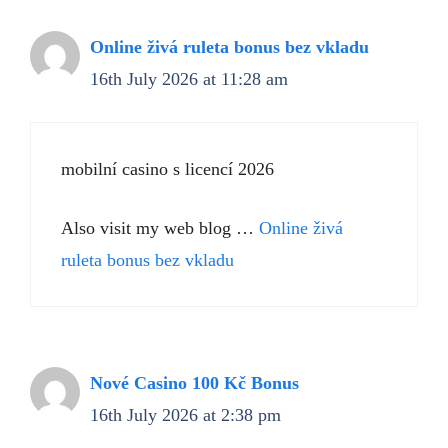
Online živá ruleta bonus bez vkladu
16th July 2026 at 11:28 am
mobilní casino s licencí 2026
Also visit my web blog …
Online živá
ruleta bonus bez vkladu
Nové Casino 100 Kč Bonus
16th July 2026 at 2:38 pm