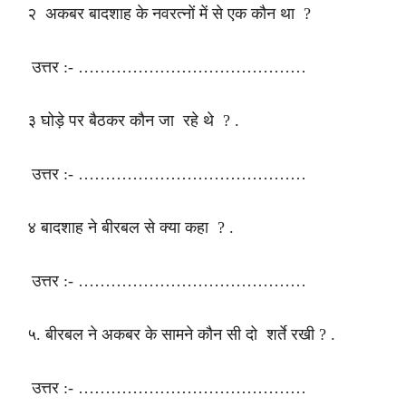
२ अकबर बादशाह के नवरत्नों में से एक कौन था ?
उत्तर :- ……………………………………
३ घोड़े पर बैठकर कौन जा रहे थे ? .
उत्तर :- ……………………………………
४ बादशाह ने बीरबल से क्या कहा ? .
उत्तर :- ……………………………………
५. बीरबल ने अकबर के सामने कौन सी दो शर्ते रखी ? .
उत्तर :- ……………………………………