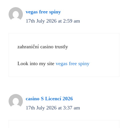
vegas free spiny
17th July 2026 at 2:59 am
zahraniční casino trustly
Look into my site
vegas free spiny
casino S Licencí 2026
17th July 2026 at 3:37 am