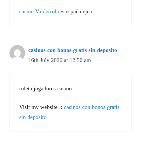
casino Valderrobres
españa ejea
casinos con bonos gratis sin deposito
16th July 2026 at 12:50 am
ruleta jugadores casino
Visit my website ::
casinos con bonos gratis
sin deposito