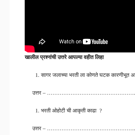
खालील प्रश्नांची उत्तरे आपल्या वहीत लिहा
सागर जलाच्या भरती ला कोणते घटक कारणीभूत 
उत्तर – ………………………………………….
भरती ओहोटी ची आकृती काढा ?
उत्तर – ………………………………………….