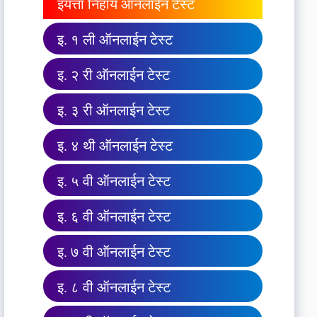
इयत्ता निहाय ऑनलाईन टेस्ट
इ. १ ली ऑनलाईन टेस्ट
इ. २ री ऑनलाईन टेस्ट
इ. ३ री ऑनलाईन टेस्ट
इ. ४ थी ऑनलाईन टेस्ट
इ. ५ वी ऑनलाईन टेस्ट
इ. ६ वी ऑनलाईन टेस्ट
इ. ७ वी ऑनलाईन टेस्ट
इ. ८ वी ऑनलाईन टेस्ट