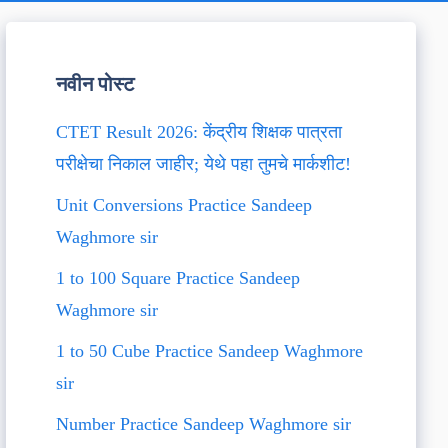
नवीन पोस्ट
CTET Result 2026: केंद्रीय शिक्षक पात्रता
परीक्षेचा निकाल जाहीर; येथे पहा तुमचे मार्कशीट!
Unit Conversions Practice Sandeep
Waghmore sir
1 to 100 Square Practice Sandeep
Waghmore sir
1 to 50 Cube Practice Sandeep Waghmore
sir
Number Practice Sandeep Waghmore sir