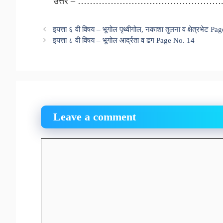
उत्तर – ………………………………………….
इयत्ता ६ वी विषय – भूगोल पृथ्वीगोल, नकाशा तुलना व क्षेत्रभेट P
इयत्ता ८ वी विषय – भूगोल आर्द्रता व ढग Page No. 14
Leave a comment
Comment