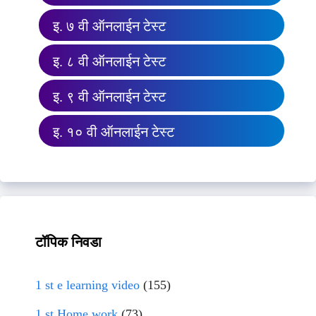
इ. ७ वी ऑनलाईन टेस्ट
इ. ८ वी ऑनलाईन टेस्ट
इ. ९ वी ऑनलाईन टेस्ट
इ. १० वी ऑनलाईन टेस्ट
टॉपिक निवडा
1 st e learning video
(155)
1 st Home work
(73)