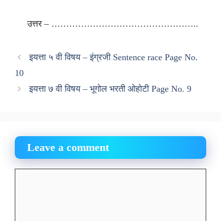
उत्तर – …………………………………………..
इयत्ता ५ वी विषय – इंग्रजी Sentence race Page No.
10
इयत्ता ७ वी विषय – भूगोल भरती ओहोटी Page No. 9
Leave a comment
Comment