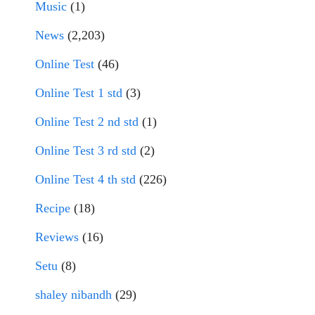
Music
(1)
News
(2,203)
Online Test
(46)
Online Test 1 std
(3)
Online Test 2 nd std
(1)
Online Test 3 rd std
(2)
Online Test 4 th std
(226)
Recipe
(18)
Reviews
(16)
Setu
(8)
shaley nibandh
(29)