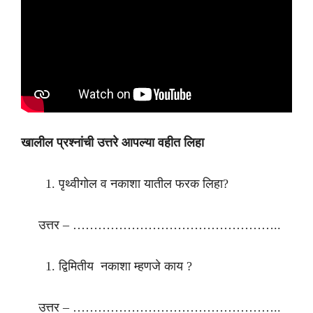
खालील प्रश्नांची उत्तरे आपल्या वहीत लिहा
पृथ्वीगोल व नकाशा यातील फरक लिहा?
उत्तर – …………………………………………..
द्विमितीय नकाशा म्हणजे काय ?
उत्तर – …………………………………………..