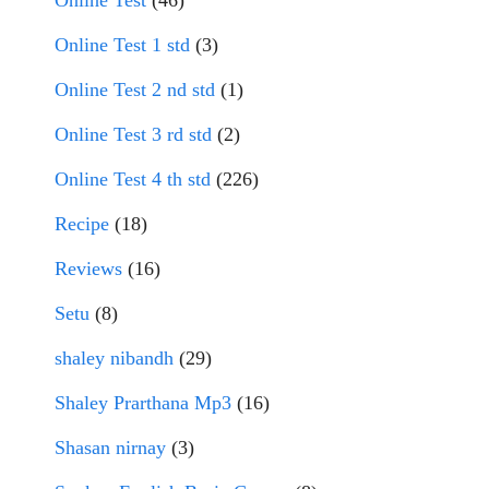
Online Test
(46)
Online Test 1 std
(3)
Online Test 2 nd std
(1)
Online Test 3 rd std
(2)
Online Test 4 th std
(226)
Recipe
(18)
Reviews
(16)
Setu
(8)
shaley nibandh
(29)
Shaley Prarthana Mp3
(16)
Shasan nirnay
(3)