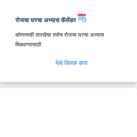
रोजचा घरचा अभ्यास कॅलेंडर
कोणत्याही तारखेचा तसेच रोजचा घरचा अभ्यास
मिळवण्यासाठी
येथे क्लिक करा