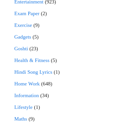
Entertainment
(923)
Exam Paper
(2)
Exercise
(9)
Gadgets
(5)
Goshti
(23)
Health & Fitness
(5)
Hindi Song Lyrics
(1)
Home Work
(648)
Information
(34)
Lifestyle
(1)
Maths
(9)