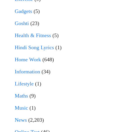
Gadgets
(5)
Goshti
(23)
Health & Fitness
(5)
Hindi Song Lyrics
(1)
Home Work
(648)
Information
(34)
Lifestyle
(1)
Maths
(9)
Music
(1)
News
(2,203)