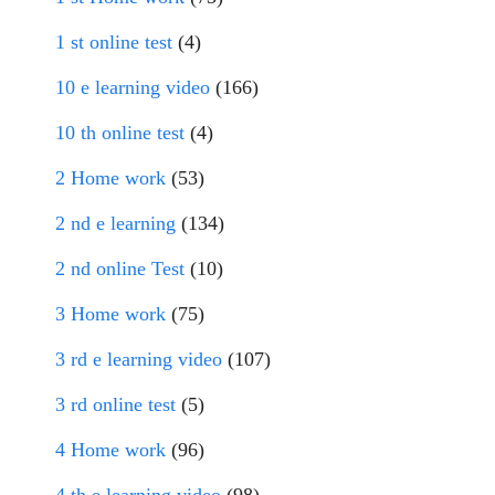
1 st online test
(4)
10 e learning video
(166)
10 th online test
(4)
2 Home work
(53)
2 nd e learning
(134)
2 nd online Test
(10)
3 Home work
(75)
3 rd e learning video
(107)
3 rd online test
(5)
4 Home work
(96)