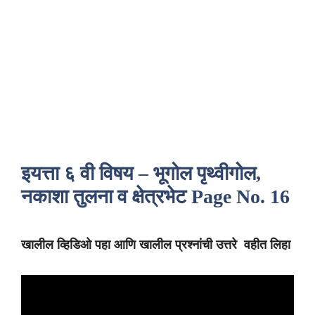
इयत्ता ६ वी विषय – भूगोल पृथ्वीगोल,
नकाशा तुलना व क्षेत्रभेट Page No. 16
खालील व्हिडिओ पहा आणि खालील प्रश्नांची उत्तरे वहीत लिहा