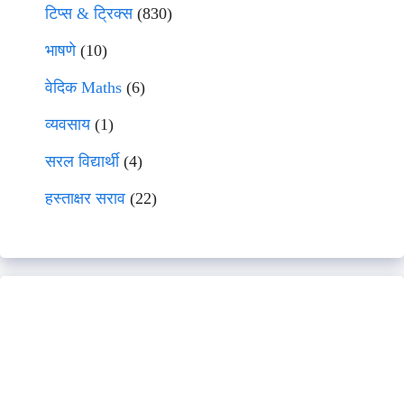
टिप्स & ट्रिक्स
(830)
भाषणे
(10)
वेदिक Maths
(6)
व्यवसाय
(1)
सरल विद्यार्थी
(4)
हस्ताक्षर सराव
(22)