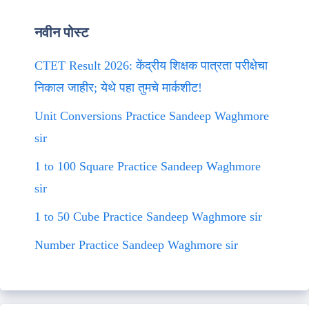
नवीन पोस्ट
CTET Result 2026: केंद्रीय शिक्षक पात्रता परीक्षेचा
निकाल जाहीर; येथे पहा तुमचे मार्कशीट!
Unit Conversions Practice Sandeep Waghmore
sir
1 to 100 Square Practice Sandeep Waghmore
sir
1 to 50 Cube Practice Sandeep Waghmore sir
Number Practice Sandeep Waghmore sir