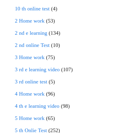
10 th online test
(4)
2 Home work
(53)
2 nd e learning
(134)
2 nd online Test
(10)
3 Home work
(75)
3 rd e learning video
(107)
3 rd online test
(5)
4 Home work
(96)
4 th e learning video
(98)
5 Home work
(65)
5 th Onlie Test
(252)