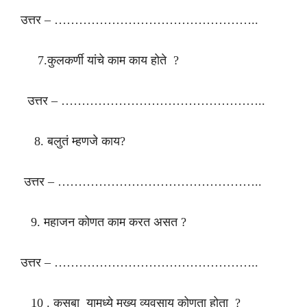
उत्तर – …………………………………………..
7.कुलकर्णी यांचे काम काय होते ?
उत्तर – …………………………………………..
8. बलुतं म्हणजे काय?
उत्तर – …………………………………………..
9. महाजन कोणत काम करत असत ?
उत्तर – …………………………………………..
10 . कसबा यामध्ये मुख्य व्यवसाय कोणता होता ?