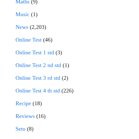
Maths
(9)
Music
(1)
News
(2,203)
Online Test
(46)
Online Test 1 std
(3)
Online Test 2 nd std
(1)
Online Test 3 rd std
(2)
Online Test 4 th std
(226)
Recipe
(18)
Reviews
(16)
Setu
(8)