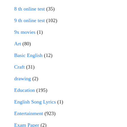
8 th online test
(35)
9 th online test
(102)
9x movies
(1)
Art
(80)
Basic English
(12)
Craft
(31)
drawing
(2)
Education
(195)
English Song Lyrics
(1)
Entertainment
(923)
Exam Paper
(2)