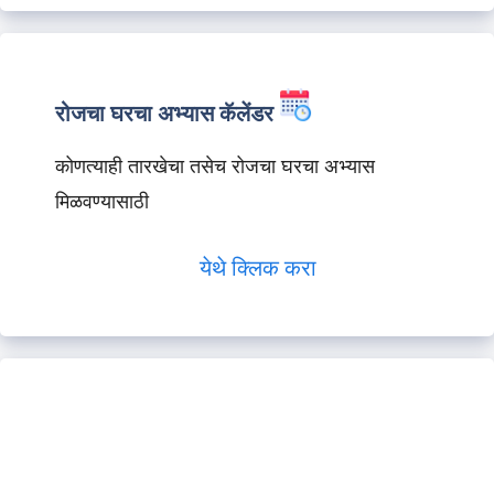
रोजचा घरचा अभ्यास कॅलेंडर
कोणत्याही तारखेचा तसेच रोजचा घरचा अभ्यास
मिळवण्यासाठी
येथे क्लिक करा