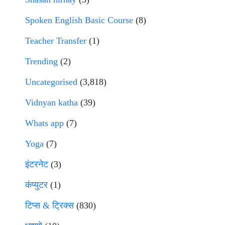
Spoken English Basic Course
(8)
Teacher Transfer
(1)
Trending
(2)
Uncategorised
(3,818)
Vidnyan katha
(39)
Whats app
(7)
Yoga
(7)
इंटरनेट
(3)
कंप्युटर
(1)
टिप्स & ट्रिक्स
(830)