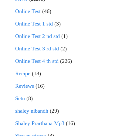
Online Test
(46)
Online Test 1 std
(3)
Online Test 2 nd std
(1)
Online Test 3 rd std
(2)
Online Test 4 th std
(226)
Recipe
(18)
Reviews
(16)
Setu
(8)
shaley nibandh
(29)
Shaley Prarthana Mp3
(16)
Shasan nirnay
(3)