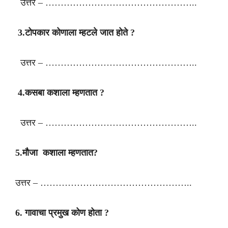
उत्तर – …………………………………………..
3.टोपकार कोणाला म्हटले जात होते ?
उत्तर – …………………………………………..
4.कसबा कशाला म्हणतात ?
उत्तर – …………………………………………..
5.मौजा कशाला म्हणतात?
उत्तर – …………………………………………..
6. गावाचा प्रमुख कोण होता ?