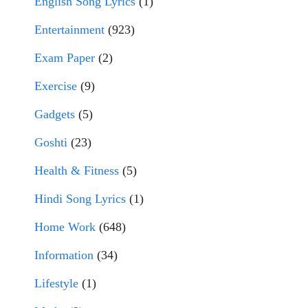
English Song Lyrics
(1)
Entertainment
(923)
Exam Paper
(2)
Exercise
(9)
Gadgets
(5)
Goshti
(23)
Health & Fitness
(5)
Hindi Song Lyrics
(1)
Home Work
(648)
Information
(34)
Lifestyle
(1)