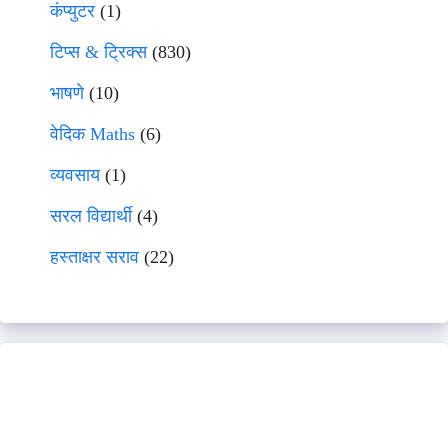
कंप्युटर
(1)
टिप्स & ट्रिक्स
(830)
भाषणे
(10)
वेदिक Maths
(6)
व्यवसाय
(1)
सरल विद्यार्थी
(4)
हस्ताक्षर सराव
(22)