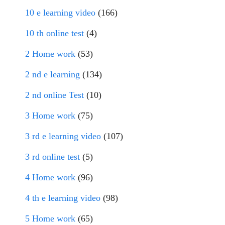
10 e learning video
(166)
10 th online test
(4)
2 Home work
(53)
2 nd e learning
(134)
2 nd online Test
(10)
3 Home work
(75)
3 rd e learning video
(107)
3 rd online test
(5)
4 Home work
(96)
4 th e learning video
(98)
5 Home work
(65)