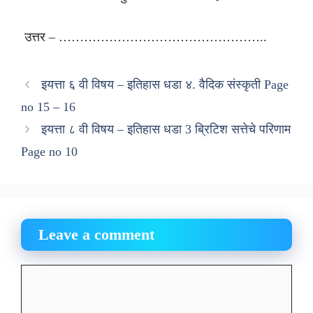
उत्तर – …………………………………………..
इयत्ता ६ वी विषय – इतिहास धडा ४. वैदिक संस्कृती Page
no 15 – 16
इयत्ता ८ वी विषय – इतिहास धडा 3 ब्रिटिश सत्तेचे परिणाम
Page no 10
Leave a comment
Comment