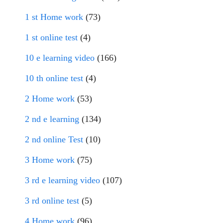
1 st Home work
(73)
1 st online test
(4)
10 e learning video
(166)
10 th online test
(4)
2 Home work
(53)
2 nd e learning
(134)
2 nd online Test
(10)
3 Home work
(75)
3 rd e learning video
(107)
3 rd online test
(5)
4 Home work
(96)