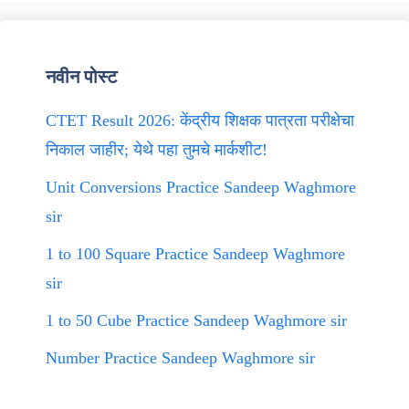
नवीन पोस्ट
CTET Result 2026: केंद्रीय शिक्षक पात्रता परीक्षेचा
निकाल जाहीर; येथे पहा तुमचे मार्कशीट!
Unit Conversions Practice Sandeep Waghmore
sir
1 to 100 Square Practice Sandeep Waghmore
sir
1 to 50 Cube Practice Sandeep Waghmore sir
Number Practice Sandeep Waghmore sir