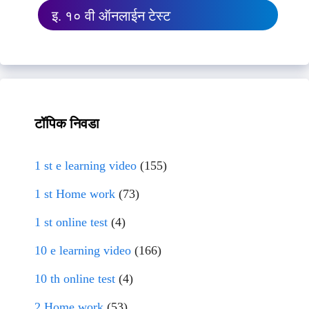
इ. १० वी ऑनलाईन टेस्ट
टॉपिक निवडा
1 st e learning video
(155)
1 st Home work
(73)
1 st online test
(4)
10 e learning video
(166)
10 th online test
(4)
2 Home work
(53)