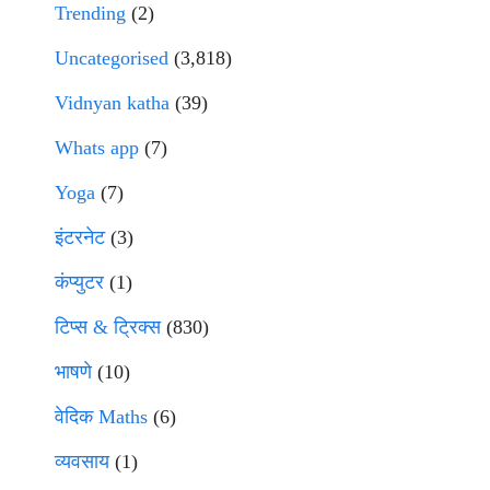
Trending
(2)
Uncategorised
(3,818)
Vidnyan katha
(39)
Whats app
(7)
Yoga
(7)
इंटरनेट
(3)
कंप्युटर
(1)
टिप्स & ट्रिक्स
(830)
भाषणे
(10)
वेदिक Maths
(6)
व्यवसाय
(1)