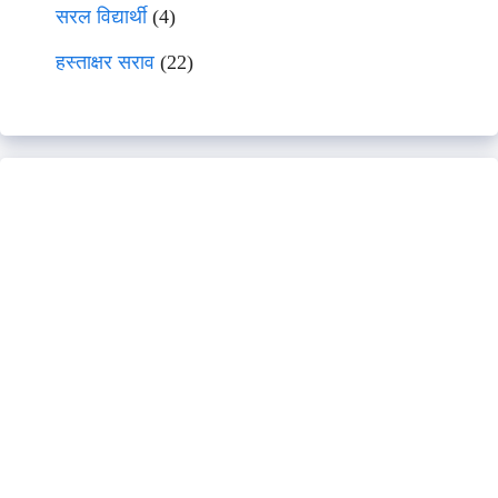
सरल विद्यार्थी
(4)
हस्ताक्षर सराव
(22)