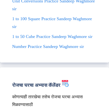
Unit Conversions Practice Sandeep Waghmore
sir
1 to 100 Square Practice Sandeep Waghmore
sir
1 to 50 Cube Practice Sandeep Waghmore sir
Number Practice Sandeep Waghmore sir
रोजचा घरचा अभ्यास कॅलेंडर
कोणत्याही तारखेचा तसेच रोजचा घरचा अभ्यास
मिळवण्यासाठी