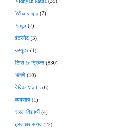
Vidnyan katha
(39)
Whats app
(7)
Yoga
(7)
इंटरनेट
(3)
कंप्युटर
(1)
टिप्स & ट्रिक्स
(830)
भाषणे
(10)
वेदिक Maths
(6)
व्यवसाय
(1)
सरल विद्यार्थी
(4)
हस्ताक्षर सराव
(22)