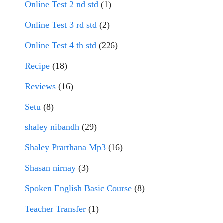
Online Test 2 nd std
(1)
Online Test 3 rd std
(2)
Online Test 4 th std
(226)
Recipe
(18)
Reviews
(16)
Setu
(8)
shaley nibandh
(29)
Shaley Prarthana Mp3
(16)
Shasan nirnay
(3)
Spoken English Basic Course
(8)
Teacher Transfer
(1)