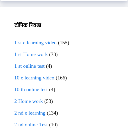
टॉपिक निवडा
1 st e learning video
(155)
1 st Home work
(73)
1 st online test
(4)
10 e learning video
(166)
10 th online test
(4)
2 Home work
(53)
2 nd e learning
(134)
2 nd online Test
(10)