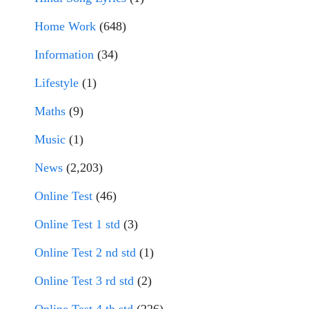
Home Work
(648)
Information
(34)
Lifestyle
(1)
Maths
(9)
Music
(1)
News
(2,203)
Online Test
(46)
Online Test 1 std
(3)
Online Test 2 nd std
(1)
Online Test 3 rd std
(2)