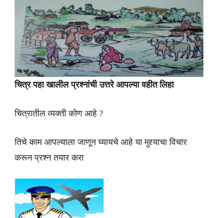
चित्र पहा खालील प्रश्नांची उत्तरे आपल्या वहीत लिहा
चित्रातील व्यक्ती कोण आहे ?
तिचे काम आपल्याला जाणून घ्यायचे आहे या मुद्द्याचा विचार
करून प्रश्न तयार करा