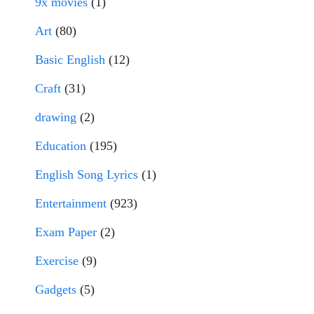
9x movies
(1)
Art
(80)
Basic English
(12)
Craft
(31)
drawing
(2)
Education
(195)
English Song Lyrics
(1)
Entertainment
(923)
Exam Paper
(2)
Exercise
(9)
Gadgets
(5)