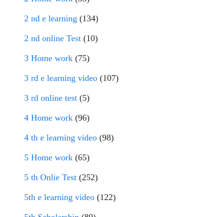
2 nd e learning
(134)
2 nd online Test
(10)
3 Home work
(75)
3 rd e learning video
(107)
3 rd online test
(5)
4 Home work
(96)
4 th e learning video
(98)
5 Home work
(65)
5 th Onlie Test
(252)
5th e learning video
(122)