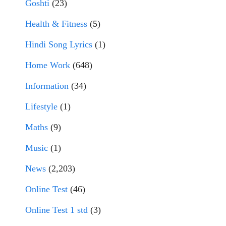
Goshti
(23)
Health & Fitness
(5)
Hindi Song Lyrics
(1)
Home Work
(648)
Information
(34)
Lifestyle
(1)
Maths
(9)
Music
(1)
News
(2,203)
Online Test
(46)
Online Test 1 std
(3)