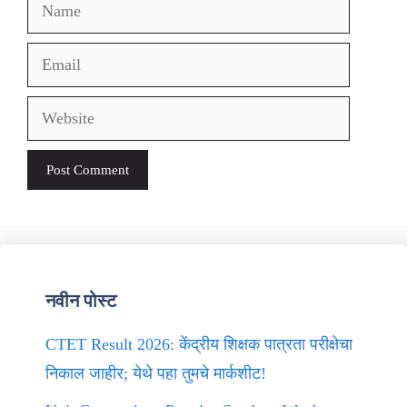
Name
Email
Website
नवीन पोस्ट
CTET Result 2026: केंद्रीय शिक्षक पात्रता परीक्षेचा
निकाल जाहीर; येथे पहा तुमचे मार्कशीट!