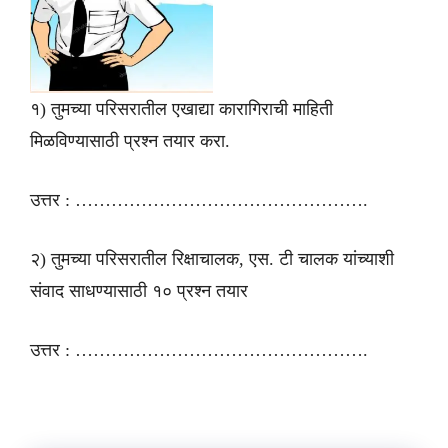
१) तुमच्या परिसरातील एखाद्या कारागिराची माहिती
मिळविण्यासाठी प्रश्न तयार करा.
उत्तर : ………………………………………….
२) तुमच्या परिसरातील रिक्षाचालक, एस. टी चालक यांच्याशी
संवाद साधण्यासाठी १० प्रश्न तयार
उत्तर : ………………………………………….