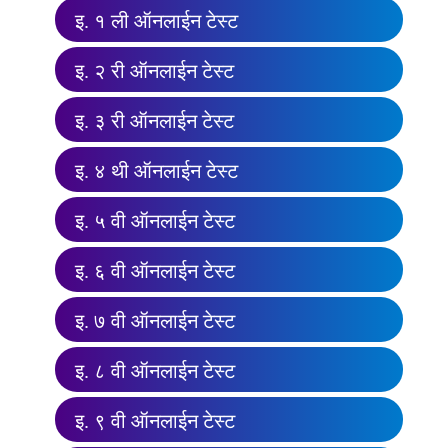
इ. १ ली ऑनलाईन टेस्ट
इ. २ री ऑनलाईन टेस्ट
इ. ३ री ऑनलाईन टेस्ट
इ. ४ थी ऑनलाईन टेस्ट
इ. ५ वी ऑनलाईन टेस्ट
इ. ६ वी ऑनलाईन टेस्ट
इ. ७ वी ऑनलाईन टेस्ट
इ. ८ वी ऑनलाईन टेस्ट
इ. ९ वी ऑनलाईन टेस्ट