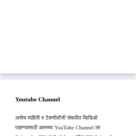
Youtube Channel
असेच माहिती व टेक्नॉलॉजी संबधीत व्हिडिओ
पाहण्यासाठी आमच्या YouTube Channel ला