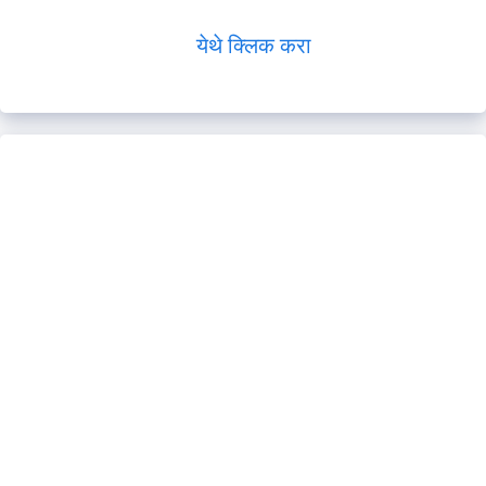
येथे क्लिक करा