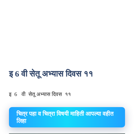
इ 6 वी सेतू अभ्यास दिवस ११
इ 6 वी सेतू अभ्यास दिवस ११
चित्र पहा व चित्रा विषयी माहिती आपल्या वहीत
लिहा