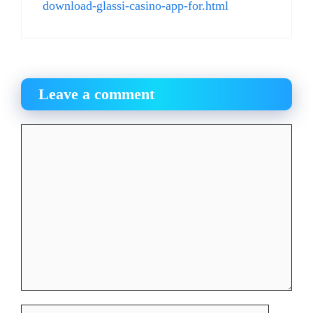
download-glassi-casino-app-for.html
Leave a comment
Comment