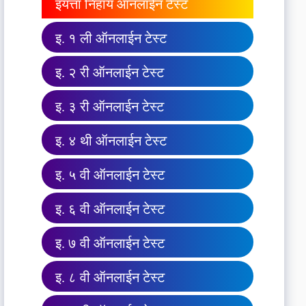
इयत्ता निहाय ऑनलाईन टेस्ट
इ. १ ली ऑनलाईन टेस्ट
इ. २ री ऑनलाईन टेस्ट
इ. ३ री ऑनलाईन टेस्ट
इ. ४ थी ऑनलाईन टेस्ट
इ. ५ वी ऑनलाईन टेस्ट
इ. ६ वी ऑनलाईन टेस्ट
इ. ७ वी ऑनलाईन टेस्ट
इ. ८ वी ऑनलाईन टेस्ट