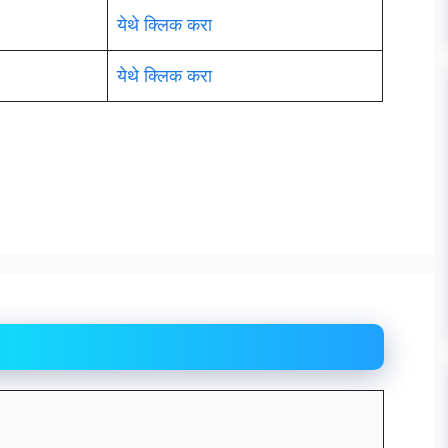
येथे क्लिक करा
येथे क्लिक करा