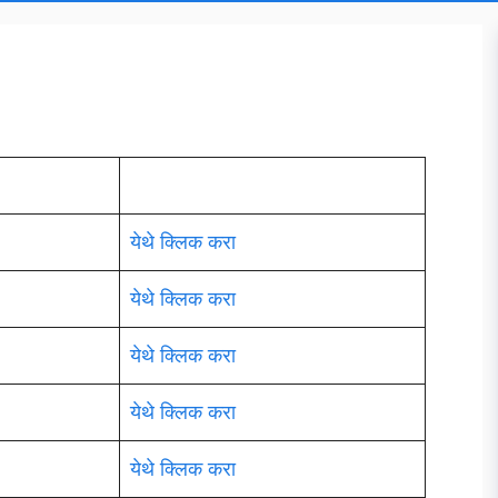
येथे क्लिक करा
येथे क्लिक करा
येथे क्लिक करा
येथे क्लिक करा
येथे क्लिक करा