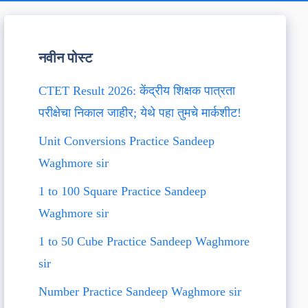
नवीन पोस्ट
CTET Result 2026: केंद्रीय शिक्षक पात्रता
परीक्षेचा निकाल जाहीर; येथे पहा तुमचे मार्कशीट!
Unit Conversions Practice Sandeep
Waghmore sir
1 to 100 Square Practice Sandeep
Waghmore sir
1 to 50 Cube Practice Sandeep Waghmore
sir
Number Practice Sandeep Waghmore sir