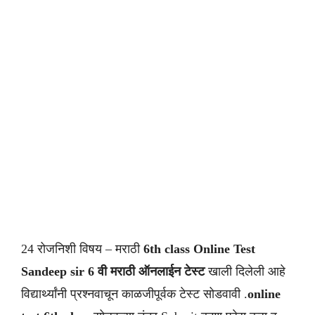
24 रोजनिशी विषय – मराठी
6th class
Online Test
Sandeep sir
6 वी मराठी ऑनलाईन टेस्ट
खाली दिलेली आहे
विद्यार्थ्यांनी प्रश्नवाचून काळजीपूर्वक टेस्ट सोडवावी .
online