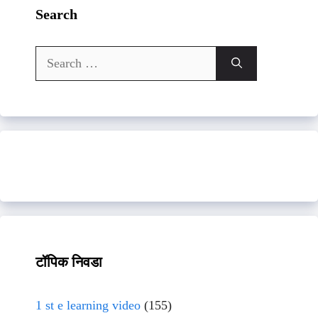
Search
Search
for:
टॉपिक निवडा
1 st e learning video
(155)