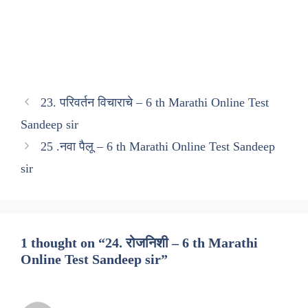
23. परिवर्तन विचाराचे – 6 th Marathi Online Test
Sandeep sir
25 .नवा पैलू – 6 th Marathi Online Test Sandeep
sir
1 thought on “24. रोजनिशी – 6 th Marathi
Online Test Sandeep sir”