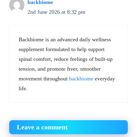
backbiome
2nd June 2026 at 8:32 pm
Backbiome is an advanced daily wellness
supplement formulated to help support
spinal comfort, reduce feelings of built-up
tension, and promote freer, smoother
movement throughout
backbiome
everyday
life.
Leave a comment