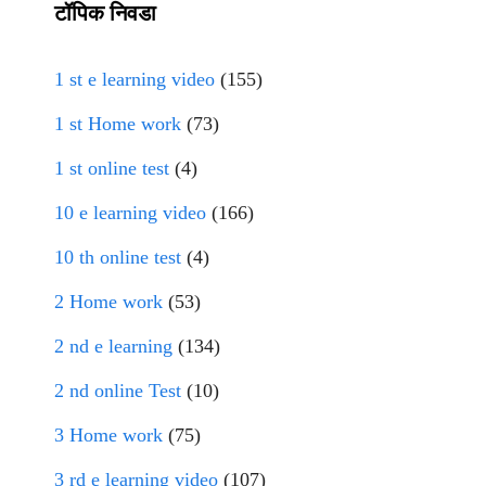
टॉपिक निवडा
1 st e learning video
(155)
1 st Home work
(73)
1 st online test
(4)
10 e learning video
(166)
10 th online test
(4)
2 Home work
(53)
2 nd e learning
(134)
2 nd online Test
(10)
3 Home work
(75)
3 rd e learning video
(107)