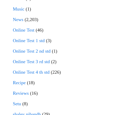
Music
(1)
News
(2,203)
Online Test
(46)
Online Test 1 std
(3)
Online Test 2 nd std
(1)
Online Test 3 rd std
(2)
Online Test 4 th std
(226)
Recipe
(18)
Reviews
(16)
Setu
(8)
shaley nibandh
(29)