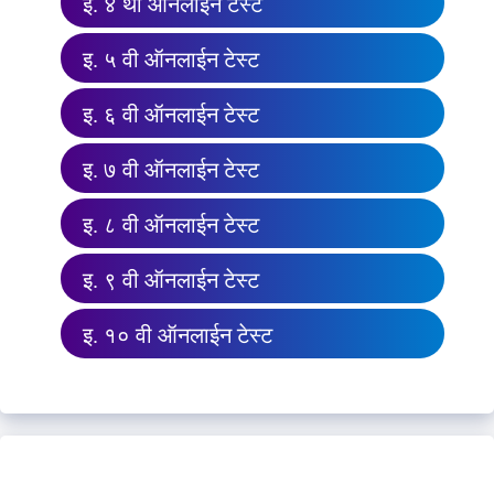
इ. ४ थी ऑनलाईन टेस्ट
इ. ५ वी ऑनलाईन टेस्ट
इ. ६ वी ऑनलाईन टेस्ट
इ. ७ वी ऑनलाईन टेस्ट
इ. ८ वी ऑनलाईन टेस्ट
इ. ९ वी ऑनलाईन टेस्ट
इ. १० वी ऑनलाईन टेस्ट