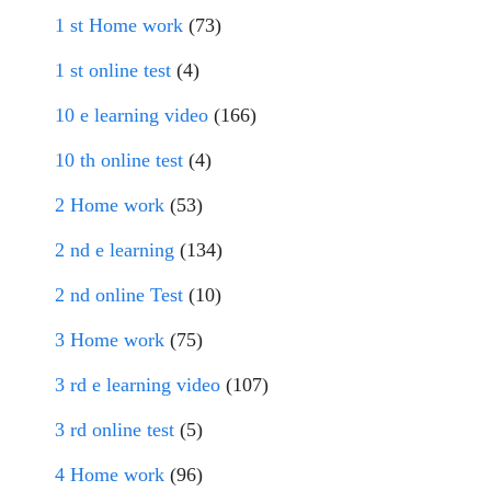
1 st Home work
(73)
1 st online test
(4)
10 e learning video
(166)
10 th online test
(4)
2 Home work
(53)
2 nd e learning
(134)
2 nd online Test
(10)
3 Home work
(75)
3 rd e learning video
(107)
3 rd online test
(5)
4 Home work
(96)