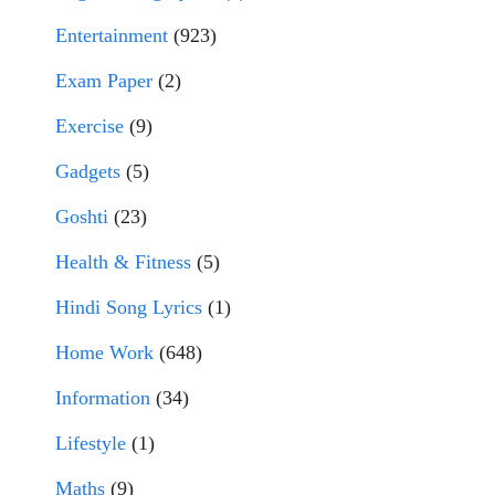
Entertainment
(923)
Exam Paper
(2)
Exercise
(9)
Gadgets
(5)
Goshti
(23)
Health & Fitness
(5)
Hindi Song Lyrics
(1)
Home Work
(648)
Information
(34)
Lifestyle
(1)
Maths
(9)