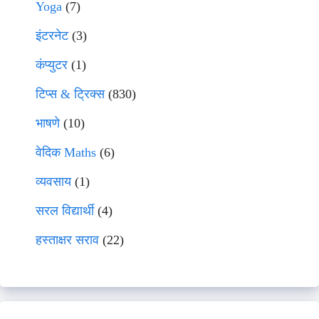
Yoga
(7)
इंटरनेट
(3)
कंप्युटर
(1)
टिप्स & ट्रिक्स
(830)
भाषणे
(10)
वेदिक Maths
(6)
व्यवसाय
(1)
सरल विद्यार्थी
(4)
हस्ताक्षर सराव
(22)