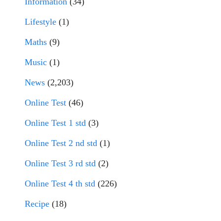
Information
(34)
Lifestyle
(1)
Maths
(9)
Music
(1)
News
(2,203)
Online Test
(46)
Online Test 1 std
(3)
Online Test 2 nd std
(1)
Online Test 3 rd std
(2)
Online Test 4 th std
(226)
Recipe
(18)