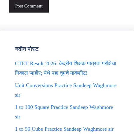
नवीन पोस्ट
CTET Result 2026: केंद्रीय शिक्षक पात्रता परीक्षेचा
निकाल जाहीर; येथे पहा तुमचे मार्कशीट!
Unit Conversions Practice Sandeep Waghmore
sir
1 to 100 Square Practice Sandeep Waghmore
sir
1 to 50 Cube Practice Sandeep Waghmore sir