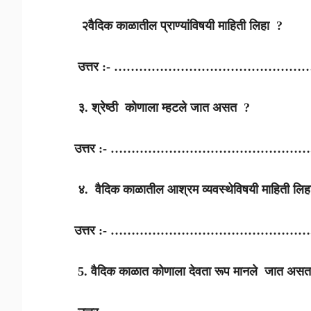
२वैदिक काळातील प्राण्यांविषयी माहिती लिहा ?
उत्तर :- ………………………………………….
३. श्रेष्ठी कोणाला म्हटले जात असत ?
उत्तर :- ………………………………………….
४. वैदिक काळातील आश्रम व्यवस्थेविषयी माहिती लि
उत्तर :- ………………………………………….
5. वैदिक काळात कोणाला देवता रूप मानले जात अस