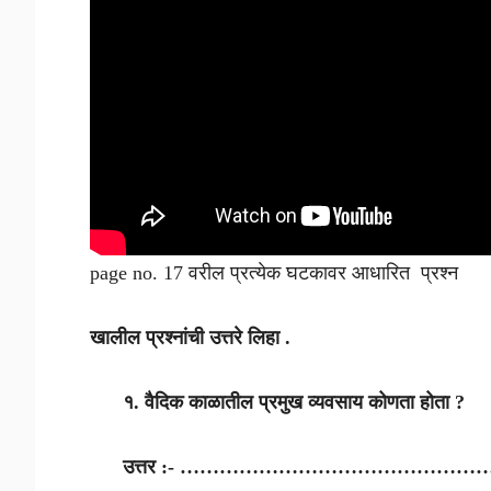
page no. 17 वरील प्रत्येक घटकावर आधारित प्रश्न
खालील प्रश्नांची उत्तरे लिहा .
१. वैदिक काळातील प्रमुख व्यवसाय कोणता होता ?
उत्तर :- ………………………………………….