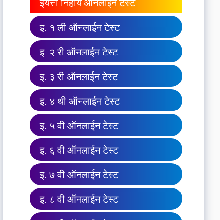
इयत्ता निहाय ऑनलाईन टेस्ट
इ. १ ली ऑनलाईन टेस्ट
इ. २ री ऑनलाईन टेस्ट
इ. ३ री ऑनलाईन टेस्ट
इ. ४ थी ऑनलाईन टेस्ट
इ. ५ वी ऑनलाईन टेस्ट
इ. ६ वी ऑनलाईन टेस्ट
इ. ७ वी ऑनलाईन टेस्ट
इ. ८ वी ऑनलाईन टेस्ट