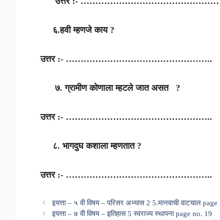
उत्तर :- ………………………………………….
६.हवी म्हणजे काय ?
उत्तर :- …………………………………………..
७. ग्रामीण कोणाला म्हटले जात असत ?
उत्तर :- …………………………………………..
८. भागदुघ कशाला म्हणतात ?
उत्तर :- …………………………………………..
इयत्ता – ५ वी विषय – परिसर अभ्यास 2 5.मानवाची वाटचाल page
इयत्ता – ७ वी विषय – इतिहास 5 स्वराज्य स्थापना page no. 19