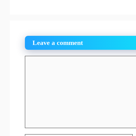
Leave a comment
Comment