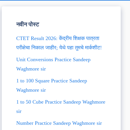
नवीन पोस्ट
CTET Result 2026: केंद्रीय शिक्षक पात्रता
परीक्षेचा निकाल जाहीर; येथे पहा तुमचे मार्कशीट!
Unit Conversions Practice Sandeep
Waghmore sir
1 to 100 Square Practice Sandeep
Waghmore sir
1 to 50 Cube Practice Sandeep Waghmore
sir
Number Practice Sandeep Waghmore sir