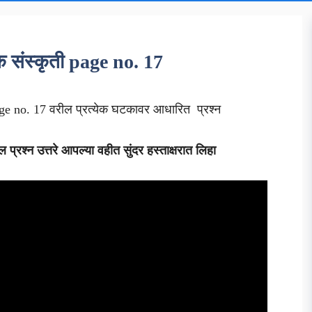
िक संस्कृती page no. 17
e no. 17 वरील प्रत्येक घटकावर आधारित प्रश्न
प्रश्न उत्तरे आपल्या वहीत सुंदर हस्ताक्षरात लिहा