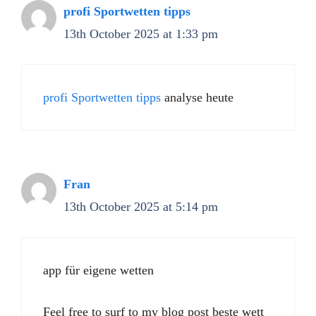
profi Sportwetten tipps
13th October 2025 at 1:33 pm
profi Sportwetten tipps
analyse heute
Fran
13th October 2025 at 5:14 pm
app für eigene wetten
Feel free to surf to my blog post beste wett