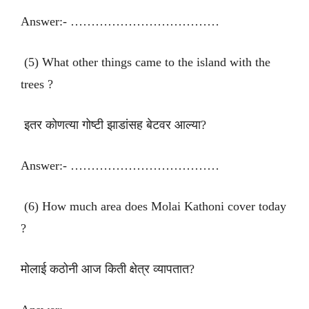
Answer:- ………………………………
(5) What other things came to the island with the
trees ?
इतर कोणत्या गोष्टी झाडांसह बेटवर आल्या?
Answer:- ………………………………
(6) How much area does Molai Kathoni cover today
?
मोलाई कठोनी आज किती क्षेत्र व्यापतात?