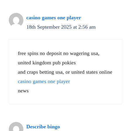
casino games one player
18th September 2025 at 2:56 am
free spins no deposit no wagering usa,
united kingdom pub pokies
and craps betting usa, or united states online
casino games one player
news
Describe bingo