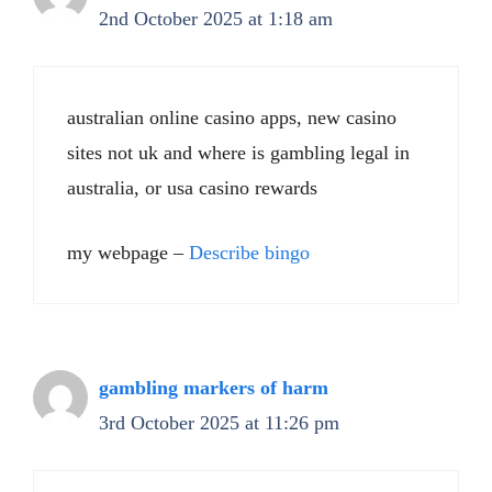
2nd October 2025 at 1:18 am
australian online casino apps, new casino
sites not uk and where is gambling legal in
australia, or usa casino rewards
my webpage –
Describe bingo
gambling markers of harm
3rd October 2025 at 11:26 pm