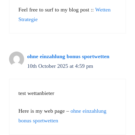
Feel free to surf to my blog post ::
Wetten
Strategie
ohne einzahlung bonus sportwetten
10th October 2025 at 4:59 pm
test wettanbieter
Here is my web page –
ohne einzahlung
bonus sportwetten