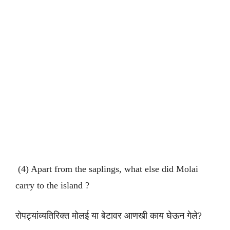
(4) Apart from the saplings, what else did Molai
carry to the island ?
रोपट्यांव्यतिरिक्त मोलई या बेटावर आणखी काय घेऊन गेले?