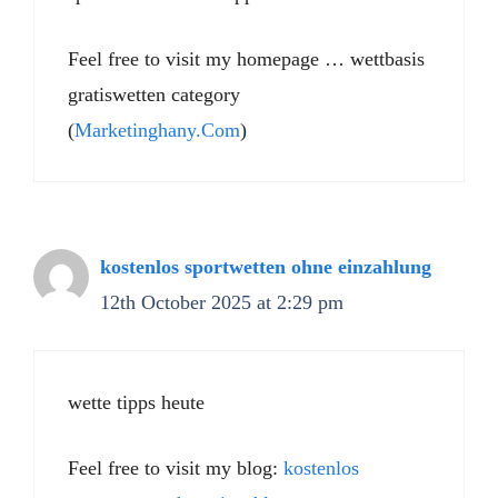
Feel free to visit my homepage … wettbasis
gratiswetten category
(
Marketinghany.Com
)
kostenlos sportwetten ohne einzahlung
12th October 2025 at 2:29 pm
wette tipps heute
Feel free to visit my blog:
kostenlos