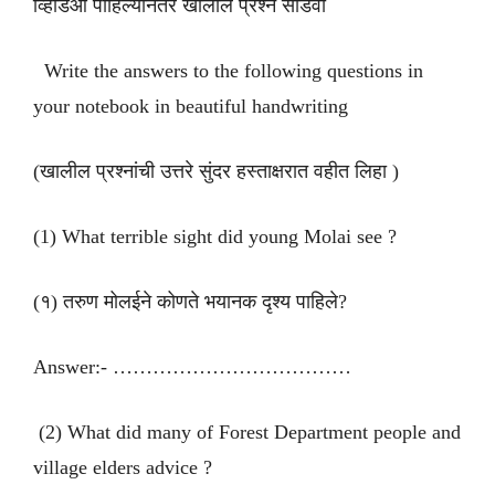
व्हिडिओ पाहिल्यानंतर खालील प्रश्न सोडवा
Write the answers to the following questions in
your notebook in beautiful handwriting
(खालील प्रश्नांची उत्तरे सुंदर हस्ताक्षरात वहीत लिहा )
(1) What terrible sight did young Molai see ?
(१) तरुण मोलईने कोणते भयानक दृश्य पाहिले?
Answer:- ………………………………
(2) What did many of Forest Department people and
village elders advice ?