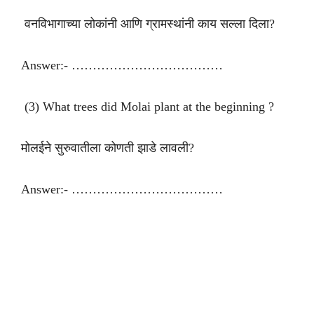
वनविभागाच्या लोकांनी आणि ग्रामस्थांनी काय सल्ला दिला?
Answer:- ………………………………
(3) What trees did Molai plant at the beginning ?
मोलईने सुरुवातीला कोणती झाडे लावली?
Answer:- ………………………………