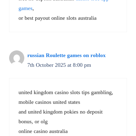
games
,
or best payout online slots australia
russian Roulette games on roblox
7th October 2025 at 8:00 pm
united kingdom casino slots tips gambling,
mobile casinos united states
and united kingdom pokies no deposit
bonus, or olg
online casino australia