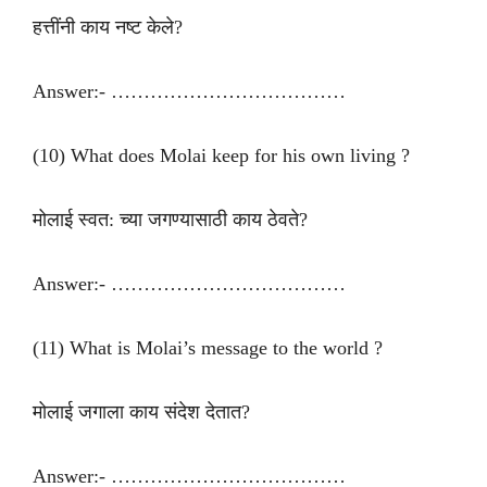
हत्तींनी काय नष्ट केले?
Answer:- ………………………………
(10) What does Molai keep for his own living ?
मोलाई स्वत: च्या जगण्यासाठी काय ठेवते?
Answer:- ………………………………
(11) What is Molai’s message to the world ?
मोलाई जगाला काय संदेश देतात?
Answer:- ………………………………