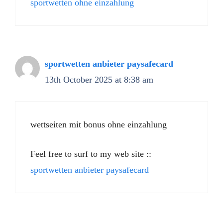
sportwetten ohne einzahlung
sportwetten anbieter paysafecard
13th October 2025 at 8:38 am
wettseiten mit bonus ohne einzahlung
Feel free to surf to my web site ::
sportwetten anbieter paysafecard