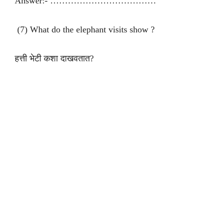
Answer:- ………………………………
(7) What do the elephant visits show ?
हत्ती भेटी कशा दाखवतात?