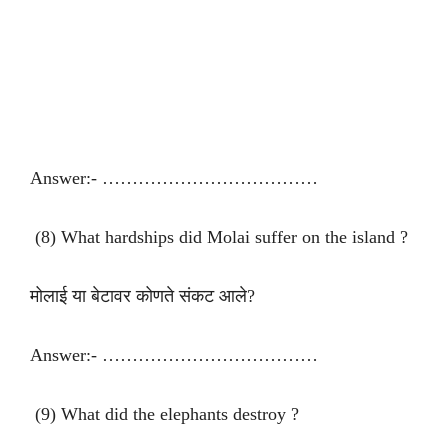
Answer:- ………………………………
(8) What hardships did Molai suffer on the island ?
मोलाई या बेटावर कोणते संकट आले?
Answer:- ………………………………
(9) What did the elephants destroy ?