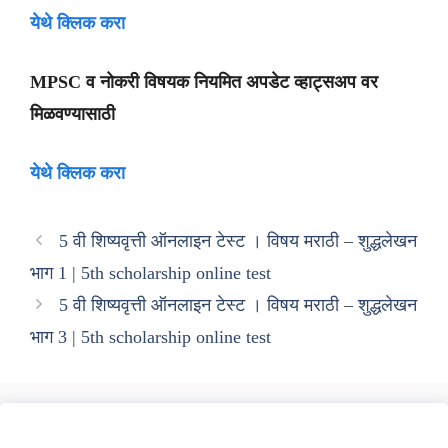
येथे क्लिक करा
MPSC व नोकरी विषयक नियमित अपडेट व्हाट्सअप वर
मिळवण्यासाठी
येथे क्लिक करा
5 वी शिष्यवृत्ती ऑनलाइन टेस्ट । विषय मराठी – शुद्धलेखन
भाग 1 | 5th scholarship online test
5 वी शिष्यवृत्ती ऑनलाइन टेस्ट । विषय मराठी – शुद्धलेखन
भाग 3 | 5th scholarship online test