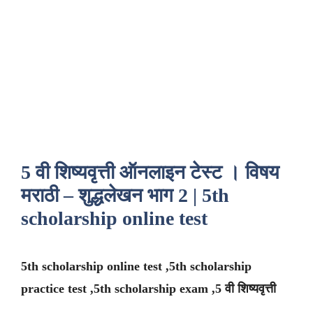
5 वी शिष्यवृत्ती ऑनलाइन टेस्ट । विषय
मराठी – शुद्धलेखन भाग 2 | 5th
scholarship online test
5th scholarship online test ,5th scholarship
practice test ,5th scholarship exam ,5 वी शिष्यवृत्ती