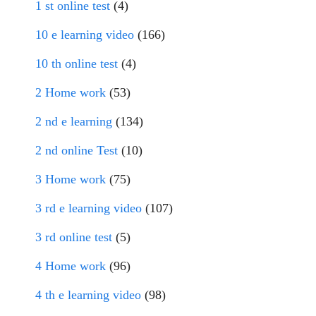
1 st online test
(4)
10 e learning video
(166)
10 th online test
(4)
2 Home work
(53)
2 nd e learning
(134)
2 nd online Test
(10)
3 Home work
(75)
3 rd e learning video
(107)
3 rd online test
(5)
4 Home work
(96)
4 th e learning video
(98)