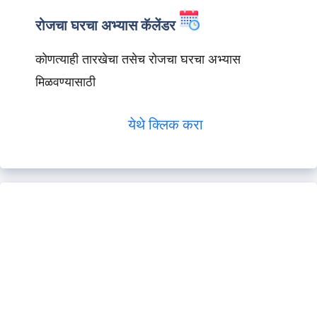
रोजचा घरचा अभ्यास कॅलेंडर
कोणत्याही तारखेचा तसेच रोजचा घरचा अभ्यास
मिळवण्यासाठी
येथे क्लिक करा