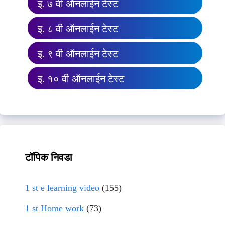
इ. ७ वी ऑनलाईन टेस्ट
इ. ८ वी ऑनलाईन टेस्ट
इ. ९ वी ऑनलाईन टेस्ट
इ. १० वी ऑनलाईन टेस्ट
टॉपिक निवडा
1 st e learning video
(155)
1 st Home work
(73)