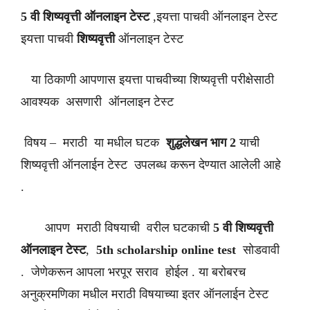
5 वी शिष्यवृत्ती ऑनलाइन टेस्ट
,इयत्ता पाचवी ऑनलाइन टेस्ट
इयत्ता पाचवी
शिष्यवृत्ती
ऑनलाइन टेस्ट
या ठिकाणी आपणास इयत्ता पाचवीच्या शिष्यवृत्ती परीक्षेसाठी
आवश्यक असणारी ऑनलाइन टेस्ट
विषय – मराठी या मधील घटक
शुद्धलेखन भाग 2
याची
शिष्यवृत्ती ऑनलाईन टेस्ट उपलब्ध करून देण्यात आलेली आहे
.
आपण मराठी विषयाची वरील घटकाची
5 वी शिष्यवृत्ती
ऑनलाइन टेस्ट
,
5th scholarship online test
सोडवावी
. जेणेकरून आपला भरपूर सराव होईल . या बरोबरच
अनुक्रमणिका मधील मराठी विषयाच्या इतर ऑनलाईन टेस्ट