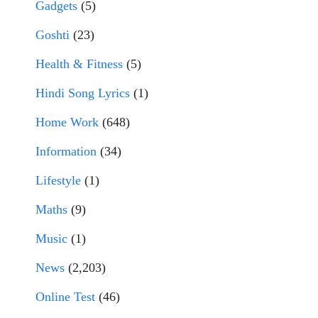
Gadgets
(5)
Goshti
(23)
Health & Fitness
(5)
Hindi Song Lyrics
(1)
Home Work
(648)
Information
(34)
Lifestyle
(1)
Maths
(9)
Music
(1)
News
(2,203)
Online Test
(46)