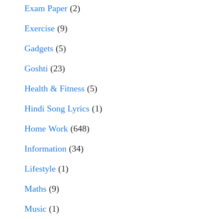
Exam Paper
(2)
Exercise
(9)
Gadgets
(5)
Goshti
(23)
Health & Fitness
(5)
Hindi Song Lyrics
(1)
Home Work
(648)
Information
(34)
Lifestyle
(1)
Maths
(9)
Music
(1)