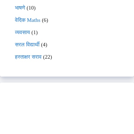
भाषणे
(10)
वेदिक Maths
(6)
व्यवसाय
(1)
सरल विद्यार्थी
(4)
हस्ताक्षर सराव
(22)