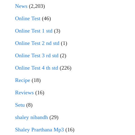
News
(2,203)
Online Test
(46)
Online Test 1 std
(3)
Online Test 2 nd std
(1)
Online Test 3 rd std
(2)
Online Test 4 th std
(226)
Recipe
(18)
Reviews
(16)
Setu
(8)
shaley nibandh
(29)
Shaley Prarthana Mp3
(16)