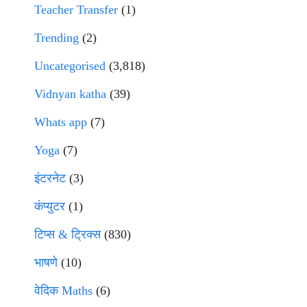
Teacher Transfer
(1)
Trending
(2)
Uncategorised
(3,818)
Vidnyan katha
(39)
Whats app
(7)
Yoga
(7)
इंटरनेट
(3)
कंप्युटर
(1)
टिप्स & ट्रिक्स
(830)
भाषणे
(10)
वेदिक Maths
(6)