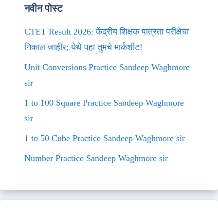
नवीन पोस्ट
CTET Result 2026: केंद्रीय शिक्षक पात्रता परीक्षेचा
निकाल जाहीर; येथे पहा तुमचे मार्कशीट!
Unit Conversions Practice Sandeep Waghmore
sir
1 to 100 Square Practice Sandeep Waghmore
sir
1 to 50 Cube Practice Sandeep Waghmore sir
Number Practice Sandeep Waghmore sir