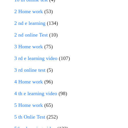
2 Home work
(53)
2 nd e learning
(134)
2 nd online Test
(10)
3 Home work
(75)
3 rd e learning video
(107)
3 rd online test
(5)
4 Home work
(96)
4 th e learning video
(98)
5 Home work
(65)
5 th Onlie Test
(252)