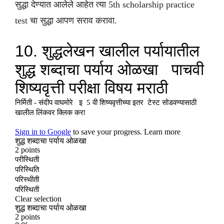
सुद्धा देण्यात आलेले आहेत त्या 5th scholarship practice
test चा सुद्धा आपण सराव करावा.