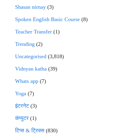
Shasan nirnay
(3)
Spoken English Basic Course
(8)
Teacher Transfer
(1)
Trending
(2)
Uncategorised
(3,818)
Vidnyan katha
(39)
Whats app
(7)
Yoga
(7)
इंटरनेट
(3)
कंप्युटर
(1)
टिप्स & ट्रिक्स
(830)