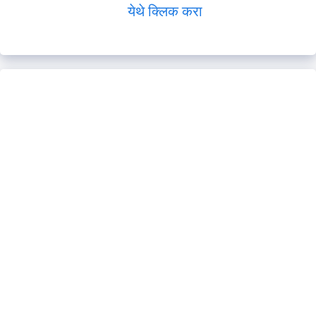
येथे क्लिक करा