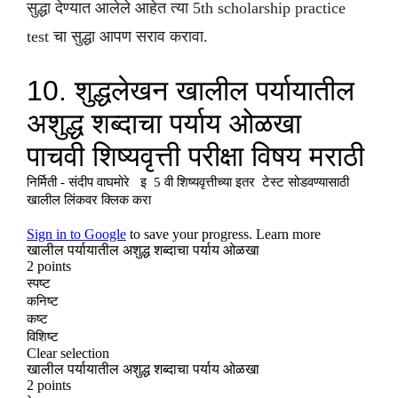
सुद्धा देण्यात आलेले आहेत त्या 5th scholarship practice
test चा सुद्धा आपण सराव करावा.