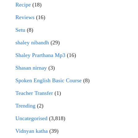
Recipe
(18)
Reviews
(16)
Setu
(8)
shaley nibandh
(29)
Shaley Prarthana Mp3
(16)
Shasan nirnay
(3)
Spoken English Basic Course
(8)
Teacher Transfer
(1)
Trending
(2)
Uncategorised
(3,818)
Vidnyan katha
(39)