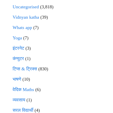
Uncategorised
(3,818)
Vidnyan katha
(39)
Whats app
(7)
Yoga
(7)
इंटरनेट
(3)
कंप्युटर
(1)
टिप्स & ट्रिक्स
(830)
भाषणे
(10)
वेदिक Maths
(6)
व्यवसाय
(1)
सरल विद्यार्थी
(4)