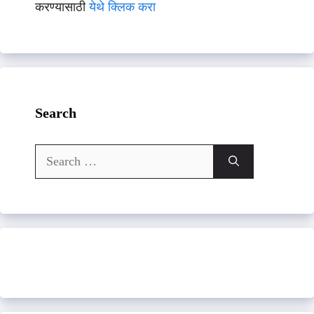
करण्यासाठी
येथे क्लिक करा
Search
Search
for: