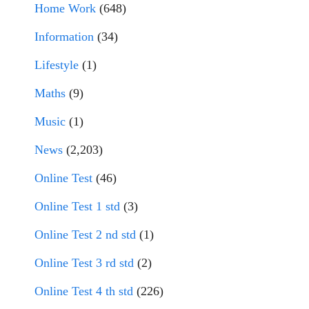
Home Work
(648)
Information
(34)
Lifestyle
(1)
Maths
(9)
Music
(1)
News
(2,203)
Online Test
(46)
Online Test 1 std
(3)
Online Test 2 nd std
(1)
Online Test 3 rd std
(2)
Online Test 4 th std
(226)