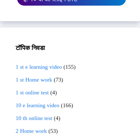
टॉपिक निवडा
1 st e learning video
(155)
1 st Home work
(73)
1 st online test
(4)
10 e learning video
(166)
10 th online test
(4)
2 Home work
(53)