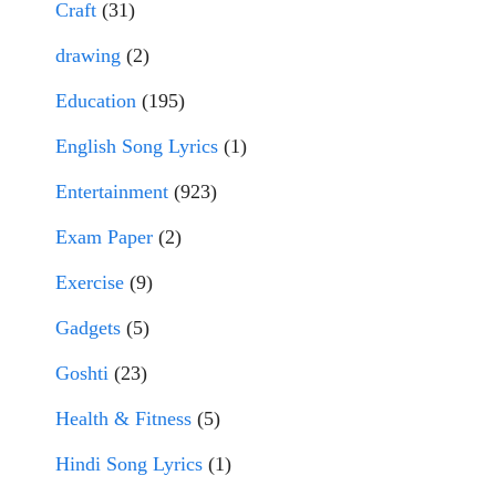
Craft
(31)
drawing
(2)
Education
(195)
English Song Lyrics
(1)
Entertainment
(923)
Exam Paper
(2)
Exercise
(9)
Gadgets
(5)
Goshti
(23)
Health & Fitness
(5)
Hindi Song Lyrics
(1)