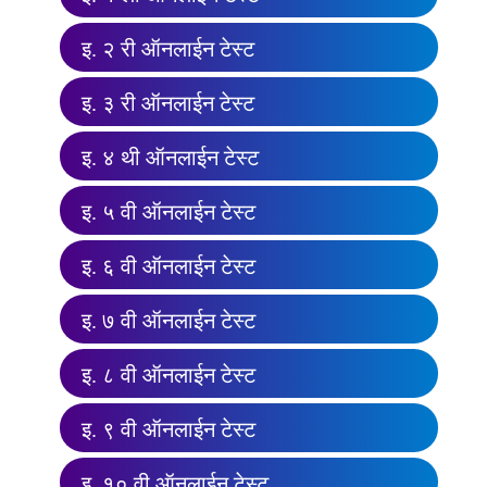
इ. २ री ऑनलाईन टेस्ट
इ. ३ री ऑनलाईन टेस्ट
इ. ४ थी ऑनलाईन टेस्ट
इ. ५ वी ऑनलाईन टेस्ट
इ. ६ वी ऑनलाईन टेस्ट
इ. ७ वी ऑनलाईन टेस्ट
इ. ८ वी ऑनलाईन टेस्ट
इ. ९ वी ऑनलाईन टेस्ट
इ. १० वी ऑनलाईन टेस्ट