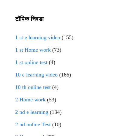
टॉपिक निवडा
1 st e learning video
(155)
1 st Home work
(73)
1 st online test
(4)
10 e learning video
(166)
10 th online test
(4)
2 Home work
(53)
2 nd e learning
(134)
2 nd online Test
(10)