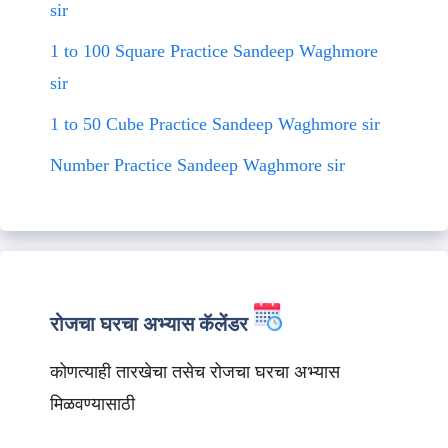
sir
1 to 100 Square Practice Sandeep Waghmore
sir
1 to 50 Cube Practice Sandeep Waghmore sir
Number Practice Sandeep Waghmore sir
रोजचा घरचा अभ्यास कॅलेंडर
कोणत्याही तारखेचा तसेच रोजचा घरचा अभ्यास
मिळवण्यासाठी