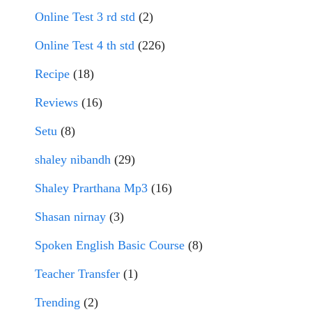
Online Test 3 rd std
(2)
Online Test 4 th std
(226)
Recipe
(18)
Reviews
(16)
Setu
(8)
shaley nibandh
(29)
Shaley Prarthana Mp3
(16)
Shasan nirnay
(3)
Spoken English Basic Course
(8)
Teacher Transfer
(1)
Trending
(2)