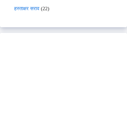
हस्ताक्षर सराव
(22)