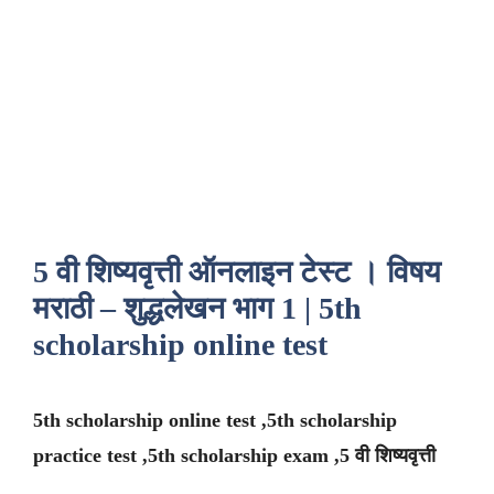
5 वी शिष्यवृत्ती ऑनलाइन टेस्ट । विषय
मराठी – शुद्धलेखन भाग 1 | 5th
scholarship online test
5th scholarship online test ,5th scholarship
practice test ,5th scholarship exam ,5 वी शिष्यवृत्ती