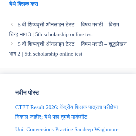
येथे क्लिक करा
5 वी शिष्यवृत्ती ऑनलाइन टेस्ट । विषय मराठी – विराम
चिन्ह भाग 3 | 5th scholarship online test
5 वी शिष्यवृत्ती ऑनलाइन टेस्ट । विषय मराठी – शुद्धलेखन
भाग 2 | 5th scholarship online test
नवीन पोस्ट
CTET Result 2026: केंद्रीय शिक्षक पात्रता परीक्षेचा
निकाल जाहीर; येथे पहा तुमचे मार्कशीट!
Unit Conversions Practice Sandeep Waghmore