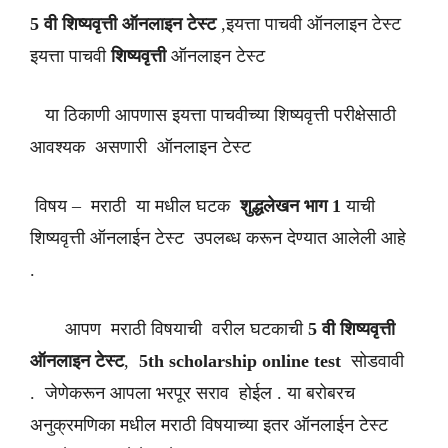
5 वी शिष्यवृत्ती ऑनलाइन टेस्ट
,इयत्ता पाचवी ऑनलाइन टेस्ट
इयत्ता पाचवी
शिष्यवृत्ती
ऑनलाइन टेस्ट
या ठिकाणी आपणास इयत्ता पाचवीच्या शिष्यवृत्ती परीक्षेसाठी
आवश्यक असणारी ऑनलाइन टेस्ट
विषय – मराठी या मधील घटक
शुद्धलेखन भाग 1
याची
शिष्यवृत्ती ऑनलाईन टेस्ट उपलब्ध करून देण्यात आलेली आहे
.
आपण मराठी विषयाची वरील घटकाची
5 वी शिष्यवृत्ती
ऑनलाइन टेस्ट
,
5th scholarship online test
सोडवावी
. जेणेकरून आपला भरपूर सराव होईल . या बरोबरच
अनुक्रमणिका मधील मराठी विषयाच्या इतर ऑनलाईन टेस्ट