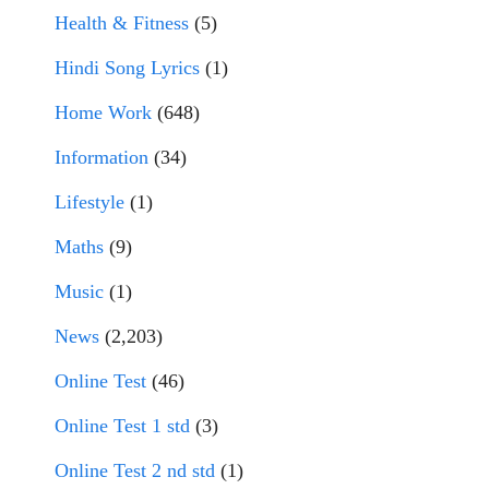
Health & Fitness
(5)
Hindi Song Lyrics
(1)
Home Work
(648)
Information
(34)
Lifestyle
(1)
Maths
(9)
Music
(1)
News
(2,203)
Online Test
(46)
Online Test 1 std
(3)
Online Test 2 nd std
(1)