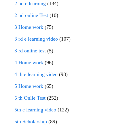
2 nd e learning
(134)
2 nd online Test
(10)
3 Home work
(75)
3 rd e learning video
(107)
3 rd online test
(5)
4 Home work
(96)
4 th e learning video
(98)
5 Home work
(65)
5 th Onlie Test
(252)
5th e learning video
(122)
5th Scholarship
(89)