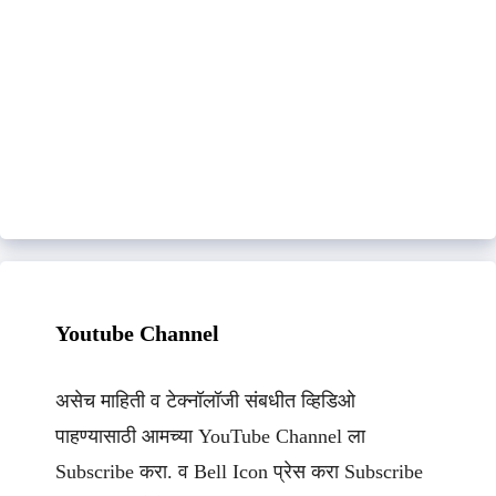
Youtube Channel
असेच माहिती व टेक्नॉलॉजी संबधीत व्हिडिओ
पाहण्यासाठी आमच्या YouTube Channel ला
Subscribe करा. व Bell Icon प्रेस करा Subscribe