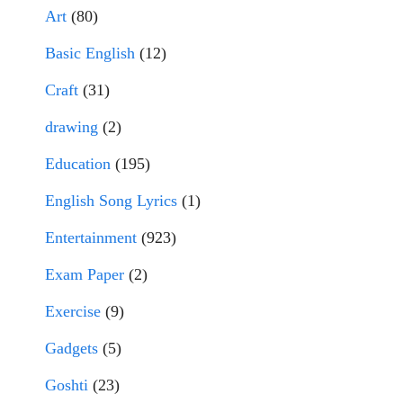
Art
(80)
Basic English
(12)
Craft
(31)
drawing
(2)
Education
(195)
English Song Lyrics
(1)
Entertainment
(923)
Exam Paper
(2)
Exercise
(9)
Gadgets
(5)
Goshti
(23)