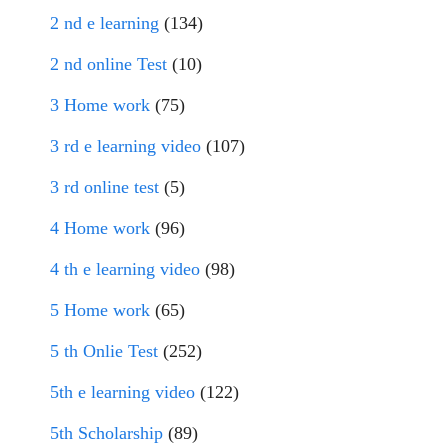
2 nd e learning
(134)
2 nd online Test
(10)
3 Home work
(75)
3 rd e learning video
(107)
3 rd online test
(5)
4 Home work
(96)
4 th e learning video
(98)
5 Home work
(65)
5 th Onlie Test
(252)
5th e learning video
(122)
5th Scholarship
(89)