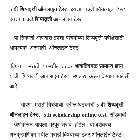
5 वी शिष्यवृत्ती ऑनलाइन टेस्ट
,इयत्ता पाचवी ऑनलाइन टेस्ट
इयत्ता पाचवी
शिष्यवृत्ती
ऑनलाइन टेस्ट
या ठिकाणी आपणास इयत्ता पाचवीच्या शिष्यवृत्ती परीक्षेसाठी
आवश्यक असणारी ऑनलाइन टेस्ट
विषय – मराठी या मधील घटक
भाषाविषयक सामान्य ज्ञान
याची शिष्यवृत्ती ऑनलाईन टेस्ट उपलब्ध करून देण्यात आलेली
आहे .
आपण मराठी विषयाची वरील घटकाची
5 वी शिष्यवृत्ती
ऑनलाइन टेस्ट
,
5th scholarship online test
सोडवावी
. जेणेकरून आपला भरपूर सराव होईल . या बरोबरच
अनुक्रमणिका मधील मराठी विषयाच्या इतर ऑनलाईन टेस्ट