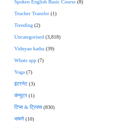
Spoken English Basic Course
(8)
Teacher Transfer
(1)
Trending
(2)
Uncategorised
(3,818)
Vidnyan katha
(39)
Whats app
(7)
Yoga
(7)
इंटरनेट
(3)
कंप्युटर
(1)
टिप्स & ट्रिक्स
(830)
भाषणे
(10)