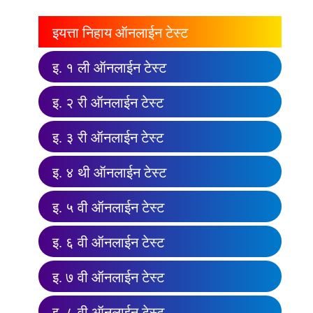
इयत्ता निहाय ऑनलाईन टेस्ट
इ. १ ली ऑनलाईन टेस्ट
इ. २ री ऑनलाईन टेस्ट
इ. ३ री ऑनलाईन टेस्ट
इ. ४ थी ऑनलाईन टेस्ट
इ. ५ वी ऑनलाईन टेस्ट
इ. ६ वी ऑनलाईन टेस्ट
इ. ७ वी ऑनलाईन टेस्ट
इ. ८ वी ऑनलाईन टेस्ट