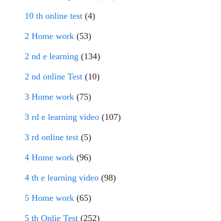
10 th online test
(4)
2 Home work
(53)
2 nd e learning
(134)
2 nd online Test
(10)
3 Home work
(75)
3 rd e learning video
(107)
3 rd online test
(5)
4 Home work
(96)
4 th e learning video
(98)
5 Home work
(65)
5 th Onlie Test
(252)