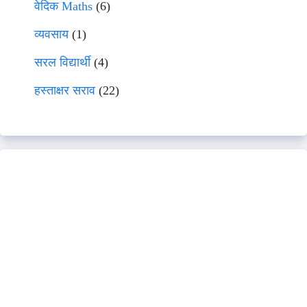
वेदिक Maths
(6)
व्यवसाय
(1)
सरल विद्यार्थी
(4)
हस्ताक्षर सराव
(22)