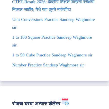
CTET Result 2026: केंद्रीय शिक्षक पात्रता परीक्षेचा
निकाल जाहीर; येथे पहा तुमचे मार्कशीट!
Unit Conversions Practice Sandeep Waghmore
sir
1 to 100 Square Practice Sandeep Waghmore
sir
1 to 50 Cube Practice Sandeep Waghmore sir
Number Practice Sandeep Waghmore sir
रोजचा घरचा अभ्यास कॅलेंडर