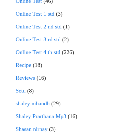
Online Test
(46)
Online Test 1 std
(3)
Online Test 2 nd std
(1)
Online Test 3 rd std
(2)
Online Test 4 th std
(226)
Recipe
(18)
Reviews
(16)
Setu
(8)
shaley nibandh
(29)
Shaley Prarthana Mp3
(16)
Shasan nirnay
(3)