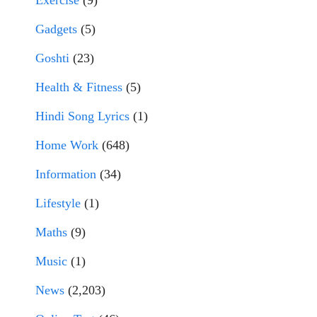
Exercise
(9)
Gadgets
(5)
Goshti
(23)
Health & Fitness
(5)
Hindi Song Lyrics
(1)
Home Work
(648)
Information
(34)
Lifestyle
(1)
Maths
(9)
Music
(1)
News
(2,203)