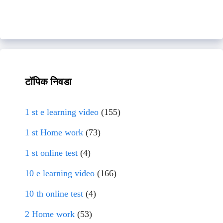
टॉपिक निवडा
1 st e learning video
(155)
1 st Home work
(73)
1 st online test
(4)
10 e learning video
(166)
10 th online test
(4)
2 Home work
(53)