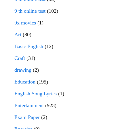
9 th online test
(102)
9x movies
(1)
Art
(80)
Basic English
(12)
Craft
(31)
drawing
(2)
Education
(195)
English Song Lyrics
(1)
Entertainment
(923)
Exam Paper
(2)