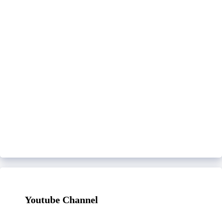
Youtube Channel