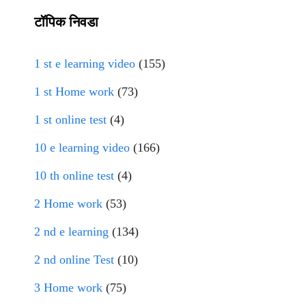
टॉपिक निवडा
1 st e learning video
(155)
1 st Home work
(73)
1 st online test
(4)
10 e learning video
(166)
10 th online test
(4)
2 Home work
(53)
2 nd e learning
(134)
2 nd online Test
(10)
3 Home work
(75)