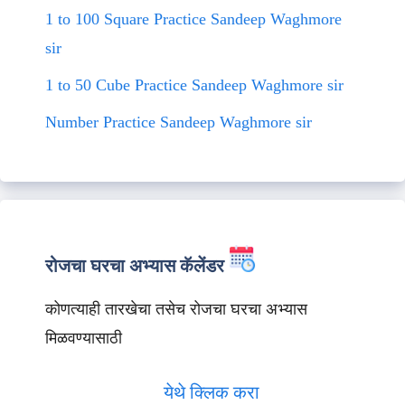
1 to 100 Square Practice Sandeep Waghmore
sir
1 to 50 Cube Practice Sandeep Waghmore sir
Number Practice Sandeep Waghmore sir
रोजचा घरचा अभ्यास कॅलेंडर
कोणत्याही तारखेचा तसेच रोजचा घरचा अभ्यास
मिळवण्यासाठी
येथे क्लिक करा