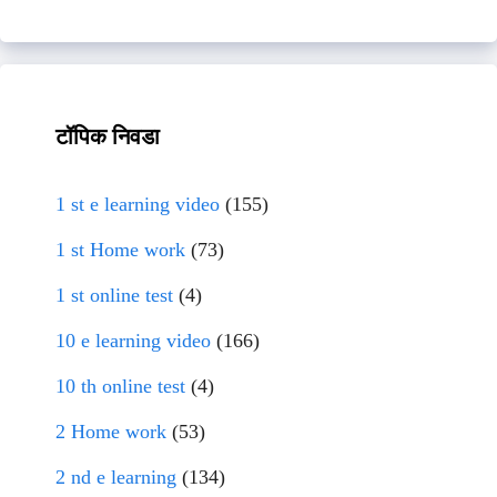
टॉपिक निवडा
1 st e learning video
(155)
1 st Home work
(73)
1 st online test
(4)
10 e learning video
(166)
10 th online test
(4)
2 Home work
(53)
2 nd e learning
(134)