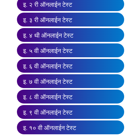
इ. २ री ऑनलाईन टेस्ट
इ. ३ री ऑनलाईन टेस्ट
इ. ४ थी ऑनलाईन टेस्ट
इ. ५ वी ऑनलाईन टेस्ट
इ. ६ वी ऑनलाईन टेस्ट
इ. ७ वी ऑनलाईन टेस्ट
इ. ८ वी ऑनलाईन टेस्ट
इ. ९ वी ऑनलाईन टेस्ट
इ. १० वी ऑनलाईन टेस्ट