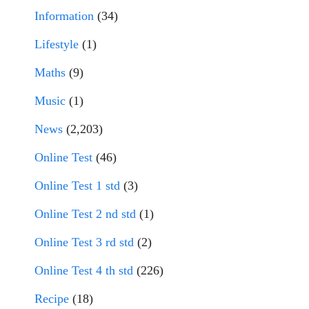
Information
(34)
Lifestyle
(1)
Maths
(9)
Music
(1)
News
(2,203)
Online Test
(46)
Online Test 1 std
(3)
Online Test 2 nd std
(1)
Online Test 3 rd std
(2)
Online Test 4 th std
(226)
Recipe
(18)