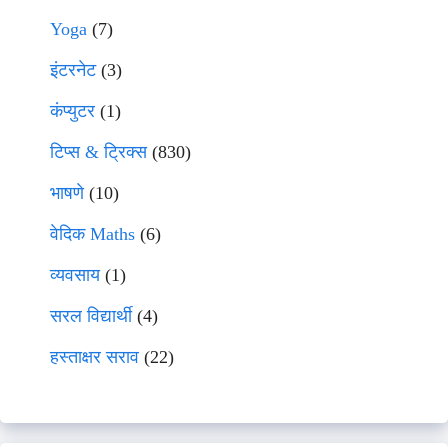
Yoga
(7)
इंटरनेट
(3)
कंप्युटर
(1)
टिप्स & ट्रिक्स
(830)
भाषणे
(10)
वेदिक Maths
(6)
व्यवसाय
(1)
सरल विद्यार्थी
(4)
हस्ताक्षर सराव
(22)