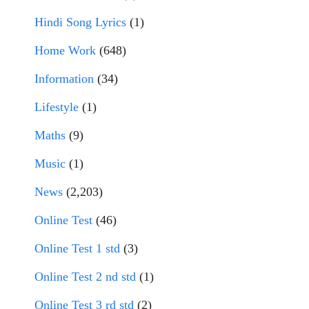
Hindi Song Lyrics
(1)
Home Work
(648)
Information
(34)
Lifestyle
(1)
Maths
(9)
Music
(1)
News
(2,203)
Online Test
(46)
Online Test 1 std
(3)
Online Test 2 nd std
(1)
Online Test 3 rd std
(2)