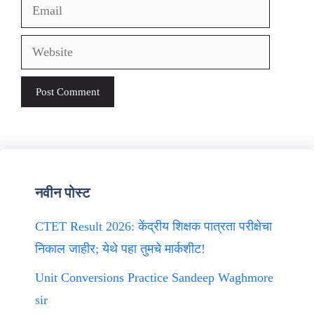
Email
Website
नवीन पोस्ट
CTET Result 2026: केंद्रीय शिक्षक पात्रता परीक्षेचा
निकाल जाहीर; येथे पहा तुमचे मार्कशीट!
Unit Conversions Practice Sandeep Waghmore
sir