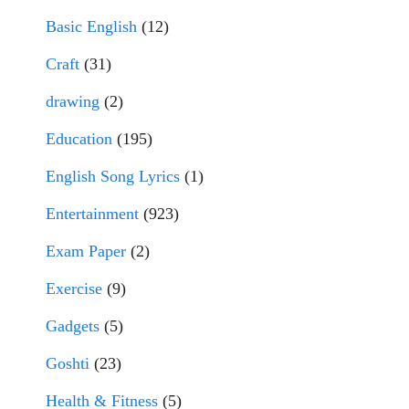
Basic English
(12)
Craft
(31)
drawing
(2)
Education
(195)
English Song Lyrics
(1)
Entertainment
(923)
Exam Paper
(2)
Exercise
(9)
Gadgets
(5)
Goshti
(23)
Health & Fitness
(5)