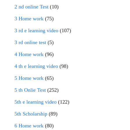
2 nd online Test
(10)
3 Home work
(75)
3 rd e learning video
(107)
3 rd online test
(5)
4 Home work
(96)
4 th e learning video
(98)
5 Home work
(65)
5 th Onlie Test
(252)
5th e learning video
(122)
5th Scholarship
(89)
6 Home work
(80)