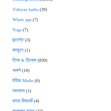
Vidnyan katha
(39)
Whats app
(7)
Yoga
(7)
इंटरनेट
(3)
कंप्युटर
(1)
टिप्स & ट्रिक्स
(830)
भाषणे
(10)
वेदिक Maths
(6)
व्यवसाय
(1)
सरल विद्यार्थी
(4)