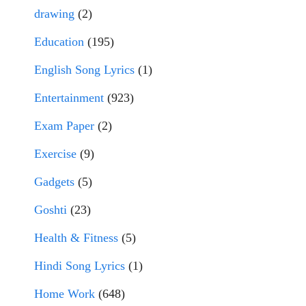
drawing
(2)
Education
(195)
English Song Lyrics
(1)
Entertainment
(923)
Exam Paper
(2)
Exercise
(9)
Gadgets
(5)
Goshti
(23)
Health & Fitness
(5)
Hindi Song Lyrics
(1)
Home Work
(648)