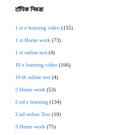
टॉपिक निवडा
1 st e learning video
(155)
1 st Home work
(73)
1 st online test
(4)
10 e learning video
(166)
10 th online test
(4)
2 Home work
(53)
2 nd e learning
(134)
2 nd online Test
(10)
3 Home work
(75)