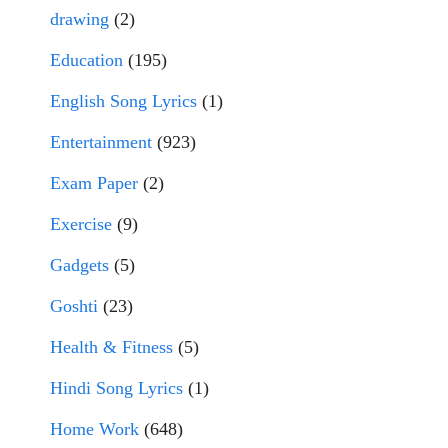
drawing
(2)
Education
(195)
English Song Lyrics
(1)
Entertainment
(923)
Exam Paper
(2)
Exercise
(9)
Gadgets
(5)
Goshti
(23)
Health & Fitness
(5)
Hindi Song Lyrics
(1)
Home Work
(648)