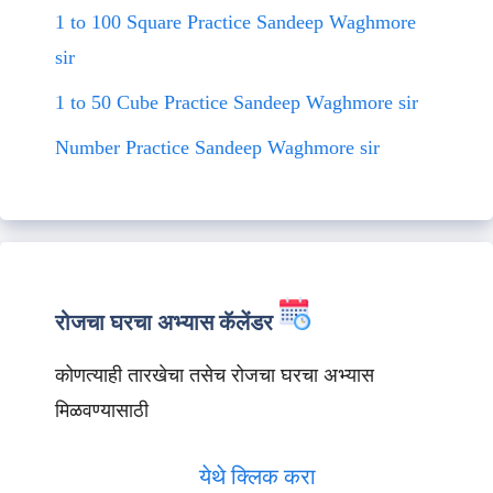
1 to 100 Square Practice Sandeep Waghmore
sir
1 to 50 Cube Practice Sandeep Waghmore sir
Number Practice Sandeep Waghmore sir
रोजचा घरचा अभ्यास कॅलेंडर
कोणत्याही तारखेचा तसेच रोजचा घरचा अभ्यास
मिळवण्यासाठी
येथे क्लिक करा