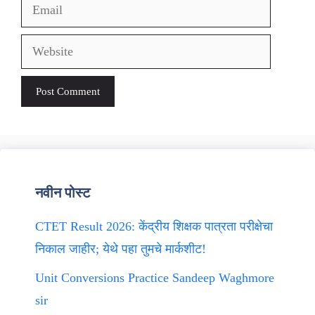
Email
Website
नवीन पोस्ट
CTET Result 2026: केंद्रीय शिक्षक पात्रता परीक्षेचा
निकाल जाहीर; येथे पहा तुमचे मार्कशीट!
Unit Conversions Practice Sandeep Waghmore
sir