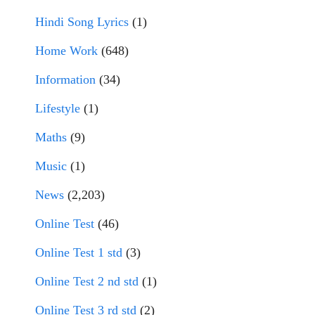
Hindi Song Lyrics
(1)
Home Work
(648)
Information
(34)
Lifestyle
(1)
Maths
(9)
Music
(1)
News
(2,203)
Online Test
(46)
Online Test 1 std
(3)
Online Test 2 nd std
(1)
Online Test 3 rd std
(2)