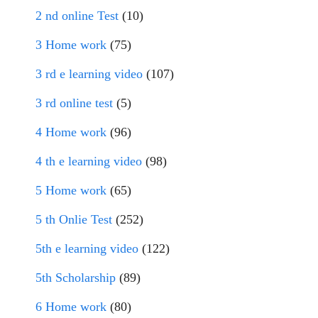
2 nd online Test
(10)
3 Home work
(75)
3 rd e learning video
(107)
3 rd online test
(5)
4 Home work
(96)
4 th e learning video
(98)
5 Home work
(65)
5 th Onlie Test
(252)
5th e learning video
(122)
5th Scholarship
(89)
6 Home work
(80)