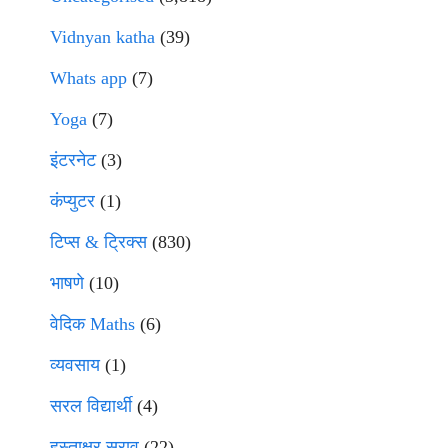
Vidnyan katha
(39)
Whats app
(7)
Yoga
(7)
इंटरनेट
(3)
कंप्युटर
(1)
टिप्स & ट्रिक्स
(830)
भाषणे
(10)
वेदिक Maths
(6)
व्यवसाय
(1)
सरल विद्यार्थी
(4)
हस्ताक्षर सराव
(22)