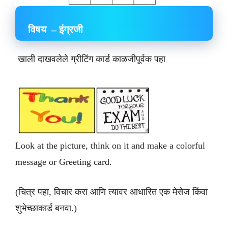
विषय – इंग्रजी
खाली दाखवलेले ग्रीटिंग कार्ड काळजीपूर्वक पहा
Look at the picture, think on it and make a colorful
message or Greeting card.
(चित्र पहा, विचार करा आणि त्यावर आधारित एक मेसेज किंवा
शुभेच्छाकार्ड बनवा.)