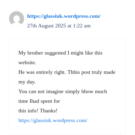
https://glassiuk.wordpress.com/
27th August 2025 at 1:22 am
My brother suggested I might like this
website.
He was entirely right. Thhis post truly made
my day.
You can not imagine simply hhow much
time Ihad spent for
this info! Thanks!
https://glassiuk.wordpress.com/