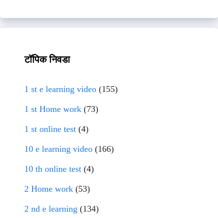
टॉपिक निवडा
1 st e learning video
(155)
1 st Home work
(73)
1 st online test
(4)
10 e learning video
(166)
10 th online test
(4)
2 Home work
(53)
2 nd e learning
(134)