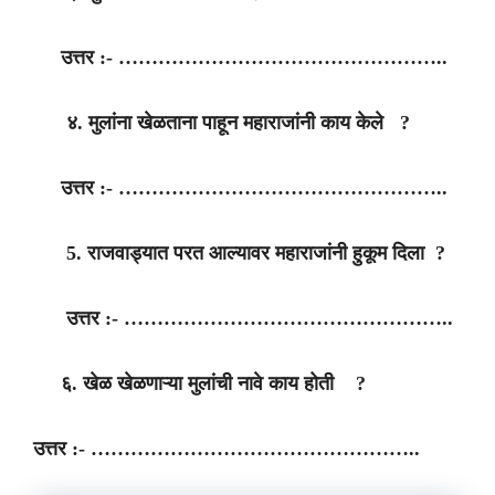
उत्तर :- …………………………………………..
४. मुलांना खेळताना पाहून महाराजांनी काय केले ?
उत्तर :- …………………………………………..
5. राजवाड्यात परत आल्यावर महाराजांनी हुकूम दिला ?
उत्तर :- …………………………………………..
६. खेळ खेळणाऱ्या मुलांची नावे काय होती ?
उत्तर :- …………………………………………..