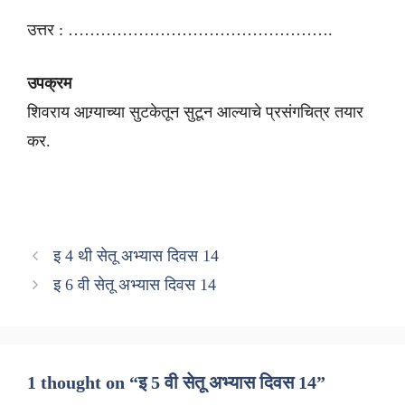
उत्तर : ………………………………………….
उपक्रम
शिवराय आग्र्याच्या सुटकेतून सुटून आल्याचे प्रसंगचित्र तयार
कर.
इ 4 थी सेतू अभ्यास दिवस 14
इ 6 वी सेतू अभ्यास दिवस 14
1 thought on “इ 5 वी सेतू अभ्यास दिवस 14”