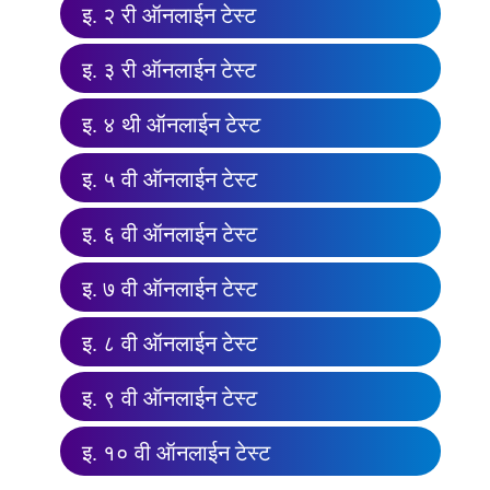
इ. २ री ऑनलाईन टेस्ट
इ. ३ री ऑनलाईन टेस्ट
इ. ४ थी ऑनलाईन टेस्ट
इ. ५ वी ऑनलाईन टेस्ट
इ. ६ वी ऑनलाईन टेस्ट
इ. ७ वी ऑनलाईन टेस्ट
इ. ८ वी ऑनलाईन टेस्ट
इ. ९ वी ऑनलाईन टेस्ट
इ. १० वी ऑनलाईन टेस्ट