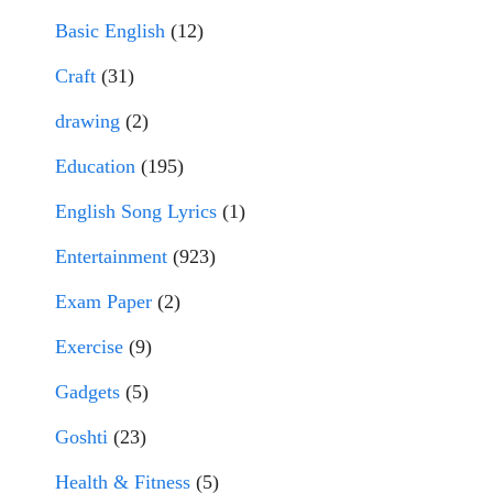
Basic English
(12)
Craft
(31)
drawing
(2)
Education
(195)
English Song Lyrics
(1)
Entertainment
(923)
Exam Paper
(2)
Exercise
(9)
Gadgets
(5)
Goshti
(23)
Health & Fitness
(5)