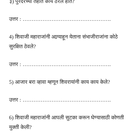
३) पुरंदरच्या तहात काय ठरले होते?
उत्तर : ………………………………………….
4) शिवाजी महाराजांनी आग्र्याहून येताना संभाजीराजांना कोठे
सुरक्षित ठेवले?
उत्तर : ………………………………………….
5) आजार बरा व्हावा म्हणून शिवरायांनी काय काय केले?
उत्तर : ………………………………………….
6) शिवाजी महाराजांनी आपली सुटका करून घेण्यासाठी कोणती
युक्ती केली?