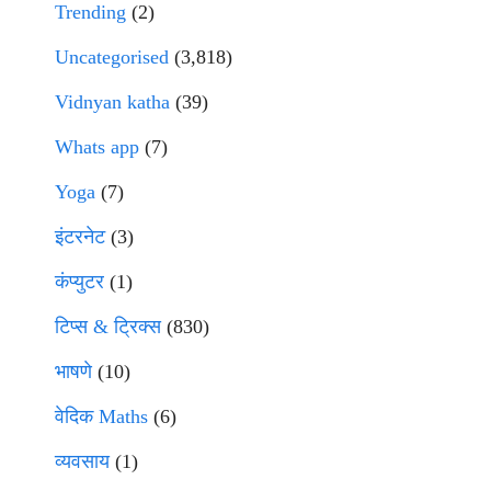
Trending
(2)
Uncategorised
(3,818)
Vidnyan katha
(39)
Whats app
(7)
Yoga
(7)
इंटरनेट
(3)
कंप्युटर
(1)
टिप्स & ट्रिक्स
(830)
भाषणे
(10)
वेदिक Maths
(6)
व्यवसाय
(1)