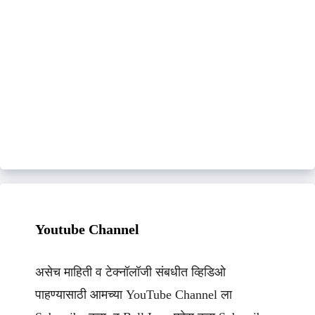
Youtube Channel
असेच माहिती व टेक्नॉलॉजी संबधीत व्हिडिओ
पाहण्यासाठी आमच्या YouTube Channel ला