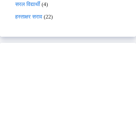
सरल विद्यार्थी
(4)
हस्ताक्षर सराव
(22)