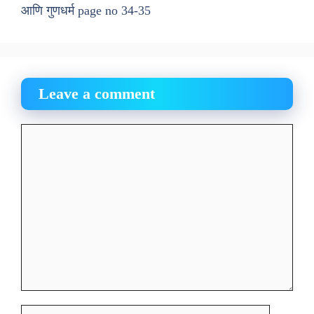
आणि गुणधर्म page no 34-35
Leave a comment
Comment