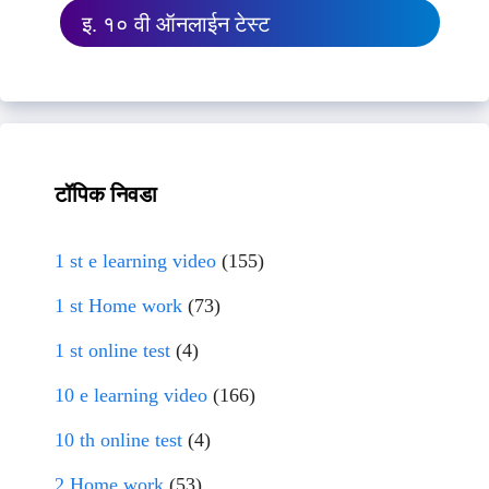
इ. १० वी ऑनलाईन टेस्ट
टॉपिक निवडा
1 st e learning video
(155)
1 st Home work
(73)
1 st online test
(4)
10 e learning video
(166)
10 th online test
(4)
2 Home work
(53)