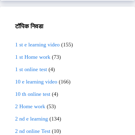
टॉपिक निवडा
1 st e learning video
(155)
1 st Home work
(73)
1 st online test
(4)
10 e learning video
(166)
10 th online test
(4)
2 Home work
(53)
2 nd e learning
(134)
2 nd online Test
(10)