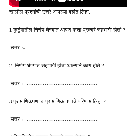
खालील प्रश्नांची उत्तरे आपल्या वहीत लिहा.
1 कुटुंबातील निर्णय घेण्यात आपण कशा प्रकारे सहभागी होतो ?
उत्तर :- …………………………………
2 निर्णय घेण्यात सहभागी होता आल्याने काय होते ?
उत्तर :- …………………………………
3 प्रामाणिकपणा व प्रामाणिक पणाचे परिणाम लिहा ?
उत्तर :- …………………………………