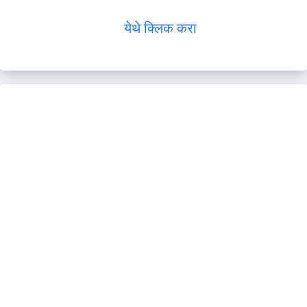
येथे क्लिक करा