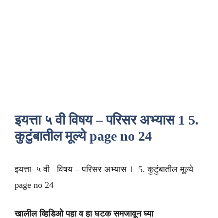
इयत्ता ५ वी विषय – परिसर अभ्यास 1 5.
कुटुंबातील मूल्ये page no 24
इयत्ता ५ वी विषय – परिसर अभ्यास 1 5. कुटुंबातील मूल्ये
page no 24
खालील व्हिडिओ पहा व हा घटक समजावून घ्या