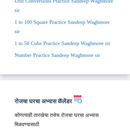
Unit Conversions Practice Sandeep Waghmore
sir
1 to 100 Square Practice Sandeep Waghmore
sir
1 to 50 Cube Practice Sandeep Waghmore sir
Number Practice Sandeep Waghmore sir
रोजचा घरचा अभ्यास कॅलेंडर
कोणत्याही तारखेचा तसेच रोजचा घरचा अभ्यास
मिळवण्यासाठी