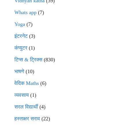
Vidnyan katha
(39)
Whats app
(7)
Yoga
(7)
इंटरनेट
(3)
कंप्युटर
(1)
टिप्स & ट्रिक्स
(830)
भाषणे
(10)
वेदिक Maths
(6)
व्यवसाय
(1)
सरल विद्यार्थी
(4)
हस्ताक्षर सराव
(22)