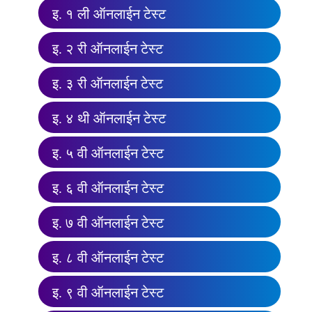
इ. १ ली ऑनलाईन टेस्ट
इ. २ री ऑनलाईन टेस्ट
इ. ३ री ऑनलाईन टेस्ट
इ. ४ थी ऑनलाईन टेस्ट
इ. ५ वी ऑनलाईन टेस्ट
इ. ६ वी ऑनलाईन टेस्ट
इ. ७ वी ऑनलाईन टेस्ट
इ. ८ वी ऑनलाईन टेस्ट
इ. ९ वी ऑनलाईन टेस्ट