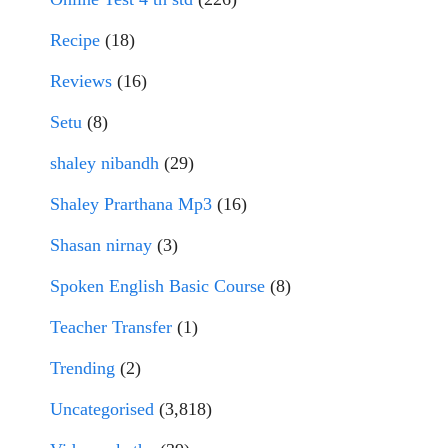
Recipe
(18)
Reviews
(16)
Setu
(8)
shaley nibandh
(29)
Shaley Prarthana Mp3
(16)
Shasan nirnay
(3)
Spoken English Basic Course
(8)
Teacher Transfer
(1)
Trending
(2)
Uncategorised
(3,818)