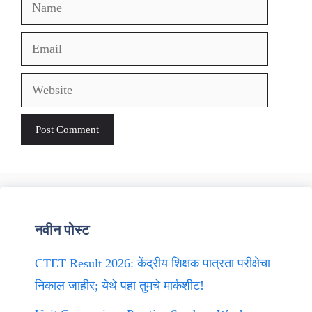
Name
Email
Website
नवीन पोस्ट
CTET Result 2026: केंद्रीय शिक्षक पात्रता परीक्षेचा
निकाल जाहीर; येथे पहा तुमचे मार्कशीट!