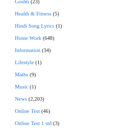
Goshti
(23)
Health & Fitness
(5)
Hindi Song Lyrics
(1)
Home Work
(648)
Information
(34)
Lifestyle
(1)
Maths
(9)
Music
(1)
News
(2,203)
Online Test
(46)
Online Test 1 std
(3)