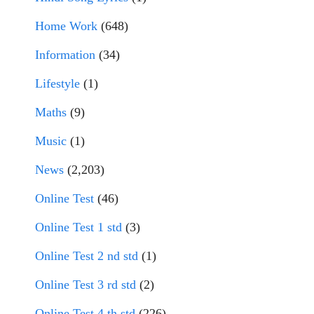
Home Work
(648)
Information
(34)
Lifestyle
(1)
Maths
(9)
Music
(1)
News
(2,203)
Online Test
(46)
Online Test 1 std
(3)
Online Test 2 nd std
(1)
Online Test 3 rd std
(2)
Online Test 4 th std
(226)