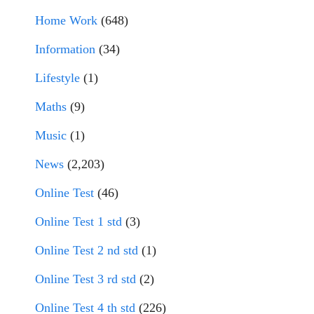
Home Work
(648)
Information
(34)
Lifestyle
(1)
Maths
(9)
Music
(1)
News
(2,203)
Online Test
(46)
Online Test 1 std
(3)
Online Test 2 nd std
(1)
Online Test 3 rd std
(2)
Online Test 4 th std
(226)