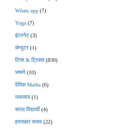
Whats app
(7)
Yoga
(7)
इंटरनेट
(3)
कंप्युटर
(1)
टिप्स & ट्रिक्स
(830)
भाषणे
(10)
वेदिक Maths
(6)
व्यवसाय
(1)
सरल विद्यार्थी
(4)
हस्ताक्षर सराव
(22)