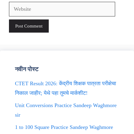
Website
नवीन पोस्ट
CTET Result 2026: केंद्रीय शिक्षक पात्रता परीक्षेचा
निकाल जाहीर; येथे पहा तुमचे मार्कशीट!
Unit Conversions Practice Sandeep Waghmore
sir
1 to 100 Square Practice Sandeep Waghmore