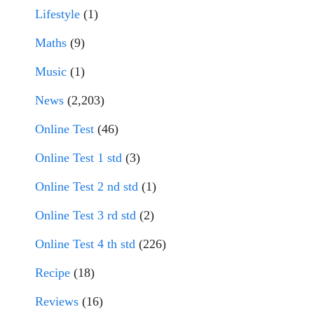
Lifestyle
(1)
Maths
(9)
Music
(1)
News
(2,203)
Online Test
(46)
Online Test 1 std
(3)
Online Test 2 nd std
(1)
Online Test 3 rd std
(2)
Online Test 4 th std
(226)
Recipe
(18)
Reviews
(16)