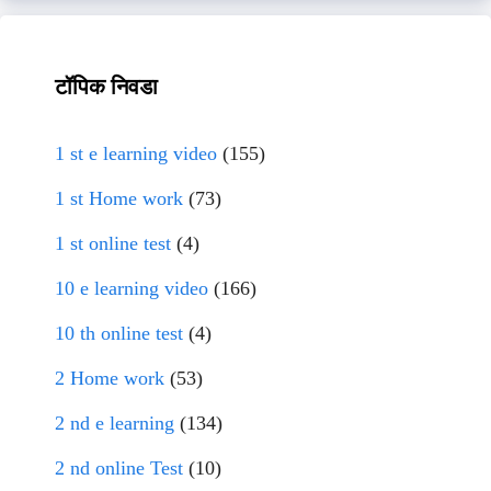
टॉपिक निवडा
1 st e learning video
(155)
1 st Home work
(73)
1 st online test
(4)
10 e learning video
(166)
10 th online test
(4)
2 Home work
(53)
2 nd e learning
(134)
2 nd online Test
(10)