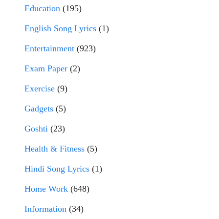
Education
(195)
English Song Lyrics
(1)
Entertainment
(923)
Exam Paper
(2)
Exercise
(9)
Gadgets
(5)
Goshti
(23)
Health & Fitness
(5)
Hindi Song Lyrics
(1)
Home Work
(648)
Information
(34)