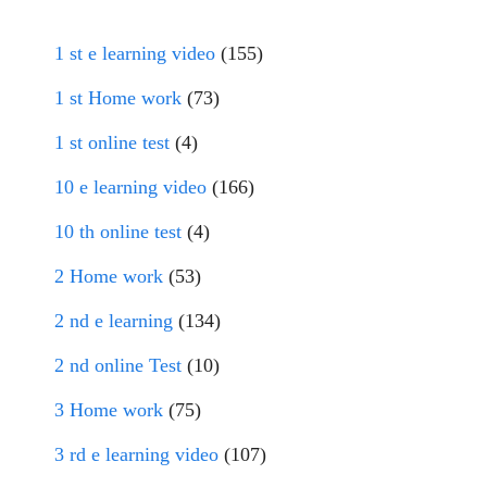
1 st e learning video
(155)
1 st Home work
(73)
1 st online test
(4)
10 e learning video
(166)
10 th online test
(4)
2 Home work
(53)
2 nd e learning
(134)
2 nd online Test
(10)
3 Home work
(75)
3 rd e learning video
(107)