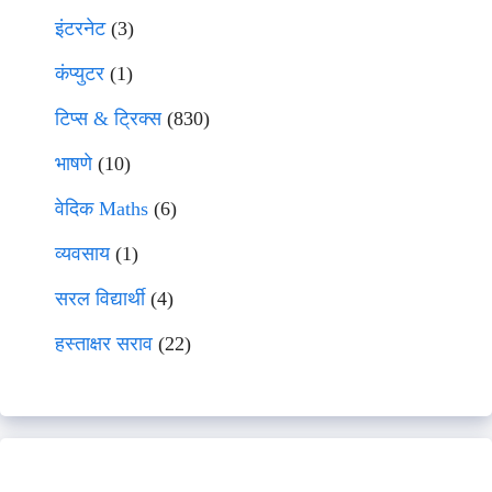
इंटरनेट
(3)
कंप्युटर
(1)
टिप्स & ट्रिक्स
(830)
भाषणे
(10)
वेदिक Maths
(6)
व्यवसाय
(1)
सरल विद्यार्थी
(4)
हस्ताक्षर सराव
(22)