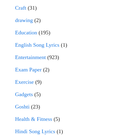
Craft
(31)
drawing
(2)
Education
(195)
English Song Lyrics
(1)
Entertainment
(923)
Exam Paper
(2)
Exercise
(9)
Gadgets
(5)
Goshti
(23)
Health & Fitness
(5)
Hindi Song Lyrics
(1)