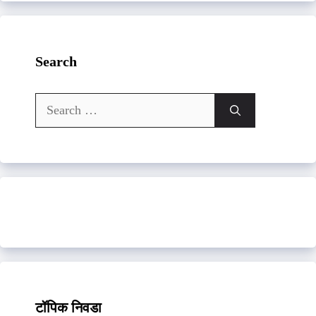
Search
Search
for:
टॉपिक निवडा