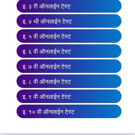
इ. ३ री ऑनलाईन टेस्ट
इ. ४ थी ऑनलाईन टेस्ट
इ. ५ वी ऑनलाईन टेस्ट
इ. ६ वी ऑनलाईन टेस्ट
इ. ७ वी ऑनलाईन टेस्ट
इ. ८ वी ऑनलाईन टेस्ट
इ. ९ वी ऑनलाईन टेस्ट
इ. १० वी ऑनलाईन टेस्ट