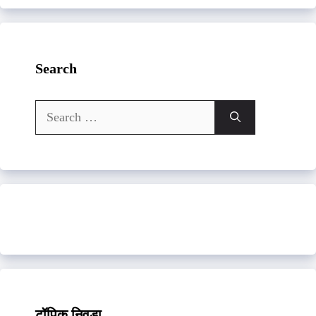
Search
Search
for:
टॉपिक निवडा