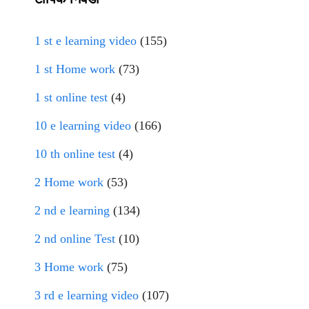
1 st e learning video
(155)
1 st Home work
(73)
1 st online test
(4)
10 e learning video
(166)
10 th online test
(4)
2 Home work
(53)
2 nd e learning
(134)
2 nd online Test
(10)
3 Home work
(75)
3 rd e learning video
(107)