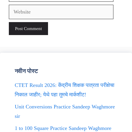
Website
नवीन पोस्ट
CTET Result 2026: केंद्रीय शिक्षक पात्रता परीक्षेचा
निकाल जाहीर; येथे पहा तुमचे मार्कशीट!
Unit Conversions Practice Sandeep Waghmore
sir
1 to 100 Square Practice Sandeep Waghmore