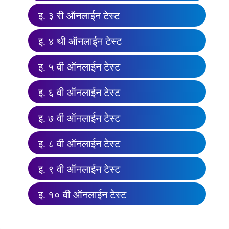
इ. ३ री ऑनलाईन टेस्ट
इ. ४ थी ऑनलाईन टेस्ट
इ. ५ वी ऑनलाईन टेस्ट
इ. ६ वी ऑनलाईन टेस्ट
इ. ७ वी ऑनलाईन टेस्ट
इ. ८ वी ऑनलाईन टेस्ट
इ. ९ वी ऑनलाईन टेस्ट
इ. १० वी ऑनलाईन टेस्ट