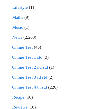
Lifestyle
(1)
Maths
(9)
Music
(1)
News
(2,203)
Online Test
(46)
Online Test 1 std
(3)
Online Test 2 nd std
(1)
Online Test 3 rd std
(2)
Online Test 4 th std
(226)
Recipe
(18)
Reviews
(16)