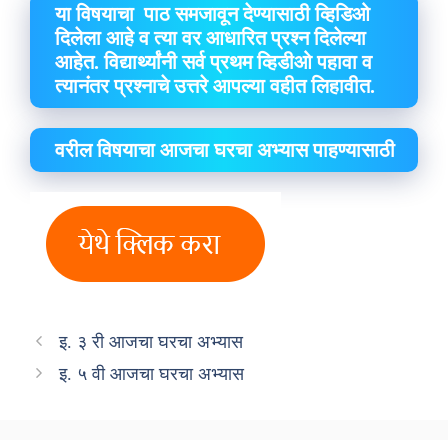
या विषयाचा पाठ समजावून देण्यासाठी व्हिडिओ
दिलेला आहे व त्या वर आधारित प्रश्न दिलेल्या
आहेत. विद्यार्थ्यांनी सर्व प्रथम व्हिडीओ पहावा व
त्यानंतर प्रश्नाचे उत्तरे आपल्या वहीत लिहावीत.
वरील विषयाचा आजचा घरचा अभ्यास पाहण्यासाठी
इ. ३ री आजचा घरचा अभ्यास
इ. ५ वी आजचा घरचा अभ्यास