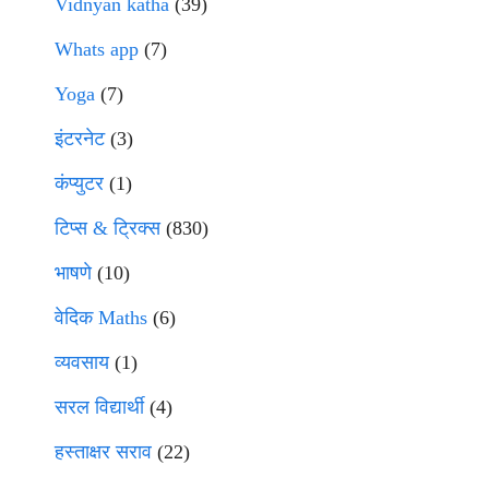
Vidnyan katha
(39)
Whats app
(7)
Yoga
(7)
इंटरनेट
(3)
कंप्युटर
(1)
टिप्स & ट्रिक्स
(830)
भाषणे
(10)
वेदिक Maths
(6)
व्यवसाय
(1)
सरल विद्यार्थी
(4)
हस्ताक्षर सराव
(22)