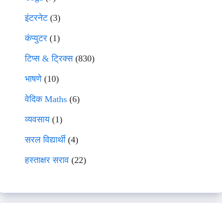
इंटरनेट
(3)
कंप्युटर
(1)
टिप्स & ट्रिक्स
(830)
भाषणे
(10)
वेदिक Maths
(6)
व्यवसाय
(1)
सरल विद्यार्थी
(4)
हस्ताक्षर सराव
(22)