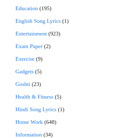
Education
(195)
English Song Lyrics
(1)
Entertainment
(923)
Exam Paper
(2)
Exercise
(9)
Gadgets
(5)
Goshti
(23)
Health & Fitness
(5)
Hindi Song Lyrics
(1)
Home Work
(648)
Information
(34)