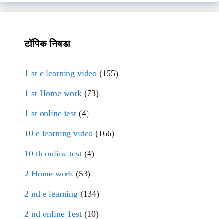
टॉपिक निवडा
1 st e learning video
(155)
1 st Home work
(73)
1 st online test
(4)
10 e learning video
(166)
10 th online test
(4)
2 Home work
(53)
2 nd e learning
(134)
2 nd online Test
(10)