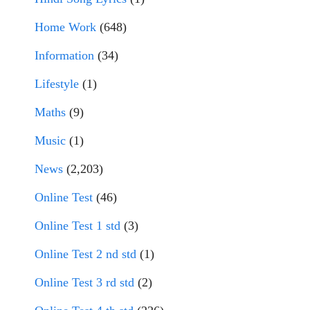
Home Work
(648)
Information
(34)
Lifestyle
(1)
Maths
(9)
Music
(1)
News
(2,203)
Online Test
(46)
Online Test 1 std
(3)
Online Test 2 nd std
(1)
Online Test 3 rd std
(2)