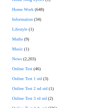
Home Work
(648)
Information
(34)
Lifestyle
(1)
Maths
(9)
Music
(1)
News
(2,203)
Online Test
(46)
Online Test 1 std
(3)
Online Test 2 nd std
(1)
Online Test 3 rd std
(2)