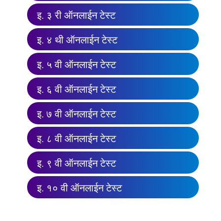
इ. ३ री ऑनलाईन टेस्ट
इ. ४ थी ऑनलाईन टेस्ट
इ. ५ वी ऑनलाईन टेस्ट
इ. ६ वी ऑनलाईन टेस्ट
इ. ७ वी ऑनलाईन टेस्ट
इ. ८ वी ऑनलाईन टेस्ट
इ. ९ वी ऑनलाईन टेस्ट
इ. १० वी ऑनलाईन टेस्ट