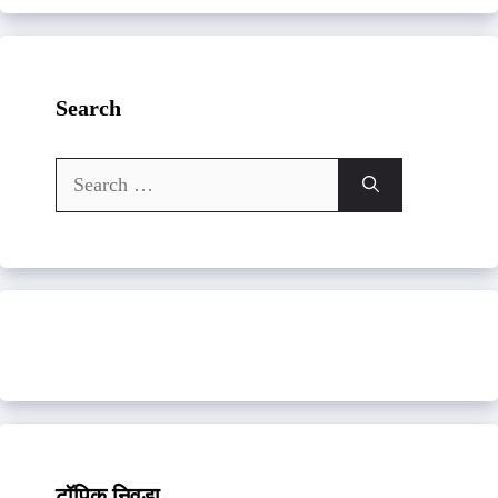
Search
Search
for:
टॉपिक निवडा