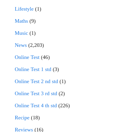
Lifestyle
(1)
Maths
(9)
Music
(1)
News
(2,203)
Online Test
(46)
Online Test 1 std
(3)
Online Test 2 nd std
(1)
Online Test 3 rd std
(2)
Online Test 4 th std
(226)
Recipe
(18)
Reviews
(16)