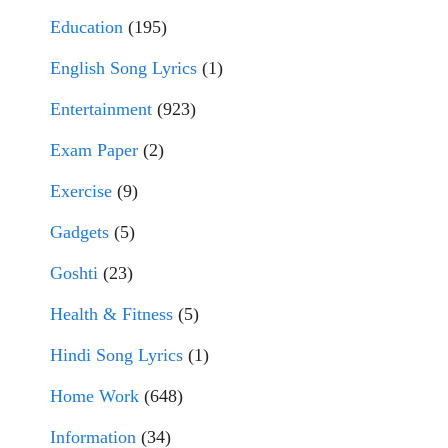
Education
(195)
English Song Lyrics
(1)
Entertainment
(923)
Exam Paper
(2)
Exercise
(9)
Gadgets
(5)
Goshti
(23)
Health & Fitness
(5)
Hindi Song Lyrics
(1)
Home Work
(648)
Information
(34)