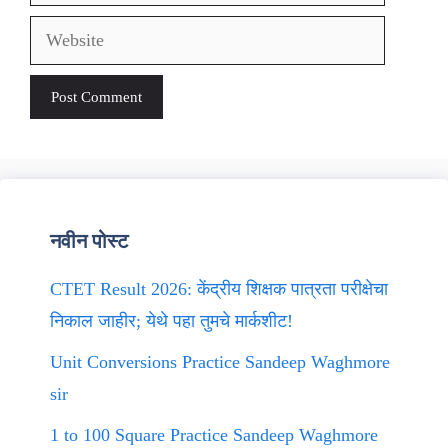
Website
नवीन पोस्ट
CTET Result 2026: केंद्रीय शिक्षक पात्रता परीक्षेचा
निकाल जाहीर; येथे पहा तुमचे मार्कशीट!
Unit Conversions Practice Sandeep Waghmore
sir
1 to 100 Square Practice Sandeep Waghmore