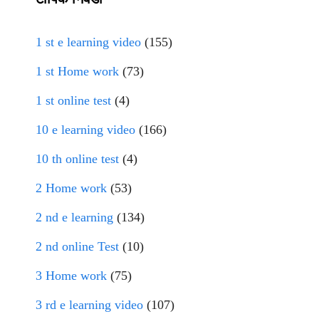
1 st e learning video
(155)
1 st Home work
(73)
1 st online test
(4)
10 e learning video
(166)
10 th online test
(4)
2 Home work
(53)
2 nd e learning
(134)
2 nd online Test
(10)
3 Home work
(75)
3 rd e learning video
(107)