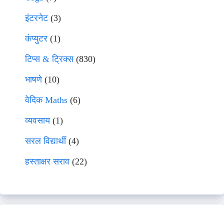
इंटरनेट
(3)
कंप्युटर
(1)
टिप्स & ट्रिक्स
(830)
भाषणे
(10)
वेदिक Maths
(6)
व्यवसाय
(1)
सरल विद्यार्थी
(4)
हस्ताक्षर सराव
(22)