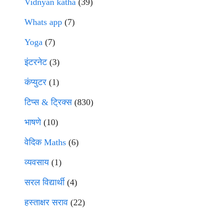
Vidnyan katha
(39)
Whats app
(7)
Yoga
(7)
इंटरनेट
(3)
कंप्युटर
(1)
टिप्स & ट्रिक्स
(830)
भाषणे
(10)
वेदिक Maths
(6)
व्यवसाय
(1)
सरल विद्यार्थी
(4)
हस्ताक्षर सराव
(22)