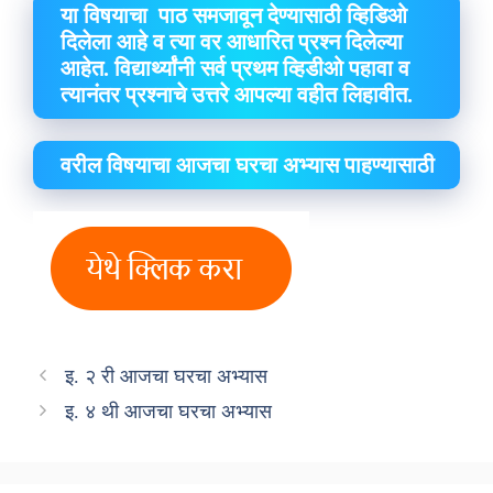
या विषयाचा पाठ समजावून देण्यासाठी व्हिडिओ
दिलेला आहे व त्या वर आधारित प्रश्न दिलेल्या
आहेत. विद्यार्थ्यांनी सर्व प्रथम व्हिडीओ पहावा व
त्यानंतर प्रश्नाचे उत्तरे आपल्या वहीत लिहावीत.
वरील विषयाचा आजचा घरचा अभ्यास पाहण्यासाठी
इ. २ री आजचा घरचा अभ्यास
इ. ४ थी आजचा घरचा अभ्यास