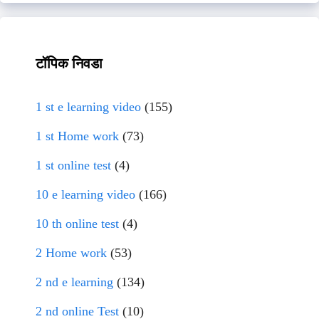
टॉपिक निवडा
1 st e learning video
(155)
1 st Home work
(73)
1 st online test
(4)
10 e learning video
(166)
10 th online test
(4)
2 Home work
(53)
2 nd e learning
(134)
2 nd online Test
(10)