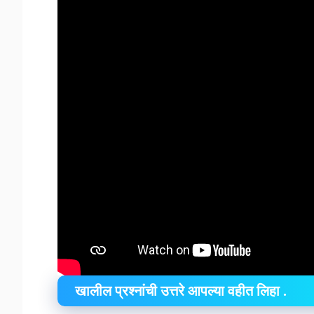
खालील प्रश्नांची उत्तरे आपल्या वहीत लिहा .