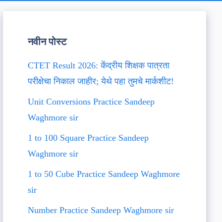
नवीन पोस्ट
CTET Result 2026: केंद्रीय शिक्षक पात्रता
परीक्षेचा निकाल जाहीर; येथे पहा तुमचे मार्कशीट!
Unit Conversions Practice Sandeep
Waghmore sir
1 to 100 Square Practice Sandeep
Waghmore sir
1 to 50 Cube Practice Sandeep Waghmore
sir
Number Practice Sandeep Waghmore sir