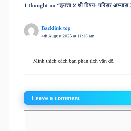
1 thought on “इयत्ता ४ थी विषय- परिसर अभ्यास 
Backlink top
4th August 2025 at 11:16 am
Mình thích cách bạn phân tích vấn đề.
Leave a comment
Comment