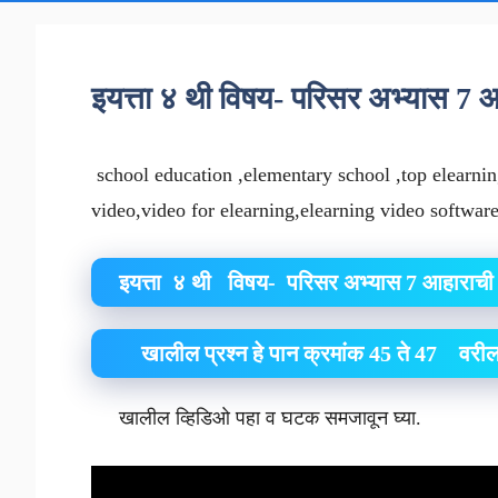
इयत्ता ४ थी विषय- परिसर अभ्यास 7 
school education ,elementary school ,top elearnin
video,video for elearning,elearning video softwar
इयत्ता ४ थी विषय- परिसर अभ्यास 7 आहारा
खालील प्रश्न हे पान क्रमांक 45 ते 47 वरी
खालील व्हिडिओ पहा व घटक समजावून घ्या.