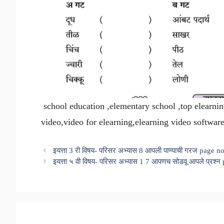
school education ,elementary school ,top elearnin
video,video for elearning,elearning video softwar
इयत्ता 3 री विषय- परिसर अभ्यास 8 आपली पाण्याची गरज page n
इयत्ता ५ वी विषय- परिसर अभ्यास 1 7 आपणच सोडवू आपले प्रश्