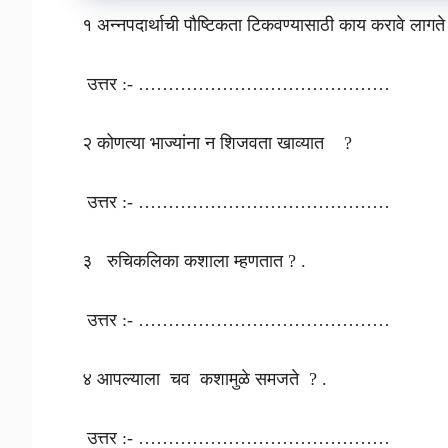
१ अन्नपदार्थाची पौष्टिकता टिकवण्यासाठी काय करावे लाग
उत्तर :- ……………………………………
२ कोणत्या भाज्यांना न शिजवता खाव्यात ?
उत्तर :- ……………………………………
३ रुचिकलिका कशाला म्हणतात ? .
उत्तर :- ……………………………………
४ आपल्याला चव कशामुळे समजते ? .
उत्तर :- ……………………………………