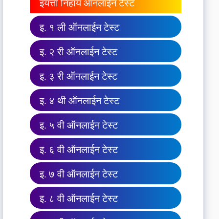
इयत्ता निहाय ऑनलाईन टेस्ट
इ. १ ली ऑनलाईन टेस्ट
इ. २ री ऑनलाईन टेस्ट
इ. ३ री ऑनलाईन टेस्ट
इ. ४ थी ऑनलाईन टेस्ट
इ. ५ वी ऑनलाईन टेस्ट
इ. ६ वी ऑनलाईन टेस्ट
इ. ७ वी ऑनलाईन टेस्ट
इ. ८ वी ऑनलाईन टेस्ट