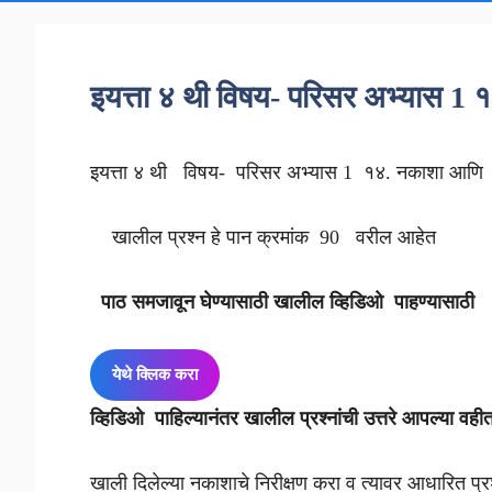
इयत्ता ४ थी विषय- परिसर अभ्यास 1
इयत्ता ४ थी विषय- परिसर अभ्यास 1 १४. नकाशा आ
खालील प्रश्न हे पान क्रमांक 90 वरील आहेत
पाठ समजावून घेण्यासाठी खालील व्हिडिओ पाहण्यासाठी
येथे क्लिक करा
व्हिडिओ पाहिल्यानंतर खालील प्रश्नांची उत्तरे आपल्या वही
खाली दिलेल्या नकाशाचे निरीक्षण करा व त्यावर आधारित प्रश