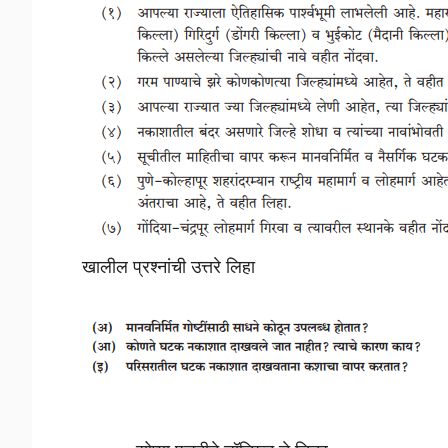
खालील प्रश्नांची उत्तरे लिहा