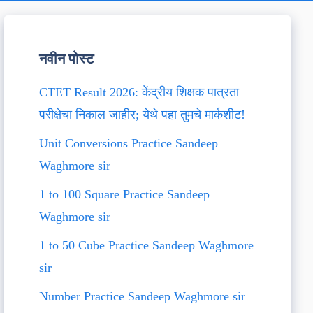
नवीन पोस्ट
CTET Result 2026: केंद्रीय शिक्षक पात्रता
परीक्षेचा निकाल जाहीर; येथे पहा तुमचे मार्कशीट!
Unit Conversions Practice Sandeep
Waghmore sir
1 to 100 Square Practice Sandeep
Waghmore sir
1 to 50 Cube Practice Sandeep Waghmore
sir
Number Practice Sandeep Waghmore sir