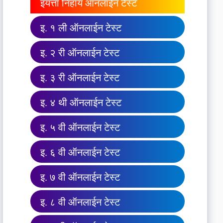
इयत्ता निहाय ऑनलाईन टेस्ट
इ. १ ली ऑनलाईन टेस्ट
इ. २ री ऑनलाईन टेस्ट
इ. ३ री ऑनलाईन टेस्ट
इ. ४ थी ऑनलाईन टेस्ट
इ. ५ वी ऑनलाईन टेस्ट
इ. ६ वी ऑनलाईन टेस्ट
इ. ७ वी ऑनलाईन टेस्ट
इ. ८ वी ऑनलाईन टेस्ट