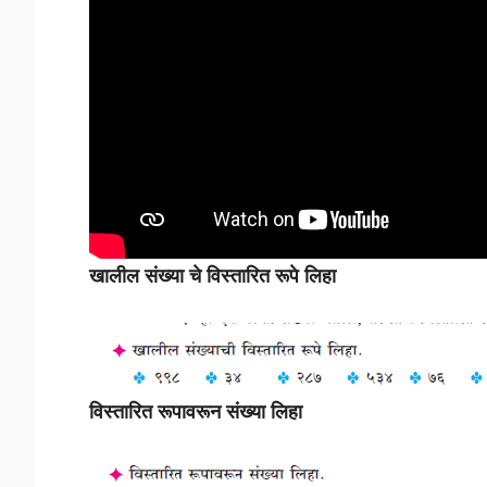
खालील संख्या चे विस्तारित रूपे लिहा
विस्तारित रूपावरून संख्या लिहा