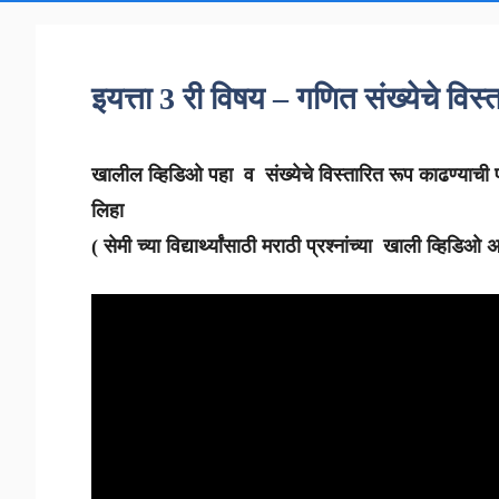
इयत्ता 3 री विषय – गणित संख्येचे वि
खालील व्हिडिओ पहा व संख्येचे विस्तारित रूप
काढण्याची 
लिहा
( सेमी च्या विद्यार्थ्यांसाठी मराठी प्रश्नांच्या खाली व्हिडि