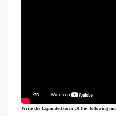
Write the Expanded form Of the following n