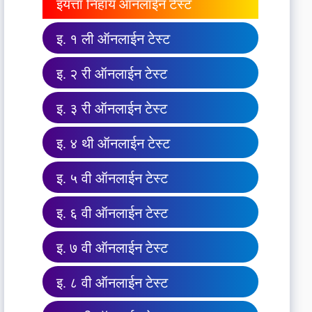
इयत्ता निहाय ऑनलाईन टेस्ट
इ. १ ली ऑनलाईन टेस्ट
इ. २ री ऑनलाईन टेस्ट
इ. ३ री ऑनलाईन टेस्ट
इ. ४ थी ऑनलाईन टेस्ट
इ. ५ वी ऑनलाईन टेस्ट
इ. ६ वी ऑनलाईन टेस्ट
इ. ७ वी ऑनलाईन टेस्ट
इ. ८ वी ऑनलाईन टेस्ट