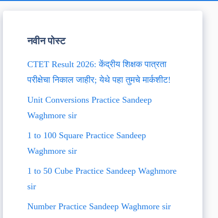
नवीन पोस्ट
CTET Result 2026: केंद्रीय शिक्षक पात्रता
परीक्षेचा निकाल जाहीर; येथे पहा तुमचे मार्कशीट!
Unit Conversions Practice Sandeep
Waghmore sir
1 to 100 Square Practice Sandeep
Waghmore sir
1 to 50 Cube Practice Sandeep Waghmore
sir
Number Practice Sandeep Waghmore sir